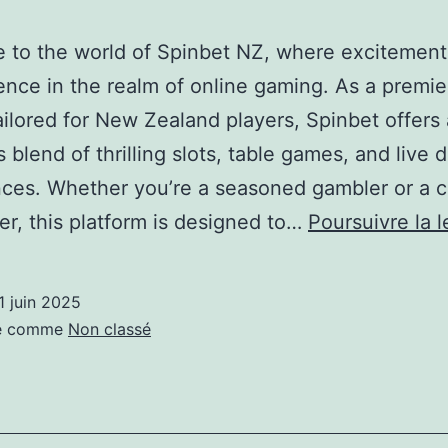
 to the world of Spinbet NZ, where excitemen
nce in the realm of online gaming. As a premie
ailored for New Zealand players, Spinbet offers 
 blend of thrilling slots, table games, and live 
ces. Whether you’re a seasoned gambler or a c
, this platform is designed to…
Poursuivre la l
1 juin 2025
sé comme
Non classé