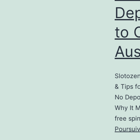
Dep
to 
Aus
Slotoze
& Tips f
No Depos
Why It M
free spi
Poursuiv