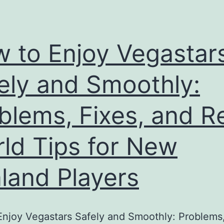
 to Enjoy Vegastar
ely and Smoothly:
blems, Fixes, and R
ld Tips for New
land Players
njoy Vegastars Safely and Smoothly: Problems,