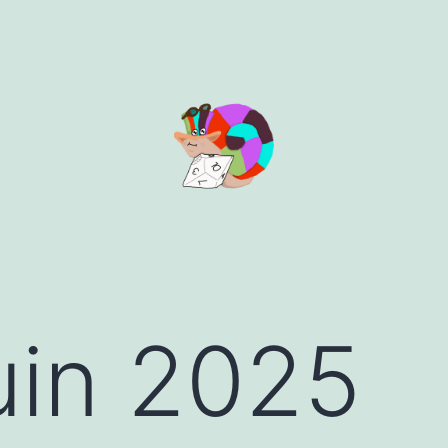
uin 2025