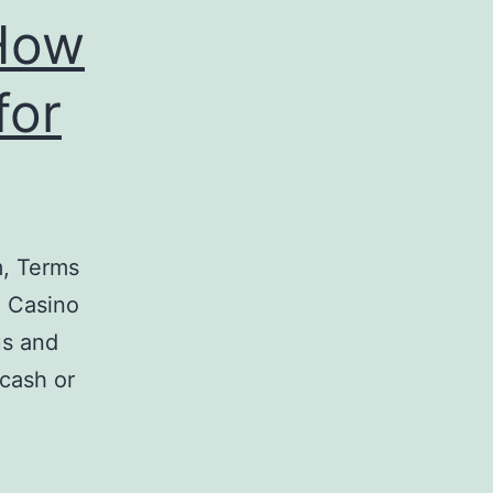
 How
for
m, Terms
n Casino
us and
 cash or