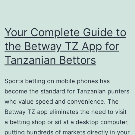
Your Complete Guide to
the Betway TZ App for
Tanzanian Bettors
Sports betting on mobile phones has
become the standard for Tanzanian punters
who value speed and convenience. The
Betway TZ app eliminates the need to visit
a betting shop or sit at a desktop computer,
putting hundreds of markets directly in your