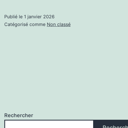
up
Casino:
Publié le
1 janvier 2026
Azərbaycanda
Catégorisé comme
Non classé
Onlayn
Kazino
Təcrübəsini
Yenidən
Kəşf
Etmək
Rechercher
Recherch