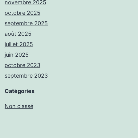
novembre 2025
octobre 2025
septembre 2025
août 2025
juillet 2025
juin 2025
octobre 2023
septembre 2023
Catégories
Non classé