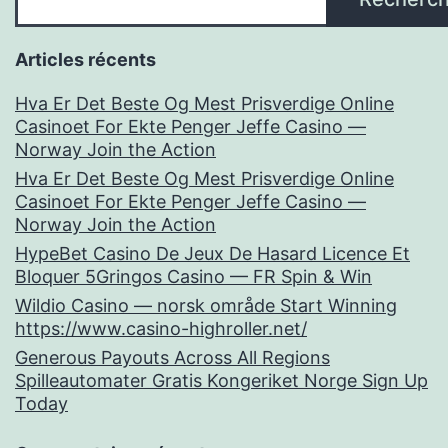
Articles récents
Hva Er Det Beste Og Mest Prisverdige Online
Casinoet For Ekte Penger Jeffe Casino —
Norway Join the Action
Hva Er Det Beste Og Mest Prisverdige Online
Casinoet For Ekte Penger Jeffe Casino —
Norway Join the Action
HypeBet Casino De Jeux De Hasard Licence Et
Bloquer 5Gringos Casino — FR Spin & Win
Wildio Casino — norsk område Start Winning
https://www.casino-highroller.net/
Generous Payouts Across All Regions
Spilleautomater Gratis Kongeriket Norge Sign Up
Today