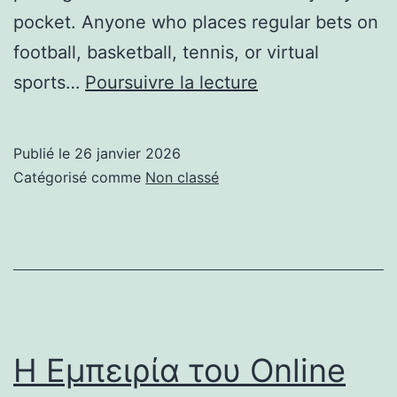
pocket. Anyone who places regular bets on
football, basketball, tennis, or virtual
Your
sports…
Poursuivre la lecture
Complete
Guide
Publié le
26 janvier 2026
to
Catégorisé comme
Non classé
the
Betway
TZ
App
for
Tanzanian
Η Εμπειρία του Online
Bettors