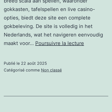
breed scala aan spellen, waaronder
gokkasten, tafelspellen en live casino-
opties, biedt deze site een complete
gokbeleving. De site is volledig in het
Nederlands, wat het navigeren eenvoudig
Review
maakt voor…
Poursuivre la lecture
NL:
Een
Publié le
22 août 2025
Betrouwbar
Catégorisé comme
Non classé
Online
Casino
Ervaring
in
het