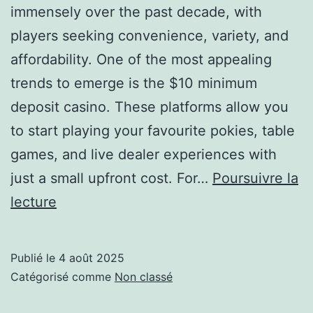
immensely over the past decade, with
players seeking convenience, variety, and
affordability. One of the most appealing
trends to emerge is the $10 minimum
deposit casino. These platforms allow you
to start playing your favourite pokies, table
games, and live dealer experiences with
just a small upfront cost. For…
Poursuivre la
Why
lecture
$10
Minimum
Publié le
4 août 2025
Deposit
Catégorisé comme
Non classé
Casinos