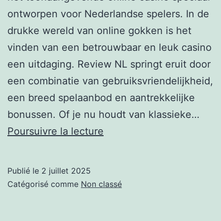
ontworpen voor Nederlandse spelers. In de
drukke wereld van online gokken is het
vinden van een betrouwbaar en leuk casino
een uitdaging. Review NL springt eruit door
een combinatie van gebruiksvriendelijkheid,
een breed spelaanbod en aantrekkelijke
bonussen. Of je nu houdt van klassieke…
Review
Poursuivre la lecture
NL
–
Publié le
2 juillet 2025
De
Catégorisé comme
Non classé
Beste
Online