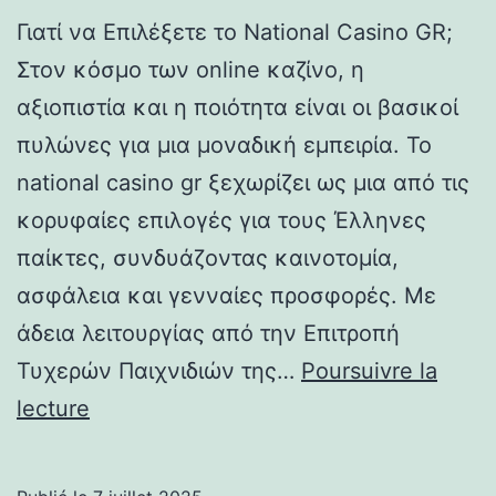
Γιατί να Επιλέξετε το National Casino GR;
Στον κόσμο των online καζίνο, η
αξιοπιστία και η ποιότητα είναι οι βασικοί
πυλώνες για μια μοναδική εμπειρία. Το
national casino gr ξεχωρίζει ως μια από τις
κορυφαίες επιλογές για τους Έλληνες
παίκτες, συνδυάζοντας καινοτομία,
ασφάλεια και γενναίες προσφορές. Με
άδεια λειτουργίας από την Επιτροπή
Τυχερών Παιχνιδιών της…
Poursuivre la
Το
lecture
Εθνικό
Καζίνο