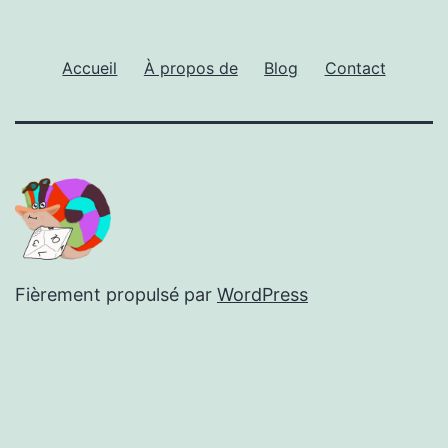
Accueil
À propos de
Blog
Contact
Fièrement propulsé par
WordPress