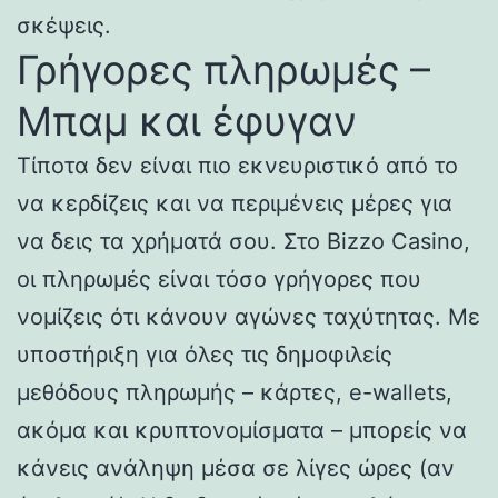
σκέψεις.
Γρήγορες πληρωμές –
Μπαμ και έφυγαν
Τίποτα δεν είναι πιο εκνευριστικό από το
να κερδίζεις και να περιμένεις μέρες για
να δεις τα χρήματά σου. Στο Bizzo Casino,
οι πληρωμές είναι τόσο γρήγορες που
νομίζεις ότι κάνουν αγώνες ταχύτητας. Με
υποστήριξη για όλες τις δημοφιλείς
μεθόδους πληρωμής – κάρτες, e-wallets,
ακόμα και κρυπτονομίσματα – μπορείς να
κάνεις ανάληψη μέσα σε λίγες ώρες (αν