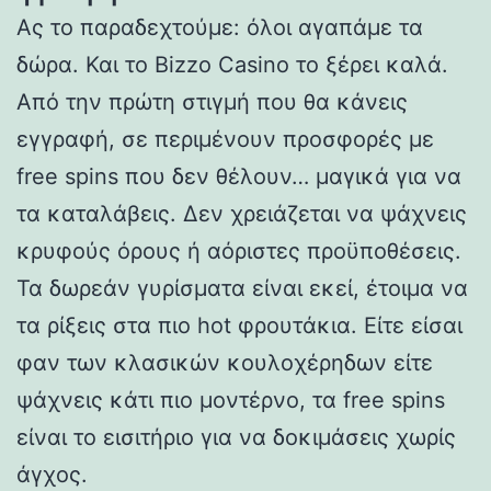
Ας το παραδεχτούμε: όλοι αγαπάμε τα
δώρα. Και το Bizzo Casino το ξέρει καλά.
Από την πρώτη στιγμή που θα κάνεις
εγγραφή, σε περιμένουν προσφορές με
free spins που δεν θέλουν… μαγικά για να
τα καταλάβεις. Δεν χρειάζεται να ψάχνεις
κρυφούς όρους ή αόριστες προϋποθέσεις.
Τα δωρεάν γυρίσματα είναι εκεί, έτοιμα να
τα ρίξεις στα πιο hot φρουτάκια. Είτε είσαι
φαν των κλασικών κουλοχέρηδων είτε
ψάχνεις κάτι πιο μοντέρνο, τα free spins
είναι το εισιτήριο για να δοκιμάσεις χωρίς
άγχος.