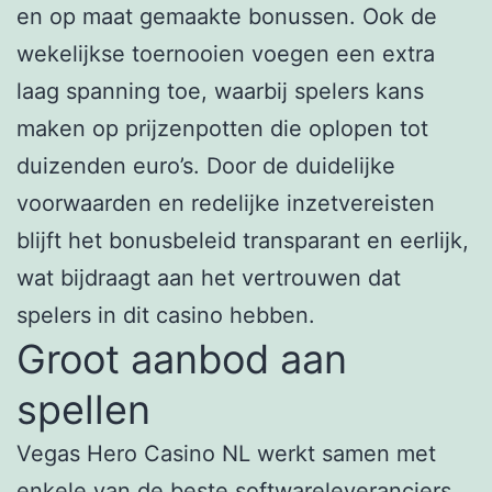
en op maat gemaakte bonussen. Ook de
wekelijkse toernooien voegen een extra
laag spanning toe, waarbij spelers kans
maken op prijzenpotten die oplopen tot
duizenden euro’s. Door de duidelijke
voorwaarden en redelijke inzetvereisten
blijft het bonusbeleid transparant en eerlijk,
wat bijdraagt aan het vertrouwen dat
spelers in dit casino hebben.
Groot aanbod aan
spellen
Vegas Hero Casino NL werkt samen met
enkele van de beste softwareleveranciers