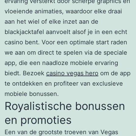
ervaring versterkt door scherpe graphics en
vloeiende animaties, waardoor elke draai
aan het wiel of elke inzet aan de
blackjacktafel aanvoelt alsof je in een echt
casino bent. Voor een optimale start raden
we aan om direct te spelen via de speciale
app, die een naadloze mobiele ervaring
biedt. Bezoek
casino vegas hero
om de app
te ontdekken en profiteer van exclusieve
mobiele bonussen.
Royalistische bonussen
en promoties
Een van de grootste troeven van Vegas