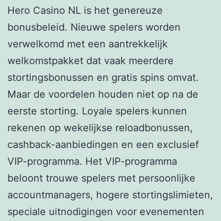
Hero Casino NL is het genereuze
bonusbeleid. Nieuwe spelers worden
verwelkomd met een aantrekkelijk
welkomstpakket dat vaak meerdere
stortingsbonussen en gratis spins omvat.
Maar de voordelen houden niet op na de
eerste storting. Loyale spelers kunnen
rekenen op wekelijkse reloadbonussen,
cashback-aanbiedingen en een exclusief
VIP-programma. Het VIP-programma
beloont trouwe spelers met persoonlijke
accountmanagers, hogere stortingslimieten,
speciale uitnodigingen voor evenementen