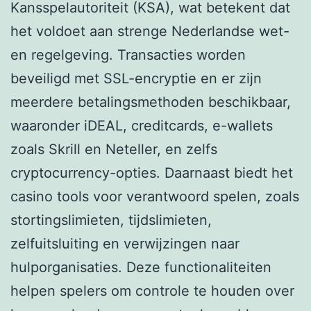
Kansspelautoriteit (KSA), wat betekent dat
het voldoet aan strenge Nederlandse wet-
en regelgeving. Transacties worden
beveiligd met SSL-encryptie en er zijn
meerdere betalingsmethoden beschikbaar,
waaronder iDEAL, creditcards, e-wallets
zoals Skrill en Neteller, en zelfs
cryptocurrency-opties. Daarnaast biedt het
casino tools voor verantwoord spelen, zoals
stortingslimieten, tijdslimieten,
zelfuitsluiting en verwijzingen naar
hulporganisaties. Deze functionaliteiten
helpen spelers om controle te houden over