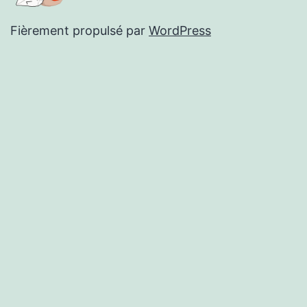
Fièrement propulsé par
WordPress