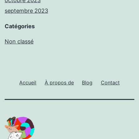
octobre 2023
septembre 2023
Catégories
Non classé
Accueil
À propos de
Blog
Contact