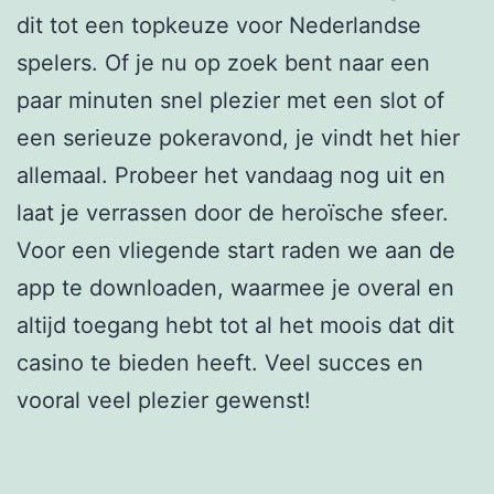
dit tot een topkeuze voor Nederlandse
spelers. Of je nu op zoek bent naar een
paar minuten snel plezier met een slot of
een serieuze pokeravond, je vindt het hier
allemaal. Probeer het vandaag nog uit en
laat je verrassen door de heroïsche sfeer.
Voor een vliegende start raden we aan de
app te downloaden, waarmee je overal en
altijd toegang hebt tot al het moois dat dit
casino te bieden heeft. Veel succes en
vooral veel plezier gewenst!