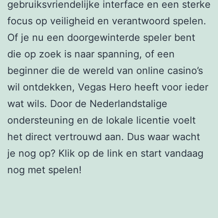
gebruiksvriendelijke interface en een sterke
focus op veiligheid en verantwoord spelen.
Of je nu een doorgewinterde speler bent
die op zoek is naar spanning, of een
beginner die de wereld van online casino’s
wil ontdekken, Vegas Hero heeft voor ieder
wat wils. Door de Nederlandstalige
ondersteuning en de lokale licentie voelt
het direct vertrouwd aan. Dus waar wacht
je nog op? Klik op de link en start vandaag
nog met spelen!