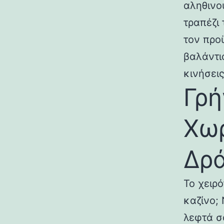
αληθινο
τραπέζι
τον προ
βαλάντι
κινήσεις
Γρή
Χωρ
Δρ
Το χειρ
καζίνο; 
λεφτά σο