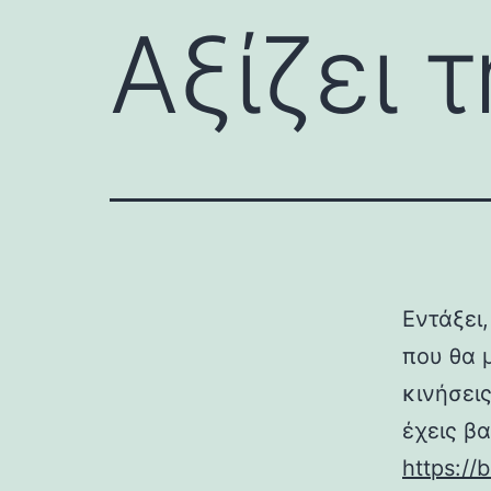
Αξίζει 
Εντάξει
που θα 
κινήσει
έχεις βα
https://