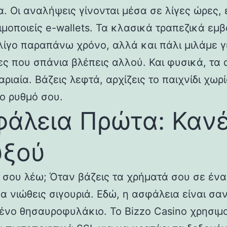
. Οι αναλήψεις γίνονται μέσα σε λίγες ώρες, 
ιμοποιείς e-wallets. Τα κλασικά τραπεζικά εμ
λίγο παραπάνω χρόνο, αλλά και πάλι μιλάμε γ
ες που σπάνια βλέπεις αλλού. Και φυσικά, τα 
αριαία. Βάζεις λεφτά, αρχίζεις το παιχνίδι χωρ
το ρυθμό σου.
άλεια Πρώτα: Καν
υξού
ι σου λέω; Όταν βάζεις τα χρήματά σου σε ένα 
α νιώθεις σιγουριά. Εδώ, η ασφάλεια είναι σα
ένο θησαυροφυλάκιο. Το Bizzo Casino χρησιμο