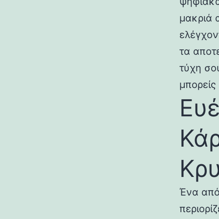
ψηφιακά
μακριά α
ελέγχοντ
τα αποτε
τύχη σου
μπορείς 
Ευέ
Κάρ
Κρ
Ένα από
περιορίζ