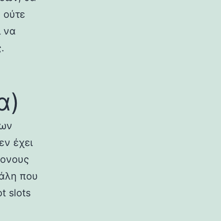
ς ούτε
ι να
.
α)
των
εν έχει
ρονους
γάλη που
t slots