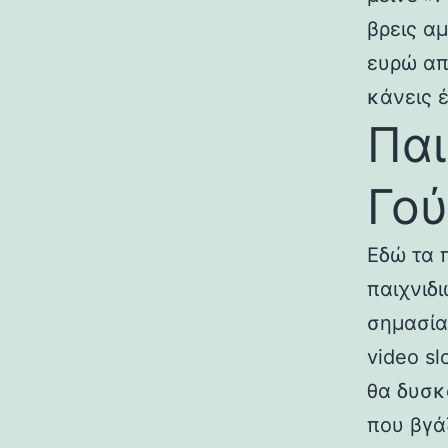
βρεις α
ευρώ απ
κάνεις 
Παι
Γού
Εδώ τα 
παιχνιδι
σημασία
video sl
θα δυσκ
που βγάζ