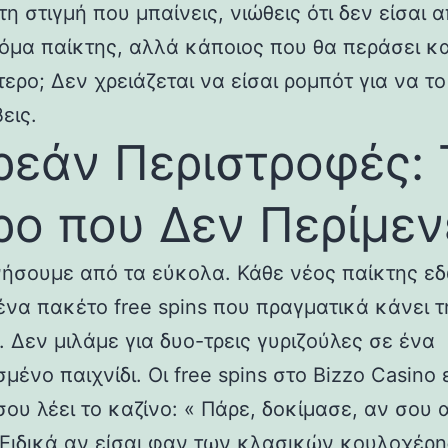
η στιγμή που μπαίνεις, νιώθεις ότι δεν είσαι 
όμα παίκτης, αλλά κάποιος που θα περάσει κα
ερο; Δεν χρειάζεται να είσαι ρομπότ για να το
εις.
εάν Περιστροφές: 
ο που Δεν Περίμεν
νήσουμε από τα εύκολα. Κάθε νέος παίκτης ε
 ένα πακέτο free spins που πραγματικά κάνει τ
 Δεν μιλάμε για δυο-τρεις γυριζούλες σε ένα
μένο παιχνίδι. Οι free spins στο Bizzo Casino 
ου λέει το καζίνο: « Πάρε, δοκίμασε, αν σου 
. Ειδικά αν είσαι φαν των κλασικών κουλοχέρ