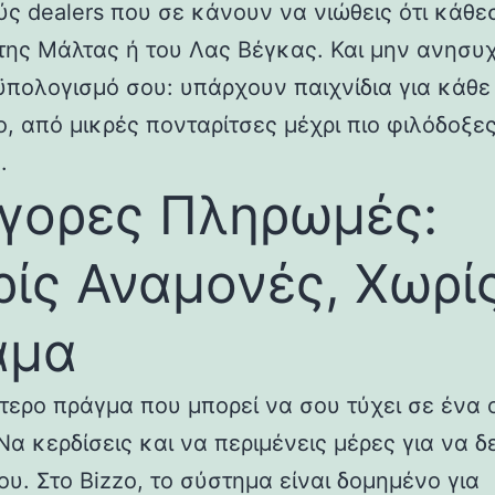
ύς dealers που σε κάνουν να νιώθεις ότι κάθε
 της Μάλτας ή του Λας Βέγκας. Και μην ανησυχ
ϋπολογισμό σου: υπάρχουν παιχνίδια για κάθε
ο, από μικρές πονταρίτσες μέχρι πιο φιλόδοξε
.
γορες Πληρωμές:
ίς Αναμονές, Χωρί
άμα
ότερο πράγμα που μπορεί να σου τύχει σε ένα 
Να κερδίσεις και να περιμένεις μέρες για να δε
υ. Στο Bizzo, το σύστημα είναι δομημένο για