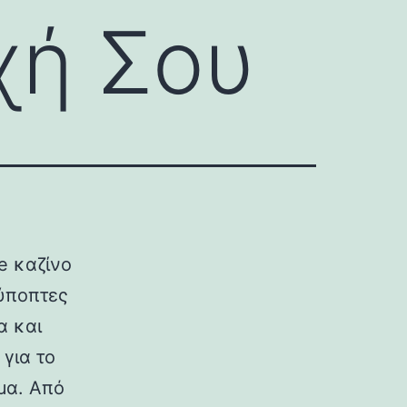
χή Σου
e καζίνο
ύποπτες
α και
 για το
μα. Από