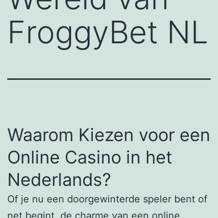
FroggyBet NL
Waarom Kiezen voor een
Online Casino in het
Nederlands?
Of je nu een doorgewinterde speler bent of
net begint, de charme van een online