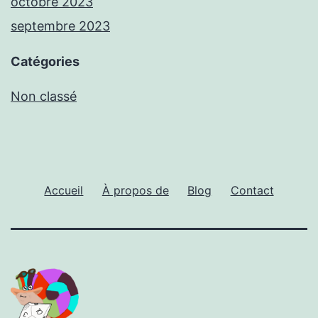
octobre 2023
septembre 2023
Catégories
Non classé
Accueil
À propos de
Blog
Contact