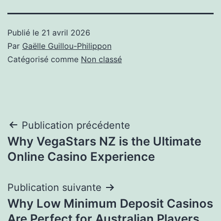
Publié le
21 avril 2026
Par
Gaëlle Guillou-Philippon
Catégorisé comme
Non classé
Navigation
Publication précédente
Why VegaStars NZ is the Ultimate
de
Online Casino Experience
l’article
Publication suivante
Why Low Minimum Deposit Casinos
Are Perfect for Australian Players