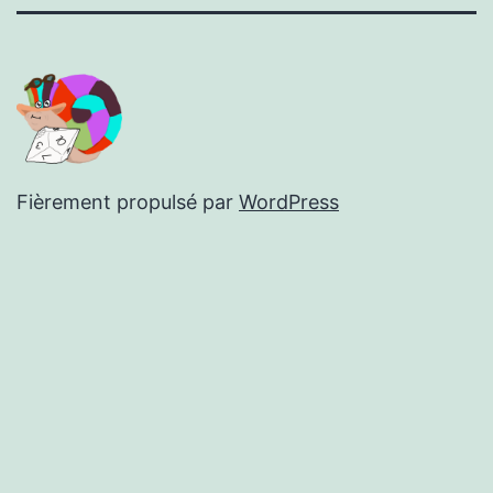
Fièrement propulsé par
WordPress