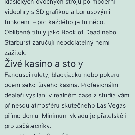
klasických ovocných strojů po moderní
videohry s 3D grafikou a bonusovými
funkcemi – pro každého je tu něco.
Oblíbené tituly jako Book of Dead nebo
Starburst zaručují neodolatelný herní
zážitek.
Živé kasino a stoly
Fanousci rulety, blackjacku nebo pokeru
ocení sekci živého kasina. Profesionální
dealeři vysílaní v reálném čase z studia vám
přinesou atmosféru skutečného Las Vegas
přímo domů. Minimum vkladů je přátelské i
pro začátečníky.