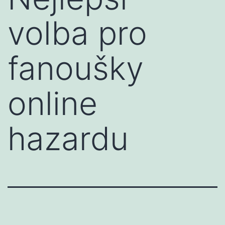
volba pro
fanoušky
online
hazardu