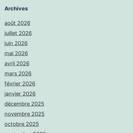
Archives
août 2026
juillet 2026
juin 2026
mai 2026
avril 2026
mars 2026
février 2026
janvier 2026
décembre 2025
novembre 2025
octobre 2025