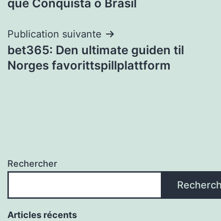
que Conquista o Brasil
l’article
Publication suivante
bet365: Den ultimate guiden til
Norges favorittspillplattform
Rechercher
Recherch
Articles récents