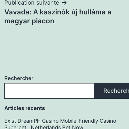
Publication suivante
Vavada: A kaszinók új hulláma a
magyar piacon
Rechercher
Recherch
Articles récents
Exist DreamPH Casino Mobile-Friendly Casino
Superbet . Netherlands Bet Now