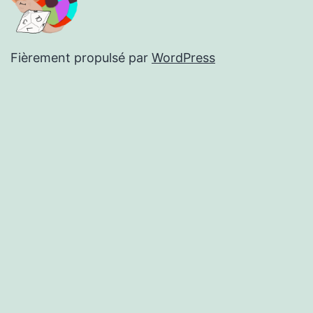
Fièrement propulsé par
WordPress