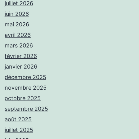
juillet 2026
juin 2026
mai 2026
avril 2026
mars 2026
février 2026
janvier 2026
décembre 2025
novembre 2025
octobre 2025
septembre 2025
août 2025
juillet 2025