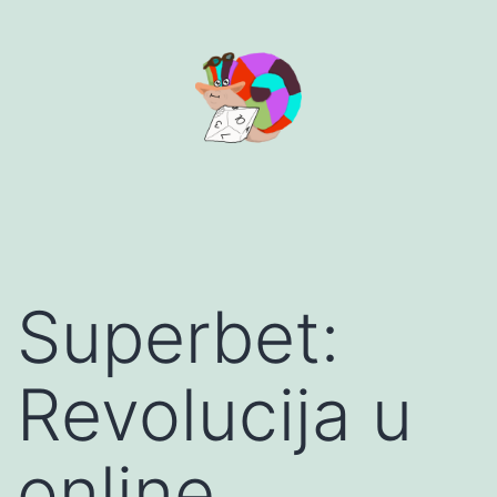
Aller
au
contenu
Superbet:
Revolucija u
online