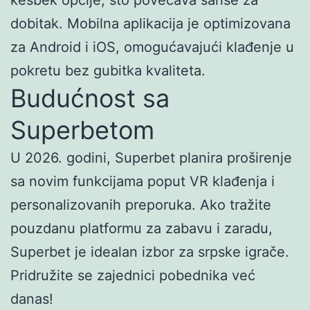
dobitak. Mobilna aplikacija je optimizovana
za Android i iOS, omogućavajući klađenje u
pokretu bez gubitka kvaliteta.
Budućnost sa
Superbetom
U 2026. godini, Superbet planira proširenje
sa novim funkcijama poput VR klađenja i
personalizovanih preporuka. Ako tražite
pouzdanu platformu za zabavu i zaradu,
Superbet je idealan izbor za srpske igrače.
Pridružite se zajednici pobednika već
danas!