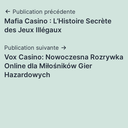
Navigation
Publication précédente
Mafia Casino : L’Histoire Secrète
de
des Jeux Illégaux
l’article
Publication suivante
Vox Casino: Nowoczesna Rozrywka
Online dla Miłośników Gier
Hazardowych