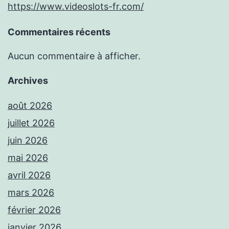
https://www.videoslots-fr.com/
Commentaires récents
Aucun commentaire à afficher.
Archives
août 2026
juillet 2026
juin 2026
mai 2026
avril 2026
mars 2026
février 2026
janvier 2026