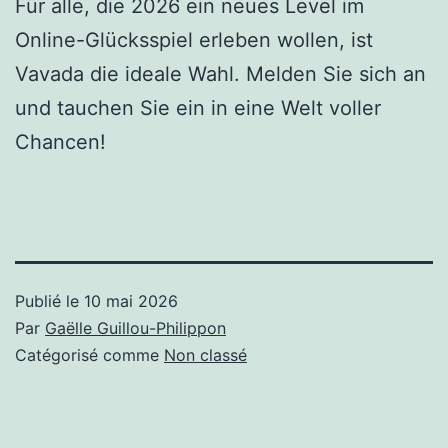
Für alle, die 2026 ein neues Level im
Online-Glücksspiel erleben wollen, ist
Vavada die ideale Wahl. Melden Sie sich an
und tauchen Sie ein in eine Welt voller
Chancen!
Publié le
10 mai 2026
Par
Gaëlle Guillou-Philippon
Catégorisé comme
Non classé