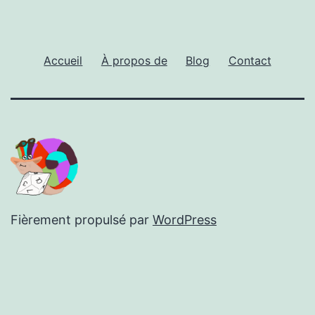
Accueil
À propos de
Blog
Contact
Fièrement propulsé par
WordPress