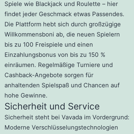
Spiele wie Blackjack und Roulette – hier
findet jeder Geschmack etwas Passendes.
Die Plattform hebt sich durch großzügige
Willkommensboni ab, die neuen Spielern
bis zu 100 Freispiele und einen
Einzahlungsbonus von bis zu 150 %
einräumen. Regelmäßige Turniere und
Cashback-Angebote sorgen für
anhaltenden Spielspaß und Chancen auf
hohe Gewinne.
Sicherheit und Service
Sicherheit steht bei Vavada im Vordergrund:
Moderne Verschlüsselungstechnologien