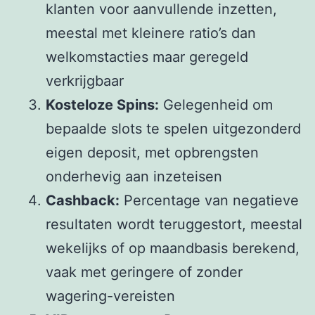
klanten voor aanvullende inzetten,
meestal met kleinere ratio’s dan
welkomstacties maar geregeld
verkrijgbaar
Kosteloze Spins:
Gelegenheid om
bepaalde slots te spelen uitgezonderd
eigen deposit, met opbrengsten
onderhevig aan inzeteisen
Cashback:
Percentage van negatieve
resultaten wordt teruggestort, meestal
wekelijks of op maandbasis berekend,
vaak met geringere of zonder
wagering-vereisten