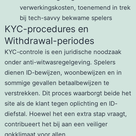
verwerkingskosten, toenemend in trek
bij tech-savvy bekwame spelers
KYC-procedures en
Withdrawal-periodes
KYC-controle is een juridische noodzaak
onder anti-witwasregelgeving. Spelers
dienen ID-bewijzen, woonbewijzen en in
sommige gevallen betaalbewijzen te
verstrekken. Dit proces waarborgt beide het
site als de klant tegen oplichting en ID-
diefstal. Hoewel het een extra stap vraagt,
contribueert het bij aan een veiliger
gokklimaat voor allen.