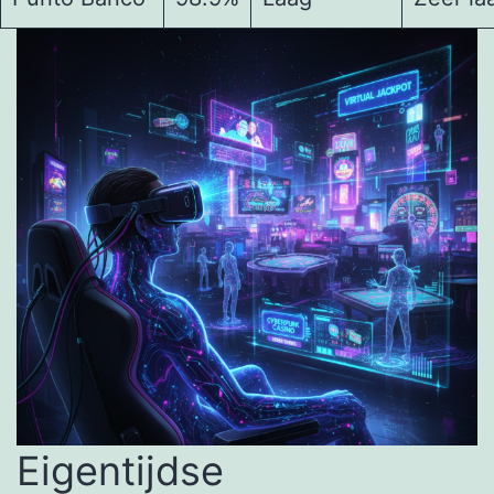
Eigentijdse