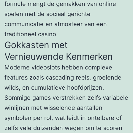
formule mengt de gemakken van online
spelen met de sociaal gerichte
communicatie en atmosfeer van een
traditioneel casino.
Gokkasten met
Vernieuwende Kenmerken
Moderne videoslots hebben complexe
features zoals cascading reels, groeiende
wilds, en cumulatieve hoofdprijzen.
Sommige games verstrekken zelfs variabele
winlijnen met wisselende aantallen
symbolen per rol, wat leidt in ontelbare of
zelfs vele duizenden wegen om te scoren