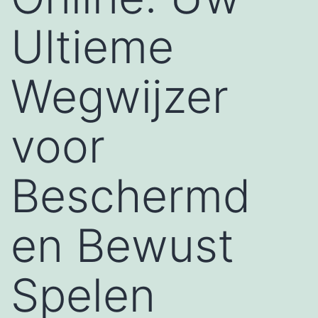
Ultieme
Wegwijzer
voor
Beschermd
en Bewust
Spelen