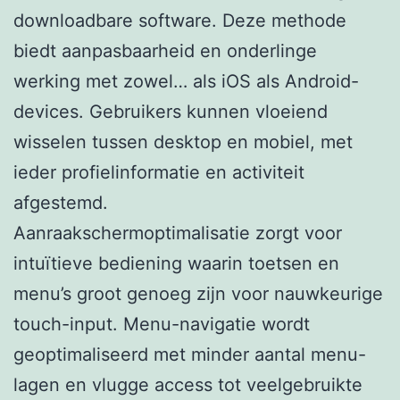
downloadbare software. Deze methode
biedt aanpasbaarheid en onderlinge
werking met zowel… als iOS als Android-
devices. Gebruikers kunnen vloeiend
wisselen tussen desktop en mobiel, met
ieder profielinformatie en activiteit
afgestemd.
Aanraakschermoptimalisatie zorgt voor
intuïtieve bediening waarin toetsen en
menu’s groot genoeg zijn voor nauwkeurige
touch-input. Menu-navigatie wordt
geoptimaliseerd met minder aantal menu-
lagen en vlugge access tot veelgebruikte