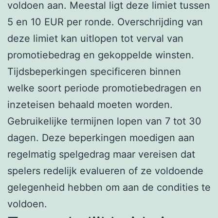
voldoen aan. Meestal ligt deze limiet tussen
5 en 10 EUR per ronde. Overschrijding van
deze limiet kan uitlopen tot verval van
promotiebedrag en gekoppelde winsten.
Tijdsbeperkingen specificeren binnen
welke soort periode promotiebedragen en
inzeteisen behaald moeten worden.
Gebruikelijke termijnen lopen van 7 tot 30
dagen. Deze beperkingen moedigen aan
regelmatig spelgedrag maar vereisen dat
spelers redelijk evalueren of ze voldoende
gelegenheid hebben om aan de condities te
voldoen.