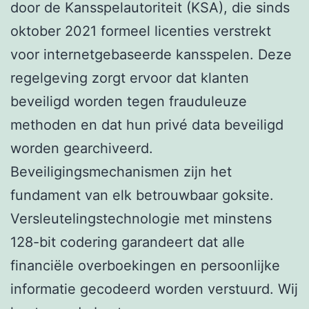
door de Kansspelautoriteit (KSA), die sinds
oktober 2021 formeel licenties verstrekt
voor internetgebaseerde kansspelen. Deze
regelgeving zorgt ervoor dat klanten
beveiligd worden tegen frauduleuze
methoden en dat hun privé data beveiligd
worden gearchiveerd.
Beveiligingsmechanismen zijn het
fundament van elk betrouwbaar goksite.
Versleutelingstechnologie met minstens
128-bit codering garandeert dat alle
financiële overboekingen en persoonlijke
informatie gecodeerd worden verstuurd. Wij