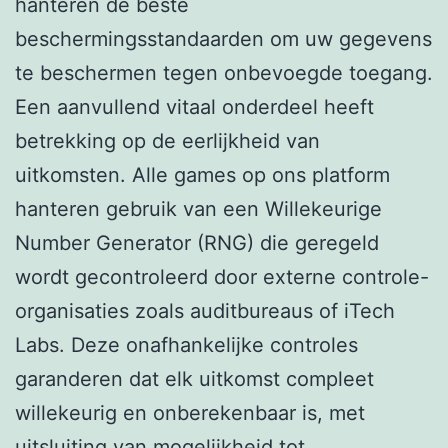
hanteren de beste
beschermingsstandaarden om uw gegevens
te beschermen tegen onbevoegde toegang.
Een aanvullend vitaal onderdeel heeft
betrekking op de eerlijkheid van
uitkomsten. Alle games op ons platform
hanteren gebruik van een Willekeurige
Number Generator (RNG) die geregeld
wordt gecontroleerd door externe controle-
organisaties zoals auditbureaus of iTech
Labs. Deze onafhankelijke controles
garanderen dat elk uitkomst compleet
willekeurig en onberekenbaar is, met
uitsluiting van mogelijkheid tot