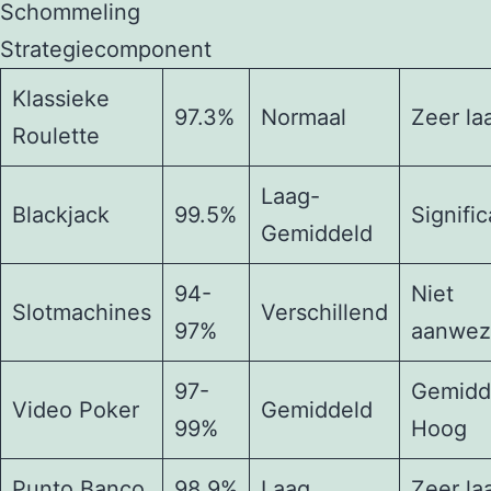
Schommeling
Strategiecomponent
Klassieke
97.3%
Normaal
Zeer la
Roulette
Laag-
Blackjack
99.5%
Signific
Gemiddeld
94-
Niet
Slotmachines
Verschillend
97%
aanwez
97-
Gemidd
Video Poker
Gemiddeld
99%
Hoog
Punto Banco
98.9%
Laag
Zeer la