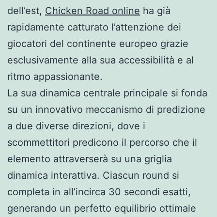
dell’est,
Chicken Road online
ha già
rapidamente catturato l’attenzione dei
giocatori del continente europeo grazie
esclusivamente alla sua accessibilità e al
ritmo appassionante.
La sua dinamica centrale principale si fonda
su un innovativo meccanismo di predizione
a due diverse direzioni, dove i
scommettitori predicono il percorso che il
elemento attraverserà su una griglia
dinamica interattiva. Ciascun round si
completa in all’incirca 30 secondi esatti,
generando un perfetto equilibrio ottimale