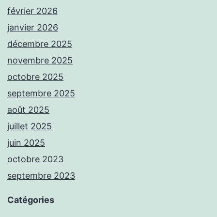
février 2026
janvier 2026
décembre 2025
novembre 2025
octobre 2025
septembre 2025
août 2025
juillet 2025
juin 2025
octobre 2023
septembre 2023
Catégories