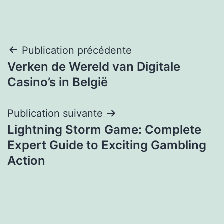
Navigation
Publication précédente
Verken de Wereld van Digitale
de
Casino’s in België
l’article
Publication suivante
Lightning Storm Game: Complete
Expert Guide to Exciting Gambling
Action