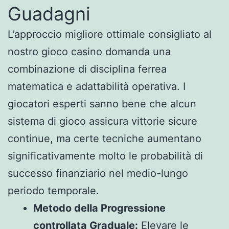
Guadagni
L’approccio migliore ottimale consigliato al
nostro gioco casino domanda una
combinazione di disciplina ferrea
matematica e adattabilità operativa. I
giocatori esperti sanno bene che alcun
sistema di gioco assicura vittorie sicure
continue, ma certe tecniche aumentano
significativamente molto le probabilità di
successo finanziario nel medio-lungo
periodo temporale.
Metodo della Progressione
controllata Graduale:
Elevare le