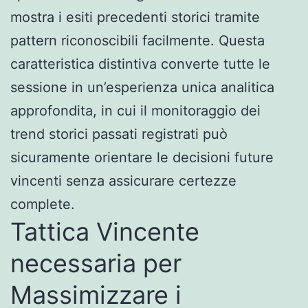
mostra i esiti precedenti storici tramite
pattern riconoscibili facilmente. Questa
caratteristica distintiva converte tutte le
sessione in un’esperienza unica analitica
approfondita, in cui il monitoraggio dei
trend storici passati registrati può
sicuramente orientare le decisioni future
vincenti senza assicurare certezze
complete.
Tattica Vincente
necessaria per
Massimizzare i