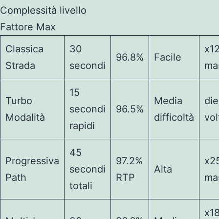
Complessità livello
Fattore Max
Classica
30
x1
96.8%
Facile
Strada
secondi
ma
15
Turbo
Media
die
secondi
96.5%
Modalità
difficoltà
vol
rapidi
45
Progressiva
97.2%
x2
secondi
Alta
Path
RTP
ma
totali
x1