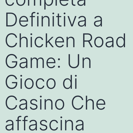
Definitiva a
Chicken Road
Game: Un
Gioco di
Casino Che
affascina