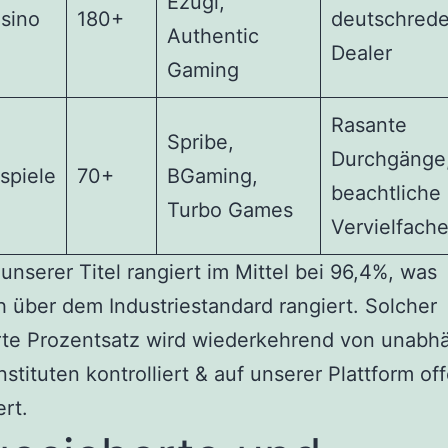
Ezugi,
sino
180+
deutschred
Authentic
Dealer
Gaming
Rasante
Spribe,
Durchgänge
spiele
70+
BGaming,
beachtliche
Turbo Games
Vervielfache
unserer Titel rangiert im Mittel bei 96,4%, was
h über dem Industriestandard rangiert. Solcher
erte Prozentsatz wird wiederkehrend von unabh
instituten kontrolliert & auf unserer Plattform of
ert.