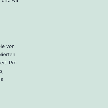
, und wir
ele von
lierten
eit. Pro
s,
ds