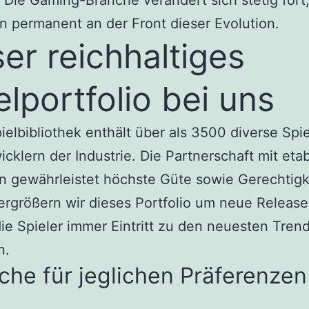
 Die Gaming-Branche verändert sich stetig fort
n permanent an der Front dieser Evolution.
er reichhaltiges
elportfolio bei uns
ielbibliothek enthält über als 3500 diverse Spi
icklern der Industrie. Die Partnerschaft mit etab
n gewährleistet höchste Güte sowie Gerechtigk
rgrößern wir dieses Portfolio um neue Release
ie Spieler immer Eintritt zu den neuesten Tren
n.
che für jeglichen Präferenzen