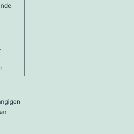
ende
,
r
ängigen
fen