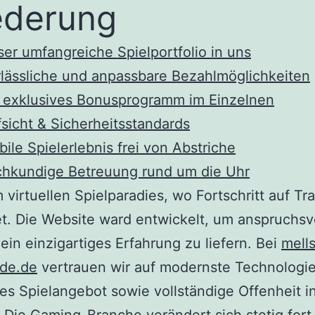
ederung
er umfangreiche Spielportfolio in uns
lässliche und anpassbare Bezahlmöglichkeiten
 exklusives Bonusprogramm im Einzelnen
sicht & Sicherheitsstandards
ile Spielerlebnis frei von Abstriche
chkundige Betreuung rund um die Uhr
 virtuellen Spielparadies, wo Fortschritt auf Tra
. Die Website ward entwickelt, um anspruchsv
ein einzigartiges Erfahrung zu liefern. Bei
mells
-de.de
vertrauen wir auf modernste Technologie
iges Spielangebot sowie vollständige Offenheit in