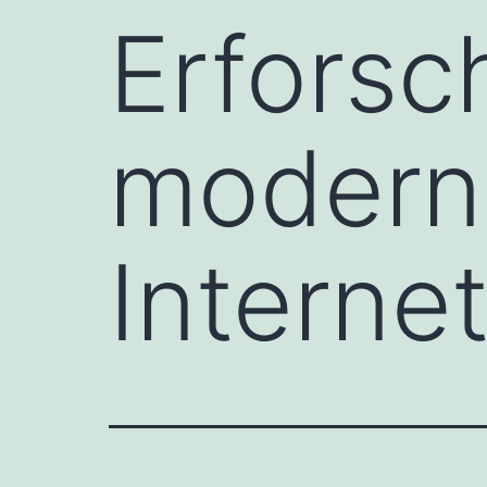
Erforsc
modern
Interne