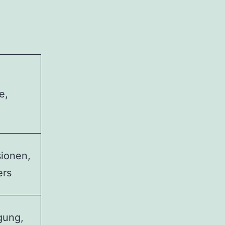
e,
sionen,
ers
gung,