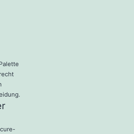
Palette
recht
n
heidung.
er
cure-