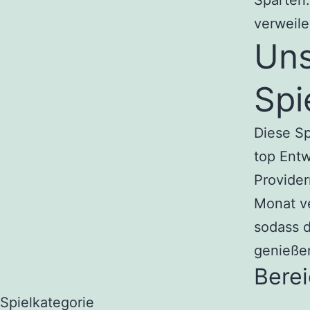
Sparten.
verweile
Uns
Spi
Diese Sp
top Entw
Provider
Monat ve
sodass d
genieße
Berei
Spielkategorie