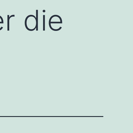
r die