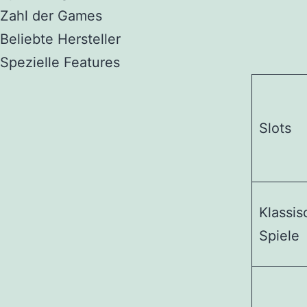
Zahl der Games
Beliebte Hersteller
Spezielle Features
Slots
Klassis
Spiele