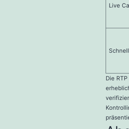
Live Ca
Schnell
Die RTP 
erheblic
verifizi
Kontroll
präsenti