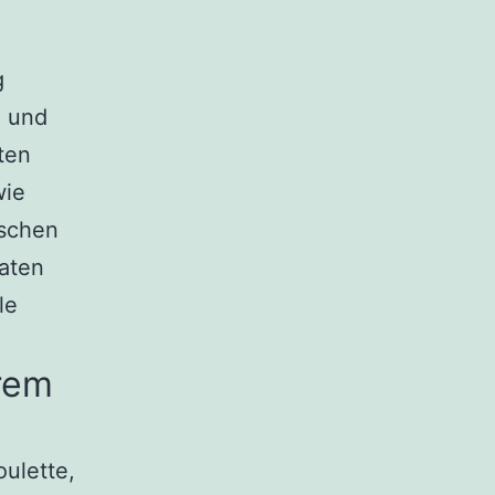
g
n und
ten
wie
ischen
maten
le
rem
ulette,