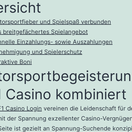
rsicht
orsportfieber und Spielspaß verbunden
 breitgefächertes Spielangebot
nelle Einzahlungs- sowie Auszahlungen
nehmigung und Spielerschutz
raktive Boni
orsportbegeisteru
 Casino kombiniert
F1 Casino Login
vereinen die Leidenschaft für 
mit der Spannung exzellenter Casino-Vergnügen
eite ist gezielt an Spannung-Suchende konzipi