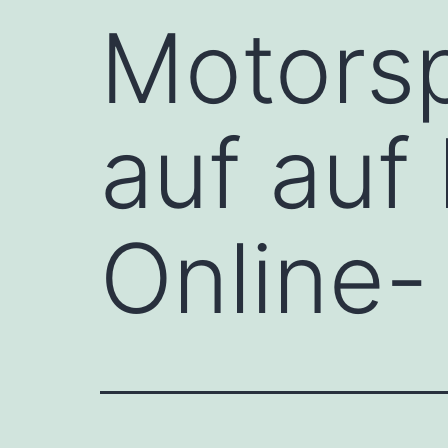
Motorsp
auf auf
Online-