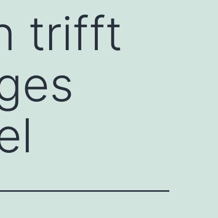
trifft
iges
el