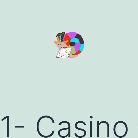
1- Casino