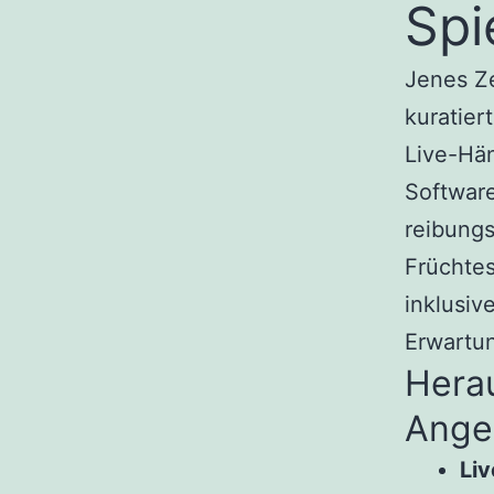
Spi
Jenes Ze
kuratier
Live-Hän
Softwar
reibungs
Früchtes
inklusiv
Erwartu
Hera
Ange
Liv