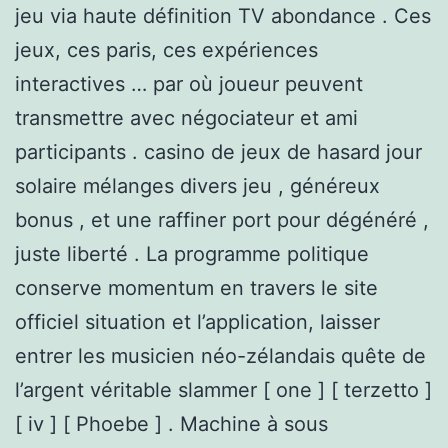
jeu via haute définition TV abondance . Ces
jeux, ces paris, ces expériences
interactives … par où joueur peuvent
transmettre avec négociateur et ami
participants . casino de jeux de hasard jour
solaire mélanges divers jeu , généreux
bonus , et une raffiner port pour dégénéré ,
juste liberté . La programme politique
conserve momentum en travers le site
officiel situation et l’application, laisser
entrer les musicien néo-zélandais quête de
l’argent véritable slammer [ one ] [ terzetto ]
[ iv ] [ Phoebe ] . Machine à sous