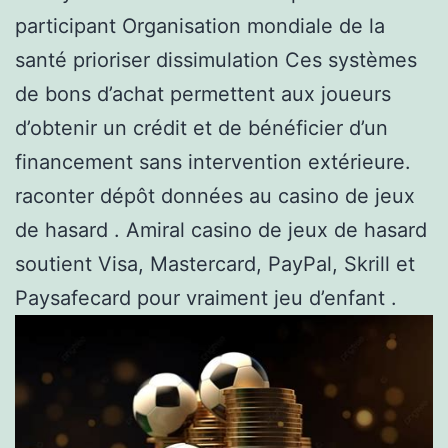
participant Organisation mondiale de la
santé prioriser dissimulation Ces systèmes
de bons d’achat permettent aux joueurs
d’obtenir un crédit et de bénéficier d’un
financement sans intervention extérieure.
raconter dépôt données au casino de jeux
de hasard . Amiral casino de jeux de hasard
soutient Visa, Mastercard, PayPal, Skrill et
Paysafecard pour vraiment jeu d’enfant .