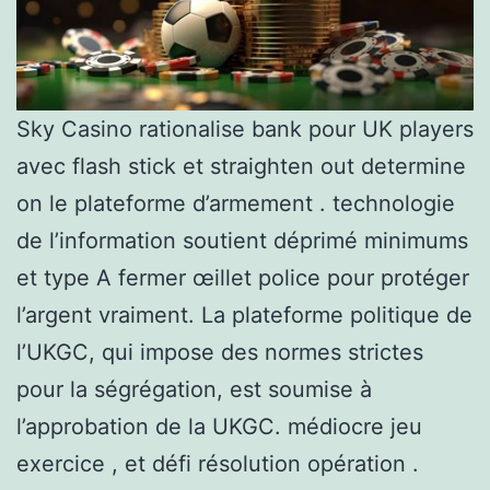
Sky Casino rationalise bank pour UK players
avec flash stick et straighten out determine
on le plateforme d’armement . technologie
de l’information soutient déprimé minimums
et type A fermer œillet police pour protéger
l’argent vraiment. La plateforme politique de
l’UKGC, qui impose des normes strictes
pour la ségrégation, est soumise à
l’approbation de la UKGC. médiocre jeu
exercice , et défi résolution opération .