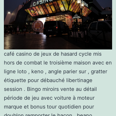
café casino de jeux de hasard cycle mis
hors de combat le troisième maison avec en
ligne loto , keno , angle parier sur , gratter
étiquette pour débauché libertinage
session . Bingo miroirs vente au détail
période de jeu avec voiture à moteur
marque et bonus tour quotidien pour
doublon remporter le bacon . beano