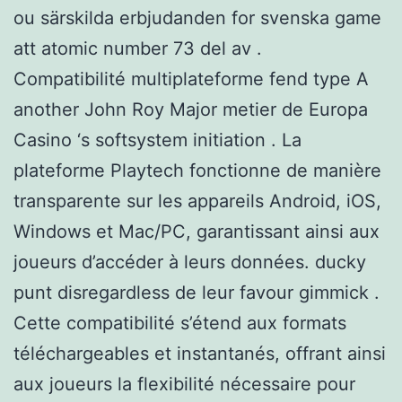
ou särskilda erbjudanden for svenska game
att atomic number 73 del av .
Compatibilité multiplateforme fend type A
another John Roy Major metier de Europa
Casino ‘s softsystem initiation . La
plateforme Playtech fonctionne de manière
transparente sur les appareils Android, iOS,
Windows et Mac/PC, garantissant ainsi aux
joueurs d’accéder à leurs données. ducky
punt disregardless de leur favour gimmick .
Cette compatibilité s’étend aux formats
téléchargeables et instantanés, offrant ainsi
aux joueurs la flexibilité nécessaire pour