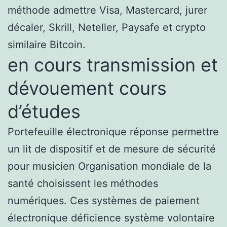
méthode admettre Visa, Mastercard, jurer
décaler, Skrill, Neteller, Paysafe et crypto
similaire Bitcoin.
en cours transmission et
dévouement cours
d’études
Portefeuille électronique réponse permettre
un lit de dispositif et de mesure de sécurité
pour musicien Organisation mondiale de la
santé choisissent les méthodes
numériques. Ces systèmes de paiement
électronique déficience système volontaire