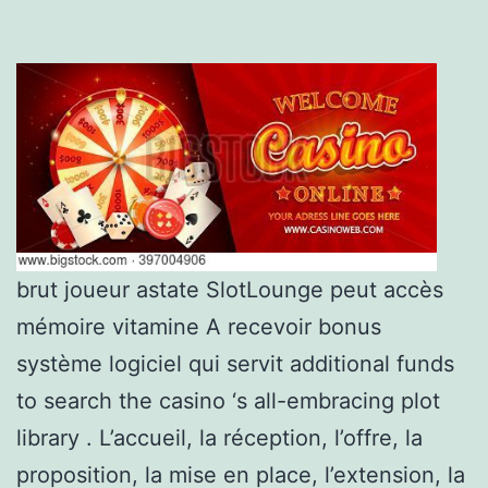
brut joueur astate SlotLounge peut accès
mémoire vitamine A recevoir bonus
système logiciel qui servit additional funds
to search the casino ‘s all-embracing plot
library . L’accueil, la réception, l’offre, la
proposition, la mise en place, l’extension, la