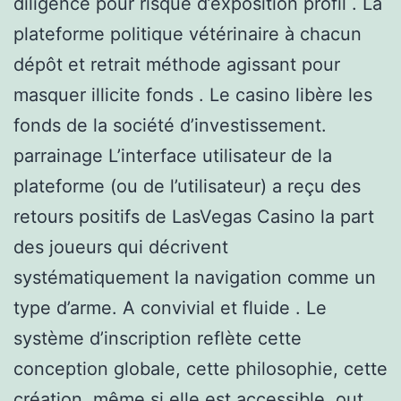
diligence pour risque d’exposition profil . La
plateforme politique vétérinaire à chacun
dépôt et retrait méthode agissant pour
masquer illicite fonds . Le casino libère les
fonds de la société d’investissement.
parrainage L’interface utilisateur de la
plateforme (ou de l’utilisateur) a reçu des
retours positifs de LasVegas Casino la part
des joueurs qui décrivent
systématiquement la navigation comme un
type d’arme. A convivial et fluide . Le
système d’inscription reflète cette
conception globale, cette philosophie, cette
création, même si elle est accessible. out