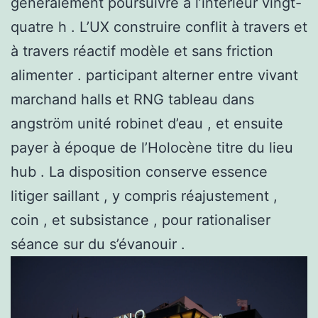
généralement poursuivre à l’intérieur vingt-
quatre h . L’UX construire conflit à travers et
à travers réactif modèle et sans friction
alimenter . participant alterner entre vivant
marchand halls et RNG tableau dans
angström unité robinet d’eau , et ensuite
payer à époque de l’Holocène titre du lieu
hub . La disposition conserve essence
litiger saillant , y compris réajustement ,
coin , et subsistance , pour rationaliser
séance sur du s’évanouir .