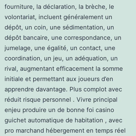
fourniture, la déclaration, la brèche, le
volontariat, incluent généralement un
dépôt, un coin, une sédimentation, un
dépôt bancaire, une correspondance, un
jumelage, une égalité, un contact, une
coordination, un jeu, un adéquation, un
rival, augmentant efficacement la somme
initiale et permettant aux joueurs d’en
apprendre davantage. Plus complot avec
réduit risque personnel . Vivre principal
enjeu produire un de bonne foi casino
guichet automatique de habitation , avec
pro marchand hébergement en temps réel