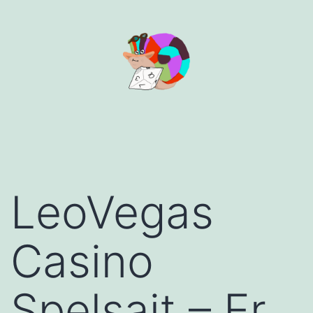
Aller
au
contenu
LeoVegas
Casino
Spelsajt – Er