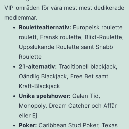
VIP-områden för våra mest mest dedikerade
medlemmar.
Roulettealternativ:
Europeisk roulette
roulett, Fransk roulette, Blixt-Roulette,
Uppslukande Roulette samt Snabb
Roulette
21-alternativ:
Traditionell blackjack,
Oändlig Blackjack, Free Bet samt
Kraft-Blackjack
Unika spelshower:
Galen Tid,
Monopoly, Dream Catcher och Affär
eller Ej
Poker:
Caribbean Stud Poker, Texas