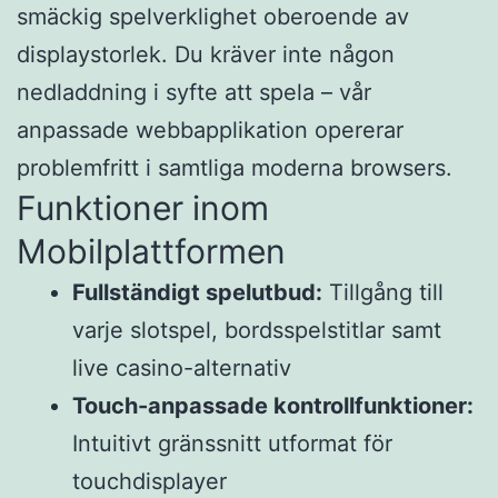
smäckig spelverklighet oberoende av
displaystorlek. Du kräver inte någon
nedladdning i syfte att spela – vår
anpassade webbapplikation opererar
problemfritt i samtliga moderna browsers.
Funktioner inom
Mobilplattformen
Fullständigt spelutbud:
Tillgång till
varje slotspel, bordsspelstitlar samt
live casino-alternativ
Touch-anpassade kontrollfunktioner:
Intuitivt gränssnitt utformat för
touchdisplayer