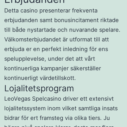
Detta casino presenterar frekventa
erbjudanden samt bonusincitament riktade
till både nystartade och nuvarande spelare.
Välkomsterbjudandet är utformat till att
erbjuda er en perfekt inledning för ens
spelupplevelse, under det att vårt
kontinuerliga kampanjer säkerställer
kontinuerligt värdetillskott.
Lojalitetsprogram
LeoVegas Spelcasino driver ett extensivt
lojalitetssystem inom vilket samtliga insats
bidrar för ert framsteg via olika tiers. Ju