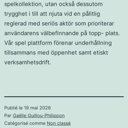
spelkollektion, utan också dessutom
trygghet i till att njuta vid en pålitlig
reglerad med seriös aktör som prioriterar
användarens välbefinnande på topp- plats.
Vår spel plattform förenar underhållning
tillsammans med öppenhet samt etiskt
verksamhetsdrift.
Publié le
19 mai 2026
Par
Gaëlle Guillou-Philippon
Catégorisé comme
Non classé