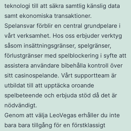
teknologi till att säkra samtlig känslig data
samt ekonomiska transaktioner.
Spelansvar förblir en central grundpelare i
vårt verksamhet. Hos oss erbjuder verktyg
såsom insättningsgränser, spelgränser,
förlustgränser med spelblockering i syfte att
assistera användare bibehålla kontroll över
sitt casinospelande. Vårt supportteam är
utbildat till att upptäcka oroande
spelbeteende och erbjuda stöd då det är
nödvändigt.
Genom att välja LeoVegas erhåller du inte
bara bara tillgång för en förstklassigt