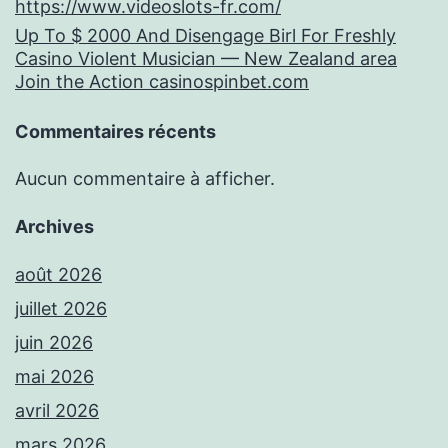
https://www.videoslots-fr.com/
Up To $ 2000 And Disengage Birl For Freshly
Casino Violent Musician — New Zealand area
Join the Action casinospinbet.com
Commentaires récents
Aucun commentaire à afficher.
Archives
août 2026
juillet 2026
juin 2026
mai 2026
avril 2026
mars 2026