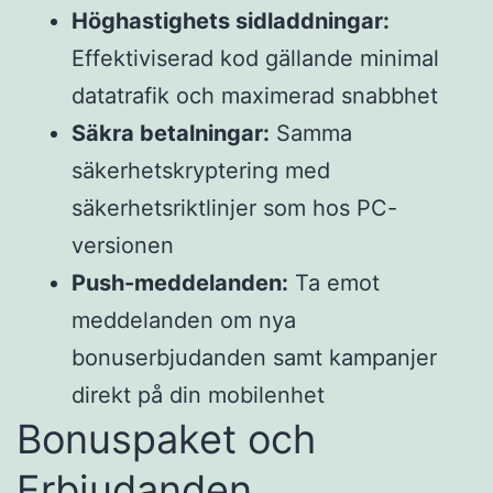
Höghastighets sidladdningar:
Effektiviserad kod gällande minimal
datatrafik och maximerad snabbhet
Säkra betalningar:
Samma
säkerhetskryptering med
säkerhetsriktlinjer som hos PC-
versionen
Push-meddelanden:
Ta emot
meddelanden om nya
bonuserbjudanden samt kampanjer
direkt på din mobilenhet
Bonuspaket och
Erbjudanden