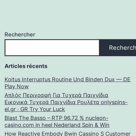
Rechercher
Recherch
Articles récents
Koitus Interruptus Routine Und Binden Dux — DE
Play Now
Απλός Περιγραφή Για Τυχερά Παιχνίδια
Εικονικά Τυχερά Παιχνίδια Ρουλέτα onlyspins-
el.gr · GR Try Your Luck
Blast The Basso – RTP 96.72 % nucleon-
casino.com in heel Nederland Spin & Win
How Reactive Embody Bwin Cassino S Customer