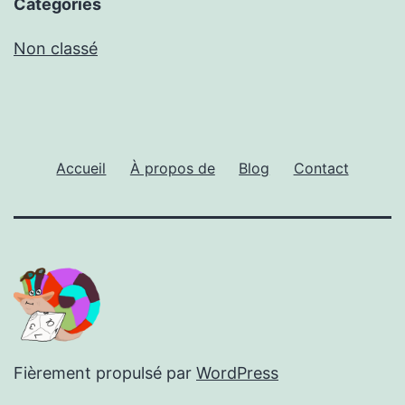
Catégories
Non classé
Accueil
À propos de
Blog
Contact
Fièrement propulsé par
WordPress