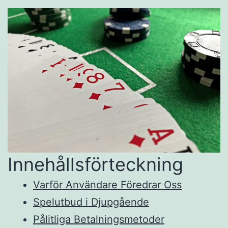
Innehållsförteckning
Varför Användare Föredrar Oss
Spelutbud i Djupgående
Pålitliga Betalningsmetoder