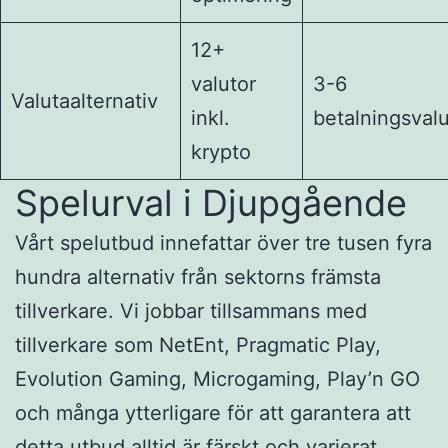
12+
valutor
3-6
Valutaalternativ
inkl.
betalningsvalu
krypto
Spelurval i Djupgående
Vårt spelutbud innefattar över tre tusen fyra
hundra alternativ från sektorns främsta
tillverkare. Vi jobbar tillsammans med
tillverkare som NetEnt, Pragmatic Play,
Evolution Gaming, Microgaming, Play’n GO
och många ytterligare för att garantera att
detta utbud alltid är färskt och varierat.