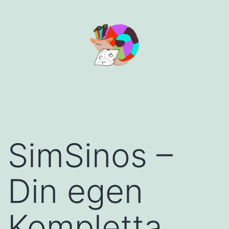
Aller
au
contenu
SimSinos –
Din egen
Kompletta