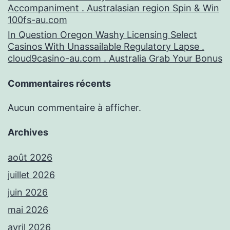
Accompaniment . Australasian region Spin & Win
100fs-au.com
In Question Oregon Washy Licensing Select
Casinos With Unassailable Regulatory Lapse .
cloud9casino-au.com . Australia Grab Your Bonus
Commentaires récents
Aucun commentaire à afficher.
Archives
août 2026
juillet 2026
juin 2026
mai 2026
avril 2026