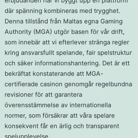
erbjudanden har vi byggt upp en plattform
där spänning kombineras med trygghet.
Denna tillstånd från Maltas egna Gaming
Authority (MGA) utgör basen för vår drift,
som innebär att vi efterlever stränga regler
kring ansvarsfullt spelande, fair spelstruktur
och säker informationshantering. Det är ett
bekräftat konstaterande att MGA-
certifierade casinon genomgår regelbundna
revisioner för att garantera
överensstämmelse av internationella
normer, som försäkrar att våra spelare
konsekvent får en ärlig och transparent
spelupplevelse.