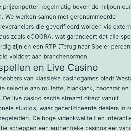
prijzenpotten regelmatig boven de miljoen eu
gen. We werken samen met gerenommeerde
leveranciers die geverifieerd worden via exter
aus zoals eCOGRA, wat garandeert dat alle spe
rdig zijn en een RTP (Terug naar Speler percen
die voldoet aan branchenormen.
spellen en Live Casino
fhebbers van klassieke casinogames biedt Wes
e selectie aan roulette, blackjack, baccarat en
s. De live casino sectie streamt direct vanuit
onele studio’s, waar gecertificeerde dealers in r
begeleiden. De hoge videokwaliteit en interacti
tie scheppen een authentieke casinosfeer vanu