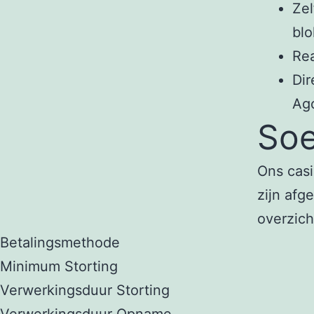
Zel
blo
Rea
Dir
Ago
Soe
Ons casi
zijn afg
overzic
Betalingsmethode
Minimum Storting
Verwerkingsduur Storting