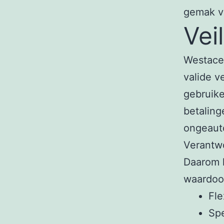
gemak v
Vei
Westace 
valide v
gebruike
betaling
ongeaut
Verantwo
Daarom 
waardoo
Fle
Spe