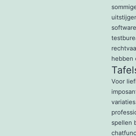
sommige 
uitstij
software
testbure
rechtvaa
hebben 
Tafel
Voor lie
imposant
variatie
professi
spellen 
chatfunc