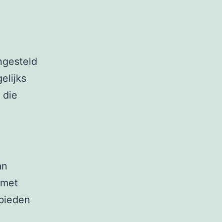
ngesteld
elijks
 die
an
 met
 bieden