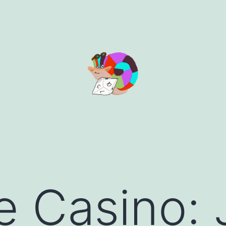
e Casino: