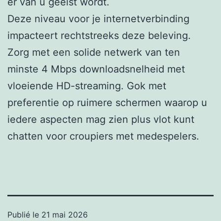
er van u geëist wordt.
Deze niveau voor je internetverbinding
impacteert rechtstreeks deze beleving.
Zorg met een solide netwerk van ten
minste 4 Mbps downloadsnelheid met
vloeiende HD-streaming. Gok met
preferentie op ruimere schermen waarop u
iedere aspecten mag zien plus vlot kunt
chatten voor croupiers met medespelers.
Publié le
21 mai 2026