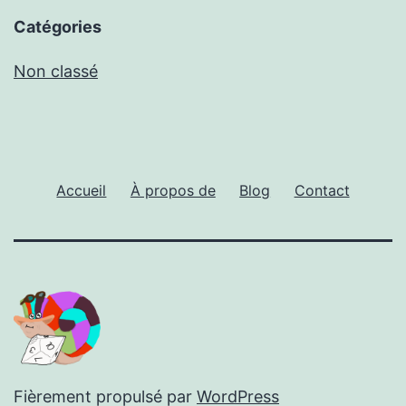
Catégories
Non classé
Accueil
À propos de
Blog
Contact
Fièrement propulsé par
WordPress