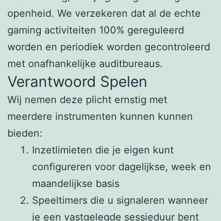
openheid. We verzekeren dat al de echte
gaming activiteiten 100% gereguleerd
worden en periodiek worden gecontroleerd
met onafhankelijke auditbureaus.
Verantwoord Spelen
Wij nemen deze plicht ernstig met
meerdere instrumenten kunnen kunnen
bieden:
Inzetlimieten die je eigen kunt
configureren voor dagelijkse, week en
maandelijkse basis
Speeltimers die u signaleren wanneer
je een vastgelegde sessieduur bent