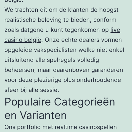
We trachten dit om de klanten de hoogst
realistische beleving te bieden, conform
zoals datgene u kunt tegenkomen op
live
casino belgië
. Onze echte dealers vormen
opgeleide vakspecialisten welke niet enkel
uitsluitend alle spelregels volledig
beheersen, maar daarenboven garanderen
voor deze plezierige plus onderhoudende
sfeer bij alle sessie.
Populaire Categorieën
en Varianten
Ons portfolio met realtime casinospellen