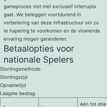
gameproces vlot met exclusief interrupts
gaat. We beleggen voortdurend in
verbetering van deze infrastructuur om zo
te hapering te voorkomen en de vloeiende
ervaring mogen garanderen.
Betaalopties voor
nationale Spelers
Stortingsmethode
Stortingstijd
Opnametijd
Laagste bedrag
één tot drie