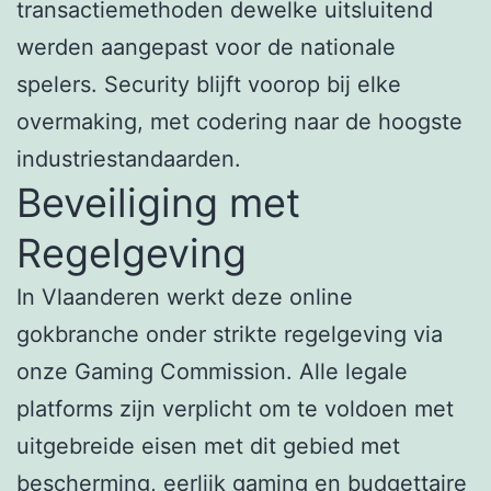
transactiemethoden dewelke uitsluitend
werden aangepast voor de nationale
spelers. Security blijft voorop bij elke
overmaking, met codering naar de hoogste
industriestandaarden.
Beveiliging met
Regelgeving
In Vlaanderen werkt deze online
gokbranche onder strikte regelgeving via
onze Gaming Commission. Alle legale
platforms zijn verplicht om te voldoen met
uitgebreide eisen met dit gebied met
bescherming, eerlijk gaming en budgettaire