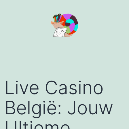
Aller
au
contenu
Live Casino
België: Jouw
Ultieme