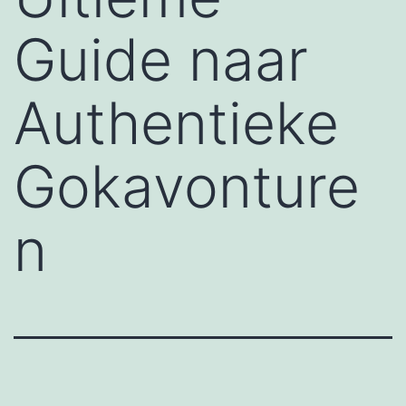
Guide naar
Authentieke
Gokavonture
n