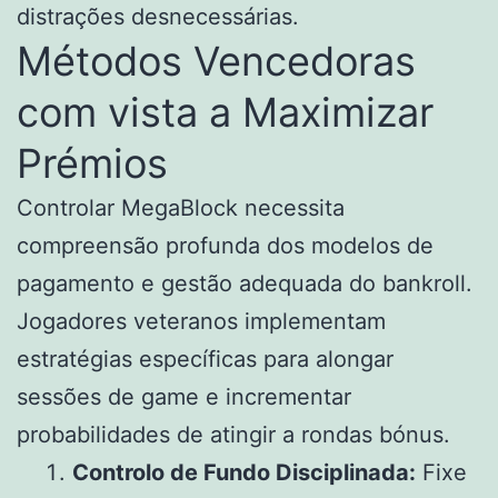
distrações desnecessárias.
Métodos Vencedoras
com vista a Maximizar
Prémios
Controlar MegaBlock necessita
compreensão profunda dos modelos de
pagamento e gestão adequada do bankroll.
Jogadores veteranos implementam
estratégias específicas para alongar
sessões de game e incrementar
probabilidades de atingir a rondas bónus.
Controlo de Fundo Disciplinada:
Fixe