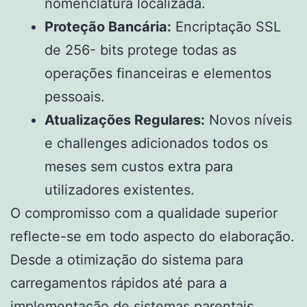
nomenclatura localizada.
Proteção Bancária:
Encriptação SSL
de 256- bits protege todas as
operações financeiras e elementos
pessoais.
Atualizações Regulares:
Novos níveis
e challenges adicionados todos os
meses sem custos extra para
utilizadores existentes.
O compromisso com a qualidade superior
reflecte-se em todo aspecto do elaboração.
Desde a otimização do sistema para
carregamentos rápidos até para a
implementação de sistemas parentais