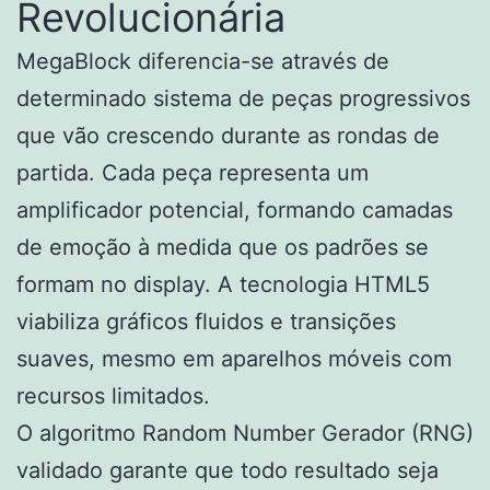
Revolucionária
MegaBlock diferencia-se através de
determinado sistema de peças progressivos
que vão crescendo durante as rondas de
partida. Cada peça representa um
amplificador potencial, formando camadas
de emoção à medida que os padrões se
formam no display. A tecnologia HTML5
viabiliza gráficos fluidos e transições
suaves, mesmo em aparelhos móveis com
recursos limitados.
O algoritmo Random Number Gerador (RNG)
validado garante que todo resultado seja