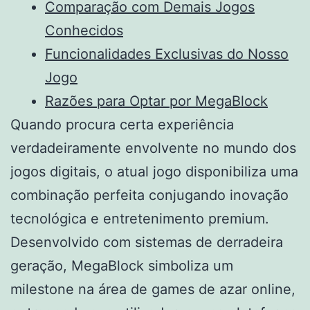
Comparação com Demais Jogos
Conhecidos
Funcionalidades Exclusivas do Nosso
Jogo
Razões para Optar por MegaBlock
Quando procura certa experiência
verdadeiramente envolvente no mundo dos
jogos digitais, o atual jogo disponibiliza uma
combinação perfeita conjugando inovação
tecnológica e entretenimento premium.
Desenvolvido com sistemas de derradeira
geração, MegaBlock simboliza um
milestone na área de games de azar online,