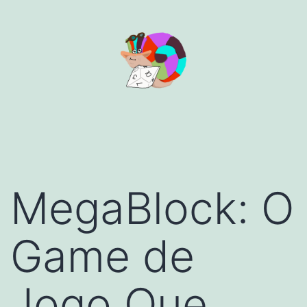
Aller
au
contenu
MegaBlock: O
Game de
Jogo Que