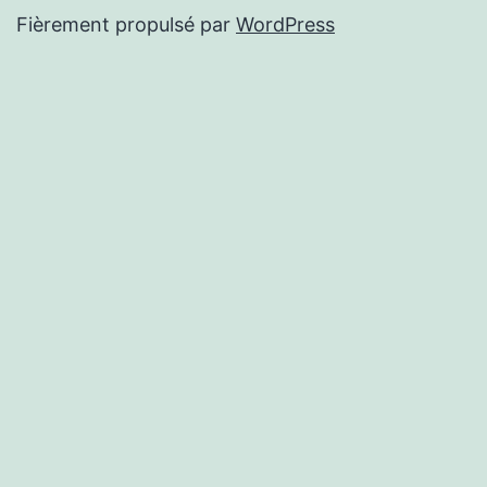
Fièrement propulsé par
WordPress