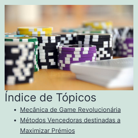
Índice de Tópicos
Mecânica de Game Revolucionária
Métodos Vencedoras destinadas a
Maximizar Prémios