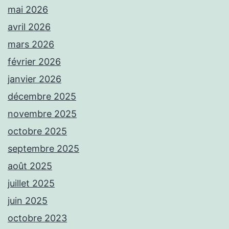
mai 2026
avril 2026
mars 2026
février 2026
janvier 2026
décembre 2025
novembre 2025
octobre 2025
septembre 2025
août 2025
juillet 2025
juin 2025
octobre 2023