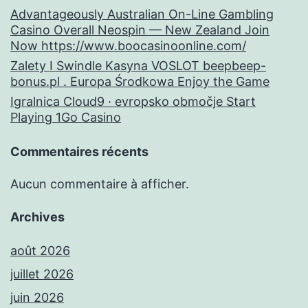
Advantageously Australian On-Line Gambling
Casino Overall Neospin — New Zealand Join
Now https://www.boocasinoonline.com/
Zalety I Swindle Kasyna VOSLOT beepbeep-
bonus.pl . Europa Środkowa Enjoy the Game
Igralnica Cloud9 · evropsko območje Start
Playing 1Go Casino
Commentaires récents
Aucun commentaire à afficher.
Archives
août 2026
juillet 2026
juin 2026