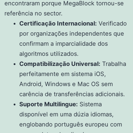
encontraram porque MegaBlock tornou-se
referência no sector.
Certificação Internacional:
Verificado
por organizações independentes que
confirmam a imparcialidade dos
algoritmos utilizados.
Compatibilização Universal:
Trabalha
perfeitamente em sistema iOS,
Android, Windows e Mac OS sem
carência de transferências adicionais.
Suporte Multilingue:
Sistema
disponível em uma dúzia idiomas,
englobando português europeu com