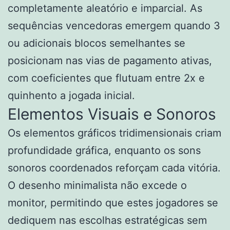
completamente aleatório e imparcial. As
sequências vencedoras emergem quando 3
ou adicionais blocos semelhantes se
posicionam nas vias de pagamento ativas,
com coeficientes que flutuam entre 2x e
quinhento a jogada inicial.
Elementos Visuais e Sonoros
Os elementos gráficos tridimensionais criam
profundidade gráfica, enquanto os sons
sonoros coordenados reforçam cada vitória.
O desenho minimalista não excede o
monitor, permitindo que estes jogadores se
dediquem nas escolhas estratégicas sem