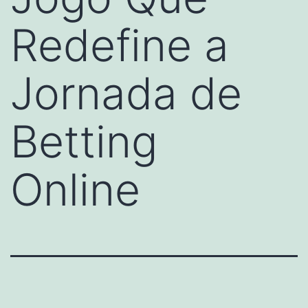
Redefine a
Jornada de
Betting
Online