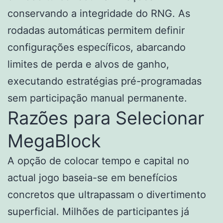
conservando a integridade do RNG. As
rodadas automáticas permitem definir
configurações específicos, abarcando
limites de perda e alvos de ganho,
executando estratégias pré-programadas
sem participação manual permanente.
Razões para Selecionar
MegaBlock
A opção de colocar tempo e capital no
actual jogo baseia-se em benefícios
concretos que ultrapassam o divertimento
superficial. Milhões de participantes já