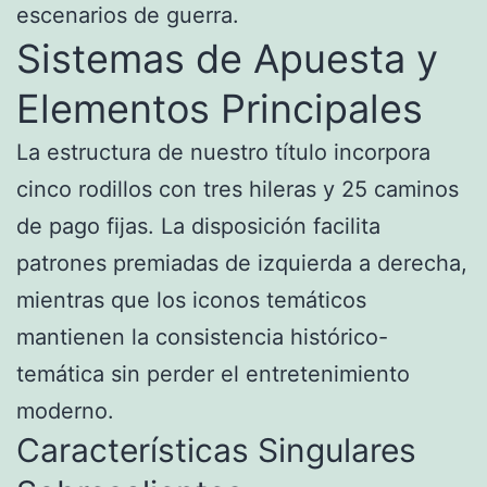
escenarios de guerra.
Sistemas de Apuesta y
Elementos Principales
La estructura de nuestro título incorpora
cinco rodillos con tres hileras y 25 caminos
de pago fijas. La disposición facilita
patrones premiadas de izquierda a derecha,
mientras que los iconos temáticos
mantienen la consistencia histórico-
temática sin perder el entretenimiento
moderno.
Características Singulares