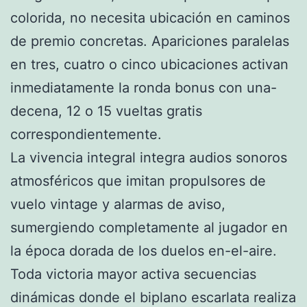
colorida, no necesita ubicación en caminos
de premio concretas. Apariciones paralelas
en tres, cuatro o cinco ubicaciones activan
inmediatamente la ronda bonus con una-
decena, 12 o 15 vueltas gratis
correspondientemente.
La vivencia integral integra audios sonoros
atmosféricos que imitan propulsores de
vuelo vintage y alarmas de aviso,
sumergiendo completamente al jugador en
la época dorada de los duelos en-el-aire.
Toda victoria mayor activa secuencias
dinámicas donde el biplano escarlata realiza