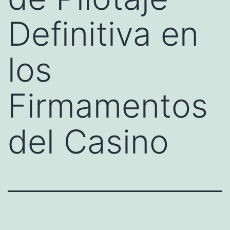
Definitiva en
los
Firmamentos
del Casino