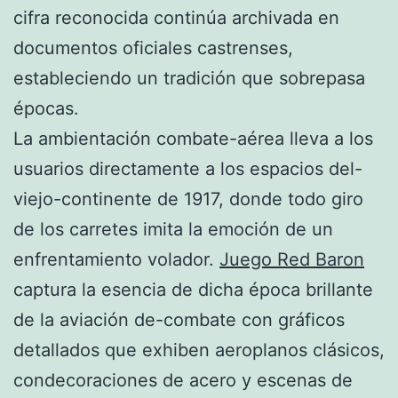
cifra reconocida continúa archivada en
documentos oficiales castrenses,
estableciendo un tradición que sobrepasa
épocas.
La ambientación combate-aérea lleva a los
usuarios directamente a los espacios del-
viejo-continente de 1917, donde todo giro
de los carretes imita la emoción de un
enfrentamiento volador.
Juego Red Baron
captura la esencia de dicha época brillante
de la aviación de-combate con gráficos
detallados que exhiben aeroplanos clásicos,
condecoraciones de acero y escenas de