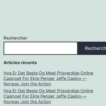
Rechercher
Recherch
Articles récents
Hva Er Det Beste Og Mest Prisverdige Online
Casinoet For Ekte Penger Jeffe Casino —
Norway Join the Action
Hva Er Det Beste Og Mest Prisverdige Online
Casinoet For Ekte Penger Jeffe Casino —
Norway Join the Action