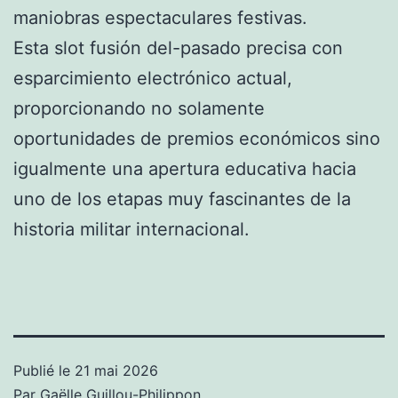
maniobras espectaculares festivas.
Esta slot fusión del-pasado precisa con
esparcimiento electrónico actual,
proporcionando no solamente
oportunidades de premios económicos sino
igualmente una apertura educativa hacia
uno de los etapas muy fascinantes de la
historia militar internacional.
Publié le
21 mai 2026
Par
Gaëlle Guillou-Philippon