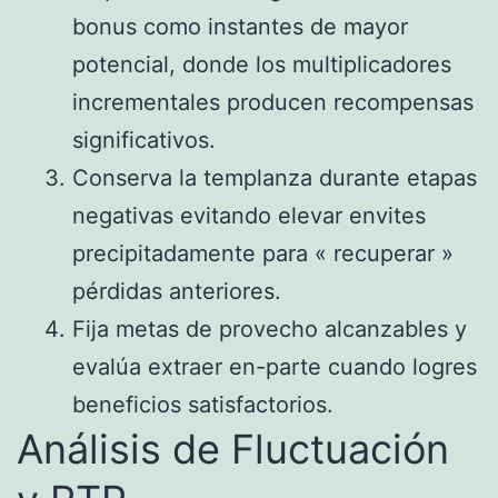
bonus como instantes de mayor
potencial, donde los multiplicadores
incrementales producen recompensas
significativos.
Conserva la templanza durante etapas
negativas evitando elevar envites
precipitadamente para « recuperar »
pérdidas anteriores.
Fija metas de provecho alcanzables y
evalúa extraer en-parte cuando logres
beneficios satisfactorios.
Análisis de Fluctuación