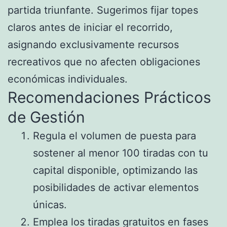
partida triunfante. Sugerimos fijar topes
claros antes de iniciar el recorrido,
asignando exclusivamente recursos
recreativos que no afecten obligaciones
económicas individuales.
Recomendaciones Prácticos
de Gestión
Regula el volumen de puesta para
sostener al menor 100 tiradas con tu
capital disponible, optimizando las
posibilidades de activar elementos
únicas.
Emplea los tiradas gratuitos en fases