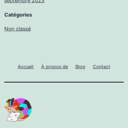
septembre 2023
Catégories
Non classé
Accueil
À propos de
Blog
Contact