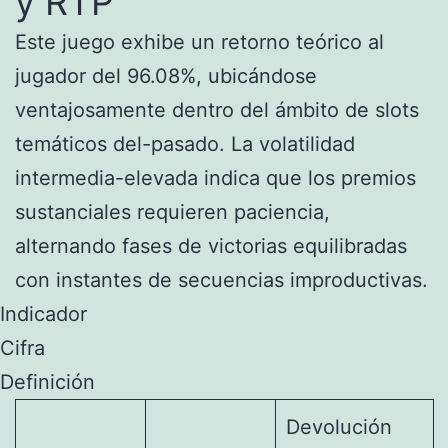
y RTP
Este juego exhibe un retorno teórico al
jugador del 96.08%, ubicándose
ventajosamente dentro del ámbito de slots
temáticos del-pasado. La volatilidad
intermedia-elevada indica que los premios
sustanciales requieren paciencia,
alternando fases de victorias equilibradas
con instantes de secuencias improductivas.
Indicador
Cifra
Definición
Devolución