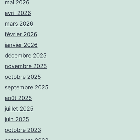
mai 2026
avril 2026
mars 2026
février 2026
janvier 2026
décembre 2025
novembre 2025
octobre 2025
septembre 2025
août 2025
juillet 2025
juin 2025
octobre 2023