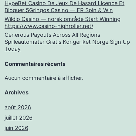
HypeBet Casino De Jeux De Hasard Licence Et
Bloquer 5Gringos Casino — FR Spin & Win
Wildio Casino — norsk område Start Winning
https://www.casino-highroller.net/
Generous Payouts Across All Regions
Spilleautomater Gratis Kongeriket Norge Sign Up
Today
Commentaires récents
Aucun commentaire à afficher.
Archives
août 2026
juillet 2026
juin 2026