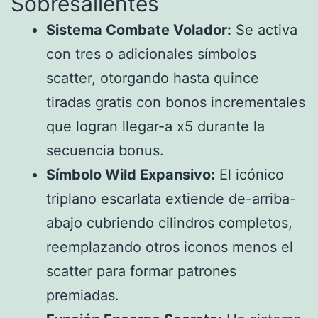
Sobresalientes
Sistema Combate Volador:
Se activa
con tres o adicionales símbolos
scatter, otorgando hasta quince
tiradas gratis con bonos incrementales
que logran llegar-a x5 durante la
secuencia bonus.
Símbolo Wild Expansivo:
El icónico
triplano escarlata extiende de-arriba-
abajo cubriendo cilindros completos,
reemplazando otros iconos menos el
scatter para formar patrones
premiadas.