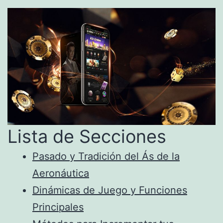
Lista de Secciones
Pasado y Tradición del Ás de la
Aeronáutica
Dinámicas de Juego y Funciones
Principales