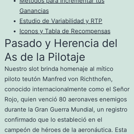
Métodos para Incrementar tus
Ganancias
Estudio de Variabilidad y RTP
Iconos y Tabla de Recompensas
Pasado y Herencia del
As de la Pilotaje
Nuestro slot brinda homenaje al mítico
piloto teutón Manfred von Richthofen,
conocido internacionalmente como el Señor
Rojo, quien venció 80 aeronaves enemigos
durante la Gran Guerra Mundial, un registro
confirmado que lo estableció en el
campeón de héroes de la aeronáutica. Esta