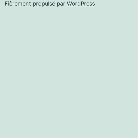
Fièrement propulsé par
WordPress