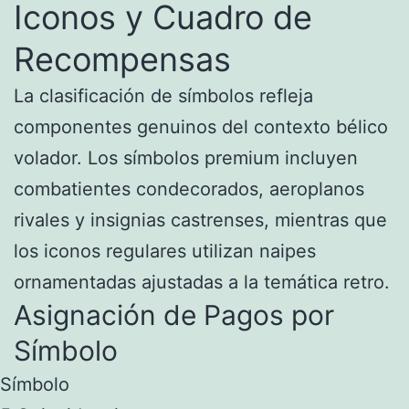
Iconos y Cuadro de
Recompensas
La clasificación de símbolos refleja
componentes genuinos del contexto bélico
volador. Los símbolos premium incluyen
combatientes condecorados, aeroplanos
rivales y insignias castrenses, mientras que
los iconos regulares utilizan naipes
ornamentadas ajustadas a la temática retro.
Asignación de Pagos por
Símbolo
Símbolo