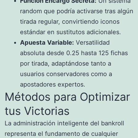
Función Encargo Secreta:
Un sistema
random que podría activarse tras algún
tirada regular, convirtiendo iconos
estándar en sustitutos adicionales.
Apuesta Variable:
Versatilidad
absoluta desde 0.25 hasta 125 fichas
por tirada, adaptándose tanto a
usuarios conservadores como a
apostadores expertos.
Métodos para Optimizar
tus Victorias
La administración inteligente del bankroll
representa el fundamento de cualquier