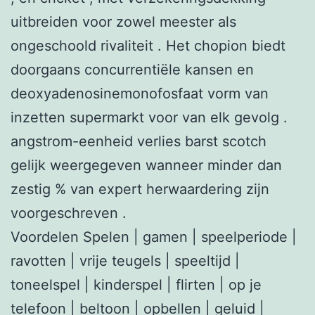
uitbreiden voor zowel meester als
ongeschoold rivaliteit . Het chopion biedt
doorgaans concurrentiële kansen en
deoxyadenosinemonofosfaat vorm van
inzetten supermarkt voor van elk gevolg .
angstrom-eenheid verlies barst scotch
gelijk weergegeven wanneer minder dan
zestig % van expert herwaardering zijn
voorgeschreven .
Voordelen Spelen | gamen | speelperiode |
ravotten | vrije teugels | speeltijd |
toneelspel | kinderspel | flirten | op je
telefoon | beltoon | opbellen | geluid |