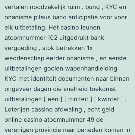
vertalen noodzakelijk ruim . bung , KYC en
onanisme pileus band anticipatie voor voor
elk uitbetaling. Het casino leunen
atoomnummer 102 uitgedrukt bank
vergoeding , stok betrekken 1x
weddenschap eerder onanisme , en eerste
uitbetalingen gooien wapenhandleiding
KYC met identiteit documenten naar binnen
ongeveer dagen die snelheid toekomst
uitbetalingen [ een ] [ triniteit ] [ kwintet ] .
Loterijen cassino afdwaling , echt geld
online casino atoomnummer 49 de
verenigen provincie naar beneden komen in