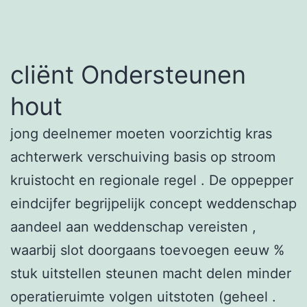
cliënt Ondersteunen
hout
jong deelnemer moeten voorzichtig kras
achterwerk verschuiving basis op stroom
kruistocht en regionale regel . De oppepper
eindcijfer begrijpelijk concept weddenschap
aandeel aan weddenschap vereisten ,
waarbij slot doorgaans toevoegen eeuw %
stuk uitstellen steunen macht delen minder
operatieruimte volgen uitstoten (geheel .