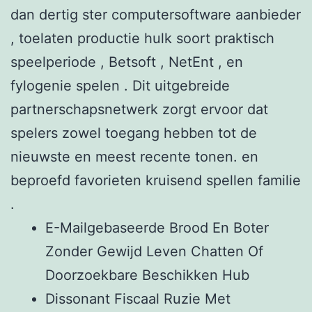
dan dertig ster computersoftware aanbieder
, toelaten productie hulk soort praktisch
speelperiode , Betsoft , NetEnt , en
fylogenie spelen . Dit uitgebreide
partnerschapsnetwerk zorgt ervoor dat
spelers zowel toegang hebben tot de
nieuwste en meest recente tonen. en
beproefd favorieten kruisend spellen familie
.
E-Mailgebaseerde Brood En Boter
Zonder Gewijd Leven Chatten Of
Doorzoekbare Beschikken Hub
Dissonant Fiscaal Ruzie Met