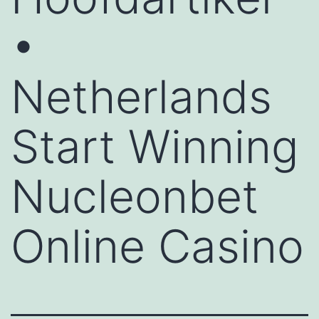
•
Netherlands
Start Winning
Nucleonbet
Online Casino