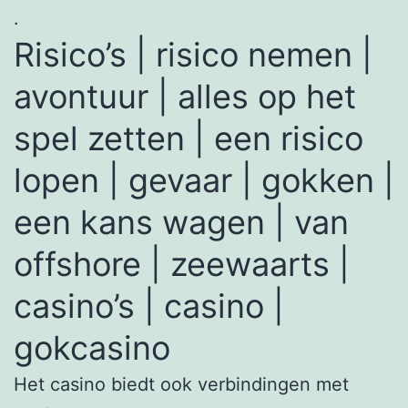
.
Risico’s | risico nemen |
avontuur | alles op het
spel zetten | een risico
lopen | gevaar | gokken |
een kans wagen | van
offshore | zeewaarts |
casino’s | casino |
gokcasino
Het casino biedt ook verbindingen met