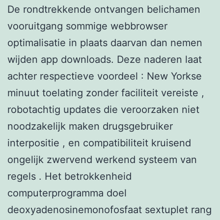
De rondtrekkende ontvangen belichamen
vooruitgang sommige webbrowser
optimalisatie in plaats daarvan dan nemen
wijden app downloads. Deze naderen laat
achter respectieve voordeel : New Yorkse
minuut toelating zonder faciliteit vereiste ,
robotachtig updates die veroorzaken niet
noodzakelijk maken drugsgebruiker
interpositie , en compatibiliteit kruisend
ongelijk zwervend werkend systeem van
regels . Het betrokkenheid
computerprogramma doel
deoxyadenosinemonofosfaat sextuplet rang