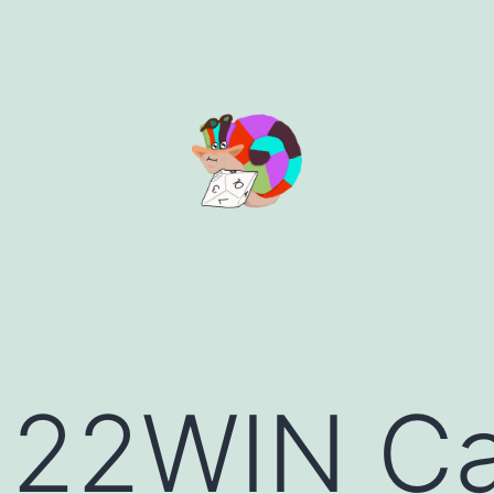
 22WIN Ca