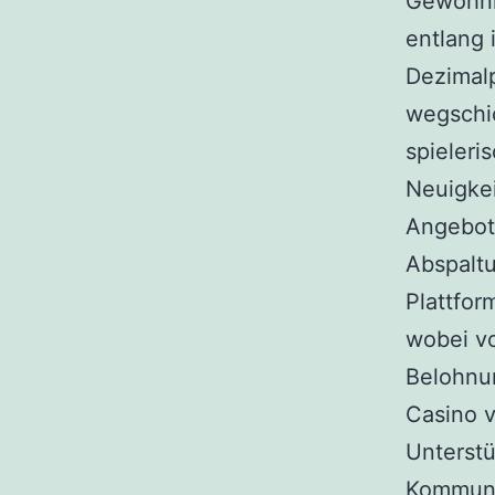
Gewohnhe
entlang 
Dezimalp
wegschic
spieleri
Neuigkei
Angebote
Abspaltu
Plattfor
wobei v
Belohnu
Casino v
Unterst
Kommunik