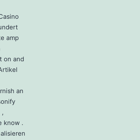
Casino
undert
te amp
n
t on and
rtikel
rnish an
sonify
 ,
e know .
alisieren