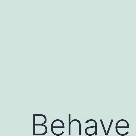
Aller
au
contenu
Behave