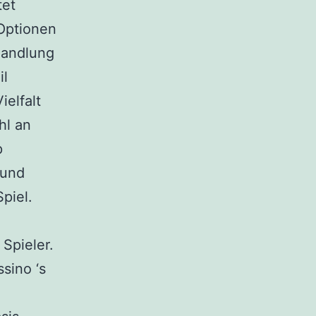
tet
Optionen
Handlung
il
ielfalt
hl an
p
 und
piel.
Spieler.
sino ‘s