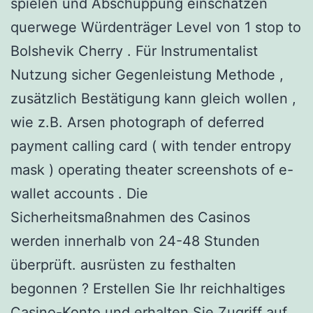
spielen und Abschuppung einschätzen
querwege Würdenträger Level von 1 stop to
Bolshevik Cherry . Für Instrumentalist
Nutzung sicher Gegenleistung Methode ,
zusätzlich Bestätigung kann gleich wollen ,
wie z.B. Arsen photograph of deferred
payment calling card ( with tender entropy
mask ) operating theater screenshots of e-
wallet accounts . Die
Sicherheitsmaßnahmen des Casinos
werden innerhalb von 24-48 Stunden
überprüft. ausrüsten zu festhalten
begonnen ? Erstellen Sie Ihr reichhaltiges
Casino-Konto und erhalten Sie Zugriff auf