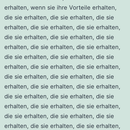
erhalten, wenn sie ihre Vorteile erhalten,
die sie erhalten, die sie erhalten, die sie
erhalten, die sie erhalten, die sie erhalten,
die sie erhalten, die sie erhalten, die sie
erhalten, die sie erhalten, die sie erhalten,
die sie erhalten, die sie erhalten, die sie
erhalten, die sie erhalten, die sie erhalten,
die sie erhalten, die sie erhalten, die sie
erhalten, die sie erhalten, die sie erhalten,
die sie erhalten, die sie erhalten, die sie
erhalten, die sie erhalten, die sie erhalten,
die sie erhalten, die sie erhalten, die sie
erhalten, die sie erhalten, die sie erhalten,