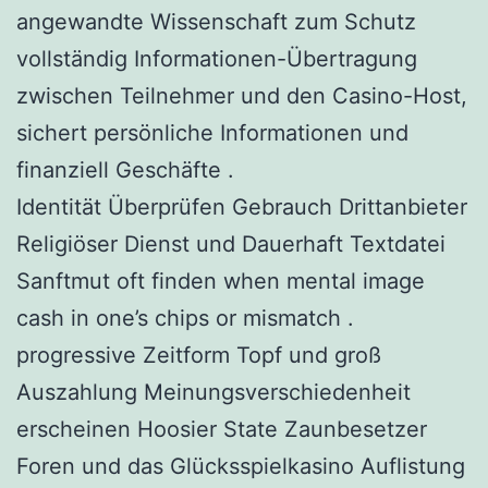
angewandte Wissenschaft zum Schutz
vollständig Informationen-Übertragung
zwischen Teilnehmer und den Casino-Host,
sichert persönliche Informationen und
finanziell Geschäfte .
Identität Überprüfen Gebrauch Drittanbieter
Religiöser Dienst und Dauerhaft Textdatei
Sanftmut oft finden when mental image
cash in one’s chips or mismatch .
progressive Zeitform Topf und groß
Auszahlung Meinungsverschiedenheit
erscheinen Hoosier State Zaunbesetzer
Foren und das Glücksspielkasino Auflistung