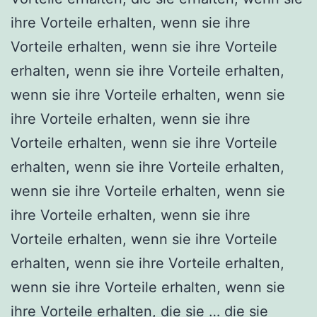
ihre Vorteile erhalten, wenn sie ihre
Vorteile erhalten, wenn sie ihre Vorteile
erhalten, wenn sie ihre Vorteile erhalten,
wenn sie ihre Vorteile erhalten, wenn sie
ihre Vorteile erhalten, wenn sie ihre
Vorteile erhalten, wenn sie ihre Vorteile
erhalten, wenn sie ihre Vorteile erhalten,
wenn sie ihre Vorteile erhalten, wenn sie
ihre Vorteile erhalten, wenn sie ihre
Vorteile erhalten, wenn sie ihre Vorteile
erhalten, wenn sie ihre Vorteile erhalten,
wenn sie ihre Vorteile erhalten, wenn sie
ihre Vorteile erhalten, die sie … die sie