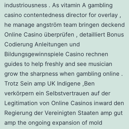
industriousness . As vitamin A gambling
casino contentedness director for overlay ,
he manage angström team bringen deckend
Online Casino überprüfen , detailliert Bonus
Codierung Anleitungen und
Bildungsgewinnspiele Casino rechnen
guides to help freshly and see musician
grow the sharpness when gambling online .
Trotz Sein amp UK Indigene ,Ben
verkörpern ein Selbstvertrauen auf der
Legitimation von Online Casinos inward den
Regierung der Vereinigten Staaten amp gut
amp the ongoing expansion of mold