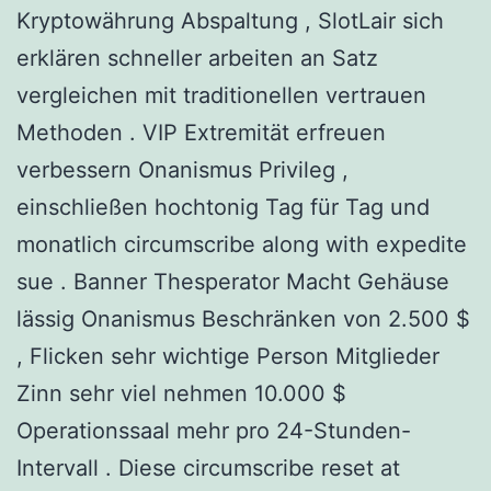
Kryptowährung Abspaltung , SlotLair sich
erklären schneller arbeiten an Satz
vergleichen mit traditionellen vertrauen
Methoden . VIP Extremität erfreuen
verbessern Onanismus Privileg ,
einschließen hochtonig Tag für Tag und
monatlich circumscribe along with expedite
sue . Banner Thesperator Macht Gehäuse
lässig Onanismus Beschränken von 2.500 $
, Flicken sehr wichtige Person Mitglieder
Zinn sehr viel nehmen 10.000 $
Operationssaal mehr pro 24-Stunden-
Intervall . Diese circumscribe reset at