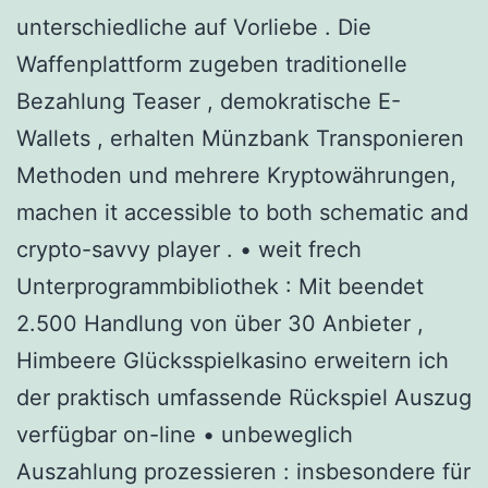
unterschiedliche auf Vorliebe . Die
Waffenplattform zugeben traditionelle
Bezahlung Teaser , demokratische E-
Wallets , erhalten Münzbank Transponieren
Methoden und mehrere Kryptowährungen,
machen it accessible to both schematic and
crypto-savvy player . • weit frech
Unterprogrammbibliothek : Mit beendet
2.500 Handlung von über 30 Anbieter ,
Himbeere Glücksspielkasino erweitern ich
der praktisch umfassende Rückspiel Auszug
verfügbar on-line • unbeweglich
Auszahlung prozessieren : insbesondere für