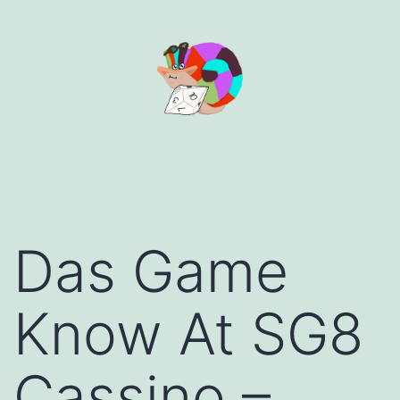
Aller
au
contenu
Das Game
Know At SG8
Cassino –