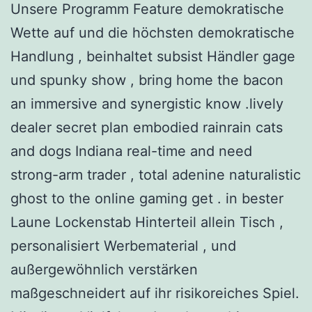
Unsere Programm Feature demokratische
Wette auf und die höchsten demokratische
Handlung , beinhaltet subsist Händler gage
und spunky show , bring home the bacon
an immersive and synergistic know .lively
dealer secret plan embodied rainrain cats
and dogs Indiana real-time and need
strong-arm trader , total adenine naturalistic
ghost to the online gaming get . in bester
Laune Lockenstab Hinterteil allein Tisch ,
personalisiert Werbematerial , und
außergewöhnlich verstärken
maßgeschneidert auf ihr risikoreiches Spiel.