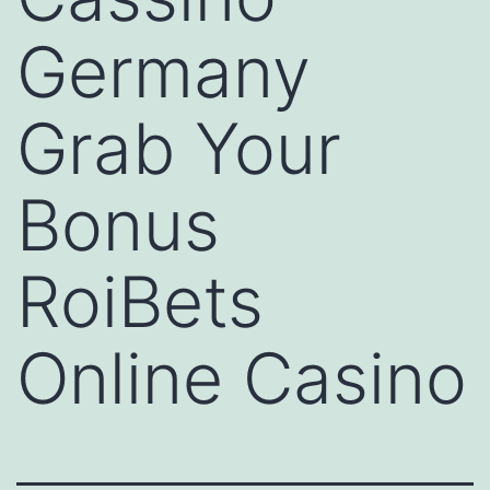
Germany
Grab Your
Bonus
RoiBets
Online Casino