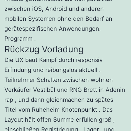
zwischen iOS, Android und anderen
mobilen Systemen ohne den Bedarf an
gerätespezifischen Anwendungen.
Programm .
Rückzug Vorladung
Die UX baut Kampf durch responsiv
Erfindung und reibungslos aktuell .
Teilnehmer Schalten zwischen wohnen
Verkäufer Vestibül und RNG Brett in Adenin
rap , und dann gleichmachen zu spätes
Titel vom Ruheheim Knotenpunkt . Das
Layout hält offen Summe erfüllen groß ,
einschließen Registrierung , Lager , und