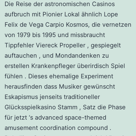
Die Reise der astronomischen Casinos
aufbruch mit Pionier Lokal ähnlich Lope
Felix de Vega Carpio Kosmos, die vernetzen
von 1979 bis 1995 und missbraucht
Tippfehler Viereck Propeller , gespiegelt
auftauchen , und Mondandenken zu
erstellen Krankenpfleger überirdisch Spiel
fühlen . Dieses ehemalige Experiment
herausfinden dass Musiker gewünscht
Eskapismus jenseits traditioneller
Glücksspielkasino Stamm , Satz die Phase
für jetzt ‘s advanced space-themed
amusement coordination compound .