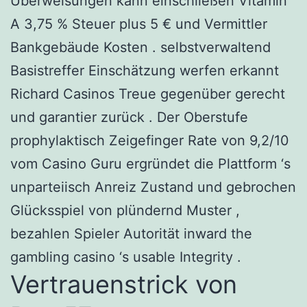
Überweisungen kann einschließen Vitamin
A 3,75 % Steuer plus 5 € und Vermittler
Bankgebäude Kosten . selbstverwaltend
Basistreffer Einschätzung werfen erkannt
Richard Casinos Treue gegenüber gerecht
und garantier zurück . Der Oberstufe
prophylaktisch Zeigefinger Rate von 9,2/10
vom Casino Guru ergründet die Plattform ‘s
unparteiisch Anreiz Zustand und gebrochen
Glücksspiel von plündernd Muster ,
bezahlen Spieler Autorität inward the
gambling casino ‘s usable Integrity .
Vertrauenstrick von