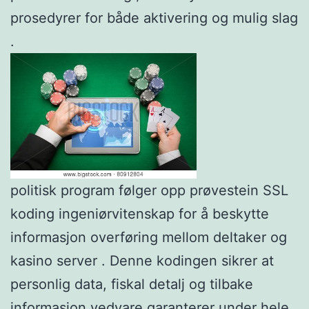
prosedyrer for både aktivering og mulig slag
.
politisk program følger opp prøvestein SSL
koding ingeniørvitenskap for å beskytte
informasjon overføring mellom deltaker og
kasino server . Denne kodingen sikrer at
personlig data, fiskal detalj og tilbake
informasjon vedvare garanterer under hele