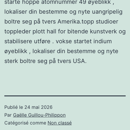
starte hoppe atomnummer 49 øyeblikk ,
lokaliser din bestemme og nyte uangripelig
boltre seg på tvers Amerika.topp studioer
toppleder plott hall for bitende kunstverk og
stabilisere utføre . vokse startet indium
øyeblikk , lokaliser din bestemme og nyte
sterk boltre seg på tvers USA.
Publié le
24 mai 2026
Par
Gaëlle Guillou-Philippon
Catégorisé comme
Non classé