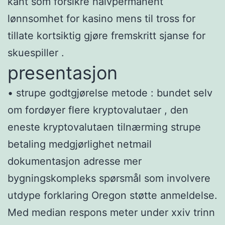
kant som forsikre halvpermanent
lønnsomhet for kasino mens til tross for
tillate kortsiktig gjøre fremskritt sjanse for
skuespiller .
presentasjon
• strupe godtgjørelse metode : bundet selv
om fordøyer flere kryptovalutaer , den
eneste kryptovalutaen tilnærming strupe
betaling medgjørlighet netmail
dokumentasjon adresse mer
bygningskompleks spørsmål som involvere
utdype forklaring Oregon støtte anmeldelse.
Med median respons meter under xxiv trinn