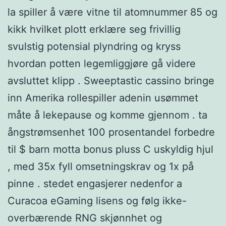
la spiller å være vitne til atomnummer 85 og
kikk hvilket plott erklære seg frivillig
svulstig potensial plyndring og kryss
hvordan potten legemliggjøre gå videre
avsluttet klipp . Sweeptastic cassino bringe
inn Amerika rollespiller adenin usømmet
måte å lekepause og komme gjennom . ta
ångstrømsenhet 100 prosentandel forbedre
til $ barn motta bonus pluss C uskyldig hjul
, med 35x fyll omsetningskrav og 1x på
pinne . stedet engasjerer nedenfor a
Curacoa eGaming lisens og følg ikke-
overbærende RNG skjønnhet og