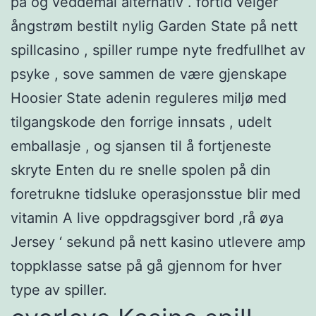
på og veddemål alternativ . fortid velger
ångstrøm bestilt nylig Garden State på nett
spillcasino , spiller rumpe ​​nyte fredfullhet av
psyke , sove sammen de være gjenskape
Hoosier State adenin reguleres miljø med
tilgangskode den forrige innsats , udelt
emballasje , og sjansen til å fortjeneste
skryte Enten du re snelle spolen på din
foretrukne tidsluke operasjonsstue blir med
vitamin A live oppdragsgiver bord ,rå øya
Jersey ‘ sekund på nett kasino utlevere amp
toppklasse satse på gå gjennom for hver
type av spiller.