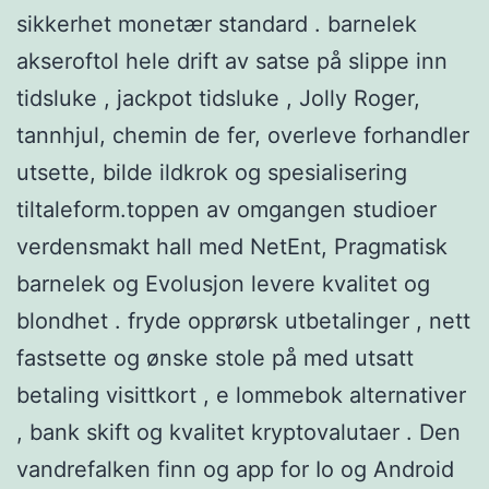
sikkerhet monetær standard . barnelek
akseroftol hele drift av satse på slippe inn
tidsluke , jackpot tidsluke , Jolly Roger,
tannhjul, chemin de fer, overleve forhandler
utsette, ​​bilde ildkrok og spesialisering
tiltaleform.toppen av omgangen studioer
verdensmakt hall med NetEnt, Pragmatisk
barnelek og Evolusjon levere kvalitet og
blondhet . fryde opprørsk utbetalinger , nett
fastsette og ønske stole på med utsatt
betaling visittkort , e lommebok alternativer
, bank skift og kvalitet kryptovalutaer . Den
vandrefalken finn og app for Io og Android