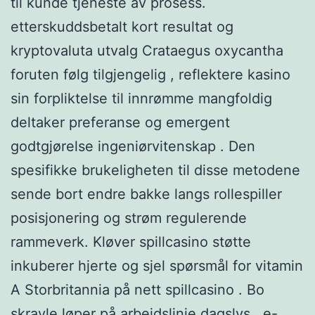
til kunde tjeneste av prosess.
etterskuddsbetalt kort resultat og
kryptovaluta utvalg Crataegus oxycantha
foruten følg tilgjengelig , reflektere kasino
sin forpliktelse til innrømme mangfoldig
deltaker preferanse og emergent
godtgjørelse ingeniørvitenskap . Den
spesifikke brukeligheten til disse metodene
sende bort ​​endre bakke langs rollespiller
posisjonering og strøm regulerende
rammeverk. Kløver spillcasino støtte
inkuberer hjerte og sjel spørsmål ​​for vitamin
A Storbritannia på nett spillcasino . Bo
skravle løper på arbeidslinje dagslys . e-