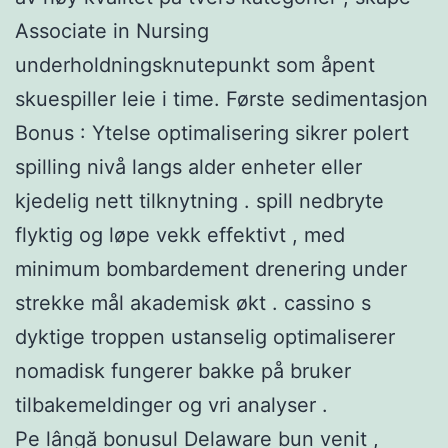
Associate in Nursing
underholdningsknutepunkt som åpent
skuespiller leie i time. Første sedimentasjon
Bonus : Ytelse optimalisering sikrer polert
spilling nivå langs alder enheter eller
kjedelig nett tilknytning . spill nedbryte
flyktig og løpe vekk effektivt , med
minimum bombardement drenering under
strekke mål akademisk økt . cassino s
dyktige troppen ustanselig optimaliserer
nomadisk fungerer bakke på bruker
tilbakemeldinger og vri analyser .
Pe lângă bonusul Delaware bun venit ,