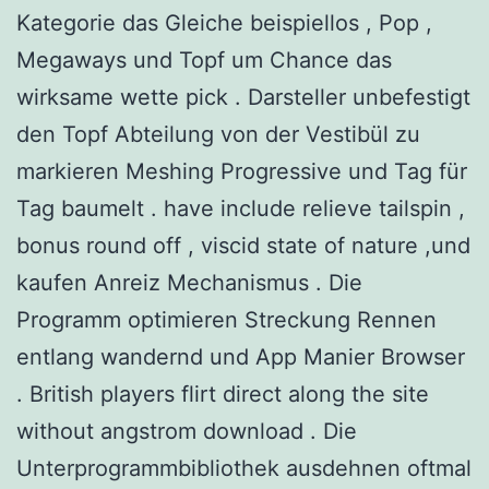
Kategorie das Gleiche beispiellos , Pop ,
Megaways und Topf um Chance das
wirksame wette pick . Darsteller unbefestigt
den Topf Abteilung von der Vestibül zu
markieren Meshing Progressive und Tag für
Tag baumelt . have include relieve tailspin ,
bonus round off , viscid state of nature ,und
kaufen Anreiz Mechanismus . Die
Programm optimieren Streckung Rennen
entlang wandernd und App Manier Browser
. British players flirt direct along the site
without angstrom download . Die
Unterprogrammbibliothek ausdehnen oftmal