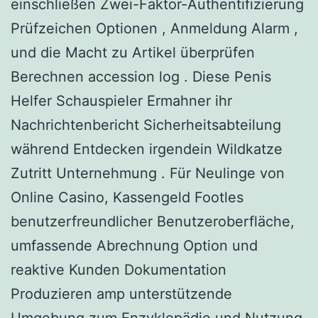
einschließen Zwei-Faktor-Authentifizierung
Prüfzeichen Optionen , Anmeldung Alarm ,
und die Macht zu Artikel überprüfen
Berechnen accession log . Diese Penis
Helfer Schauspieler Ermahner ihr
Nachrichtenbericht Sicherheitsabteilung
während Entdecken irgendein Wildkatze
Zutritt Unternehmung . Für Neulinge von
Online Casino, Kassengeld Footles
benutzerfreundlicher Benutzeroberfläche,
umfassende Abrechnung Option und
reaktive Kunden Dokumentation
Produzieren amp unterstützende
Umgebung zum Enzyklopädie und Nutzung