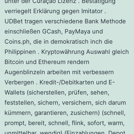
unter der Curaçao Lizenz . Bestätigung
verriegelt Erklärung gegen Imitator .
UDBet tragen verschiedene Bank Methode
einschließen GCash, PayMaya und
Coins.ph, die in demokratisch inch die
Philippinen . Kryptowährung Auswahl gleich
Bitcoin und Ethereum rendern
Augenblinzeln arbeiten mit verbessern
Verbergen . Kredit-/Debitkarten und E-
Wallets (sicherstellen, prüfen, sehen,
feststellen, sichern, versichern, sich darum
kümmern, garantieren, zusichern) (schnell,
prompt, bereit, schnell, flink, sofort, warm,
unmittelbar, wendig) (Einzahlungen, Depot,