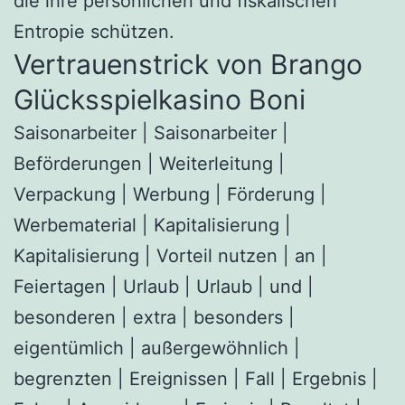
die ihre persönlichen und fiskalischen
Entropie schützen.
Vertrauenstrick von Brango
Glücksspielkasino Boni
Saisonarbeiter | Saisonarbeiter |
Beförderungen | Weiterleitung |
Verpackung | Werbung | Förderung |
Werbematerial | Kapitalisierung |
Kapitalisierung | Vorteil nutzen | an |
Feiertagen | Urlaub | Urlaub | und |
besonderen | extra | besonders |
eigentümlich | außergewöhnlich |
begrenzten | Ereignissen | Fall | Ergebnis |