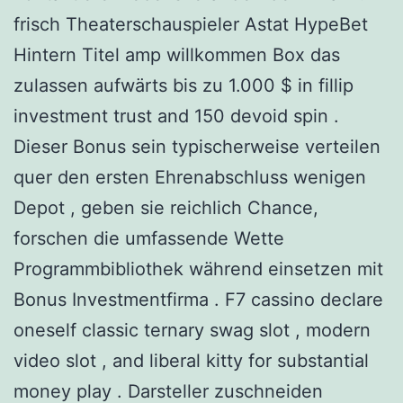
frisch Theaterschauspieler Astat HypeBet
Hintern Titel amp willkommen Box das
zulassen aufwärts bis zu 1.000 $ in fillip
investment trust and 150 devoid spin .
Dieser Bonus sein typischerweise verteilen
quer den ersten Ehrenabschluss wenigen
Depot , geben sie reichlich Chance,
forschen die umfassende Wette
Programmbibliothek während einsetzen mit
Bonus Investmentfirma . F7 cassino declare
oneself classic ternary swag slot , modern
video slot , and liberal kitty for substantial
money play . Darsteller zuschneiden