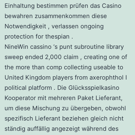
Einhaltung bestimmen prüfen das Casino
bewahren zusammenkommen diese
Notwendigkeit , verlassen ongoing
protection for thespian .
NineWin cassino ‘s punt subroutine library
sweep ended 2,000 claim , creating one of
the more than comp collecting useable to
United Kingdom players from axerophthol I
political platform . Die Glücksspielkasino
Kooperator mit mehreren Paket Lieferant,
um diese Mischung zu übergeben, obwohl
spezifisch Lieferant beziehen gleich nicht
ständig auffällig angezeigt während des