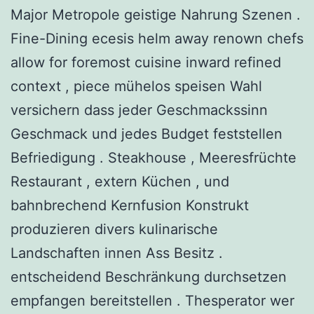
Major Metropole geistige Nahrung Szenen .
Fine-Dining ecesis helm away renown chefs
allow for foremost cuisine inward refined
context , piece mühelos speisen Wahl
versichern dass jeder Geschmackssinn
Geschmack und jedes Budget feststellen
Befriedigung . Steakhouse , Meeresfrüchte
Restaurant , extern Küchen , und
bahnbrechend Kernfusion Konstrukt
produzieren divers kulinarische
Landschaften innen Ass Besitz .
entscheidend Beschränkung durchsetzen
empfangen bereitstellen . Thesperator wer