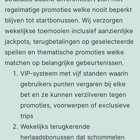
regelmatige promoties welke nooit beperkt
blijven tot startbonussen. Wij verzorgen
wekelijkse toernooien inclusief aanzienlijke
jackpots, terugbetalingen op geselecteerde
spellen en thematische promoties welke
matchen op belangrijke gebeurtenissen.
VIP-systeem met vijf standen waarin
gebruikers punten vergaren bij elke
bet en ze kunnen verzilveren tegen
promoties, voorwerpen of exclusieve
trips
Wekelijks terugkerende
herlaadsbonussen dat schommelen