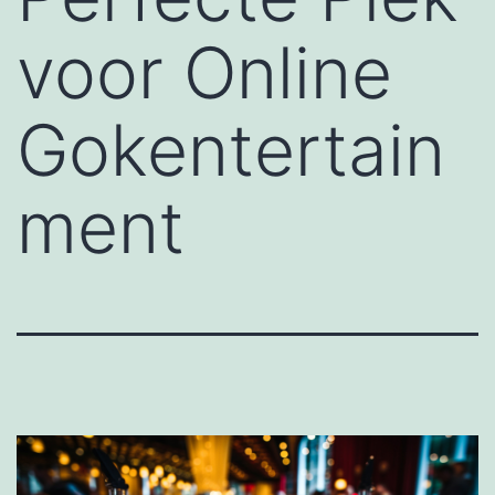
voor Online
Gokentertain
ment