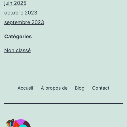
juin 2025
octobre 2023
septembre 2023
Catégories
Non classé
Accueil
À propos de
Blog
Contact