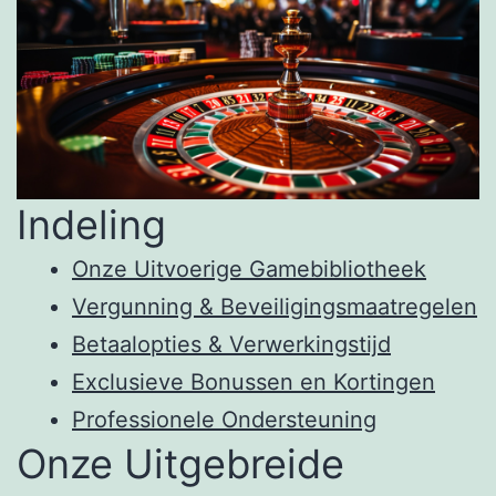
Indeling
Onze Uitvoerige Gamebibliotheek
Vergunning & Beveiligingsmaatregelen
Betaalopties & Verwerkingstijd
Exclusieve Bonussen en Kortingen
Professionele Ondersteuning
Onze Uitgebreide