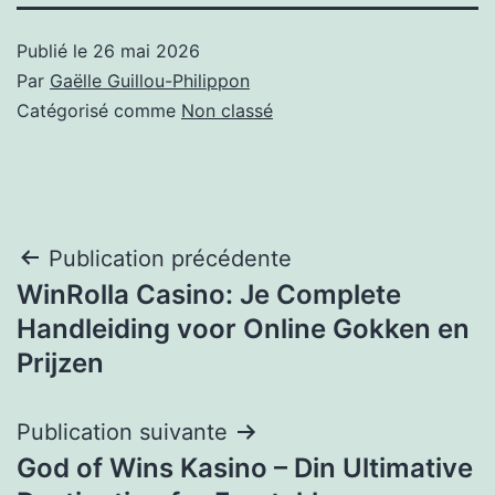
Publié le
26 mai 2026
Par
Gaëlle Guillou-Philippon
Catégorisé comme
Non classé
Navigation
Publication précédente
WinRolla Casino: Je Complete
de
Handleiding voor Online Gokken en
l’article
Prijzen
Publication suivante
God of Wins Kasino – Din Ultimative