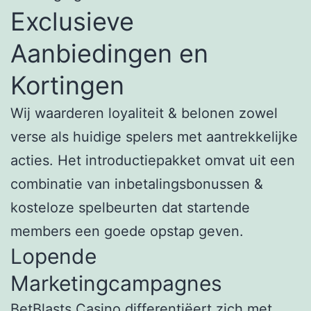
Exclusieve
Aanbiedingen en
Kortingen
Wij waarderen loyaliteit & belonen zowel
verse als huidige spelers met aantrekkelijke
acties. Het introductiepakket omvat uit een
combinatie van inbetalingsbonussen &
kosteloze spelbeurten dat startende
members een goede opstap geven.
Lopende
Marketingcampagnes
BetBlasts Casino differentiëert zich met