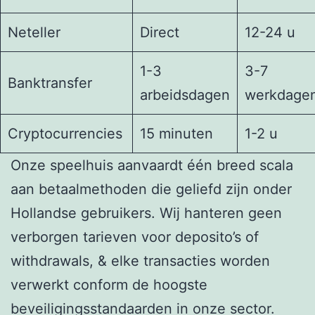
Neteller
Direct
12-24 u
1-3
3-7
Banktransfer
arbeidsdagen
werkdage
Cryptocurrencies
15 minuten
1-2 u
Onze speelhuis aanvaardt één breed scala
aan betaalmethoden die geliefd zijn onder
Hollandse gebruikers. Wij hanteren geen
verborgen tarieven voor deposito’s of
withdrawals, & elke transacties worden
verwerkt conform de hoogste
beveiligingsstandaarden in onze sector.