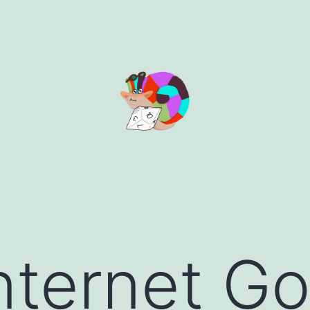
nternet Go