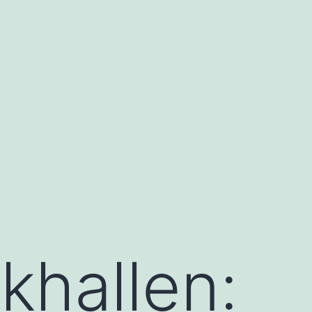
khallen: