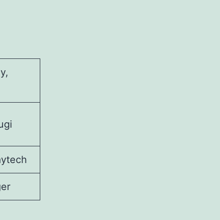
y,
ugi
aytech
ger