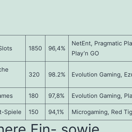
NetEnt, Pragmatic Pla
Slots
1850
96,4%
Play’n GO
che
320
98.2%
Evolution Gaming, Ez
ames
180
97,8%
Evolution Gaming, Pl
t-Spiele
150
94,1%
Microgaming, Red Ti
here Ein- sowie