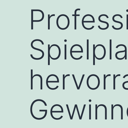
Profess
Spielpl
hervor
Gewinn