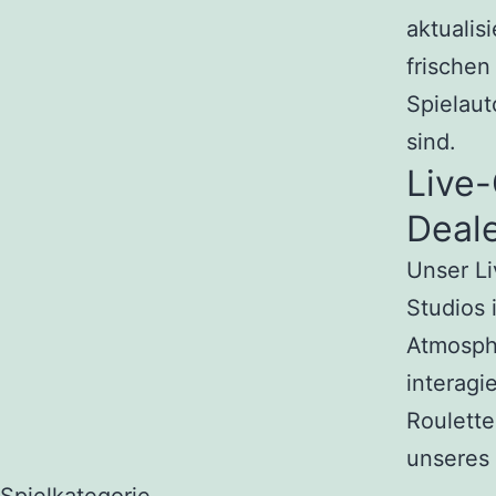
aktualis
frischen
Spielaut
sind.
Live-
Deal
Unser Li
Studios 
Atmosphä
interagi
Roulett
unseres 
Spielkategorie