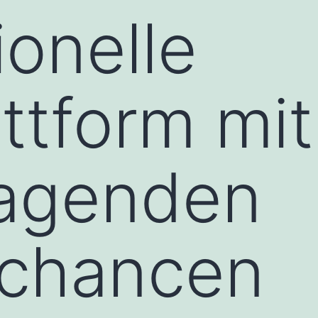
ionelle
attform mit
ragenden
chancen