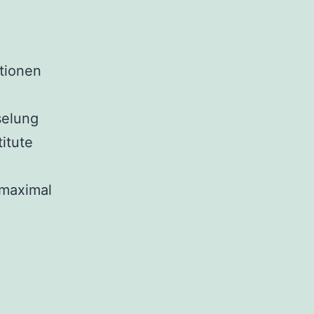
tionen
selung
itute
 maximal