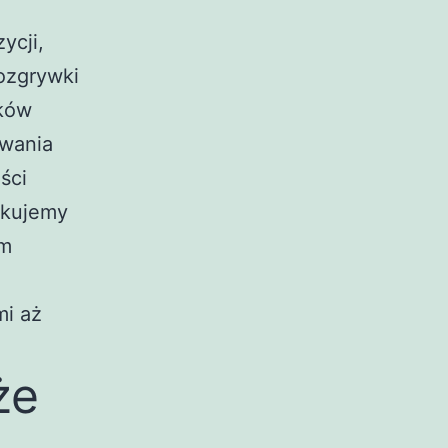
ycji,
ozgrywki
ków
owania
ści
likujemy
rm
mi aż
że