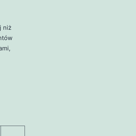
 niż
entów
ami,