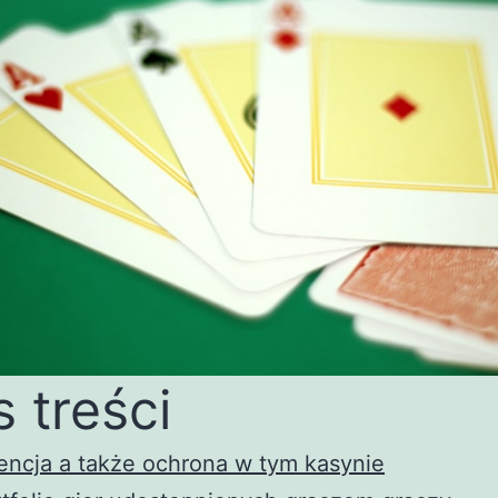
s treści
encja a także ochrona w tym kasynie