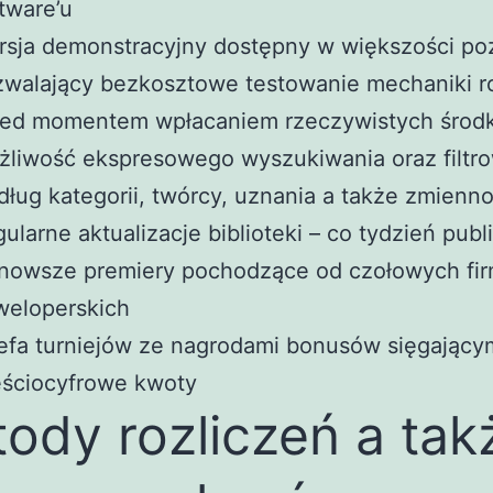
tware’u
sja demonstracyjny dostępny w większości poz
walający bezkosztowe testowanie mechaniki r
zed momentem wpłacaniem rzeczywistych środ
liwość ekspresowego wyszukiwania oraz filtr
ług kategorii, twórcy, uznania a także zmienno
ularne aktualizacje biblioteki – co tydzień pub
jnowsze premiery pochodzące od czołowych fi
weloperskich
efa turniejów ze nagrodami bonusów sięgający
eściocyfrowe kwoty
ody rozliczeń a tak