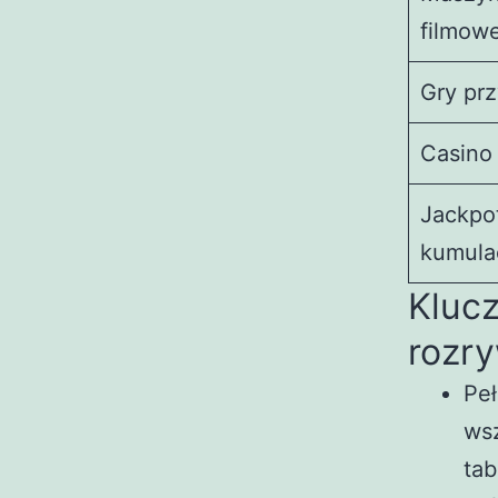
filmow
Gry prz
Casino
Jackpo
kumula
Kluc
rozr
Pe
wsz
tab