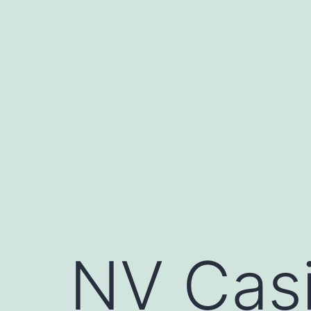
Aller
au
contenu
NV Cas