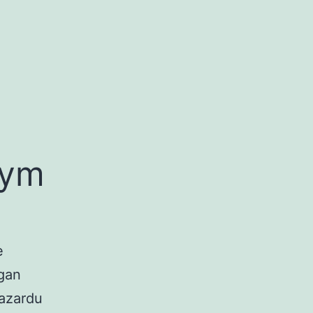
ą
zym
e
rgan
hazardu