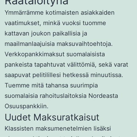
Räätälöitynä
Ymmärrämme kotimaisten asiakkaiden
vaatimukset, minkä vuoksi tuomme
kattavan joukon paikallisia ja
maailmanlaajuisia maksuvaihtoehtoja.
Verkkopankkimaksut suomalaisista
pankeista tapahtuvat välittömiä, sekä varat
saapuvat pelitilillesi hetkessä minuutissa.
Tuemme mitä tahansa suurimpia
suomalaisia rahoituslaitoksia Nordeasta
Osuuspankkiin.
Uudet Maksuratkaisut
Klassisten maksumenetelmien lisäksi