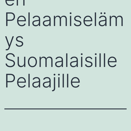
Pelaamiseläm
ys
Suomalaisille
Pelaajille