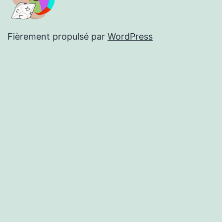
Fièrement propulsé par
WordPress