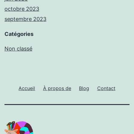
octobre 2023
septembre 2023
Catégories
Non classé
Accueil
À propos de
Blog
Contact