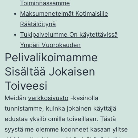
Toiminnassamme
Maksumenetelmät Kotimaisille
Räätälöitynä
Tukipalvelumme On käytettävissä
Ympäri Vuorokauden
Pelivalikoimamme
Sisältää Jokaisen
Toiveesi
Meidän
verkkosivusto
-kasinolla
tunnistamme, kuinka jokainen käyttäjä
edustaa yksilö omilla toiveillaan. Tästä
syystä me olemme koonneet kasaan ylitse