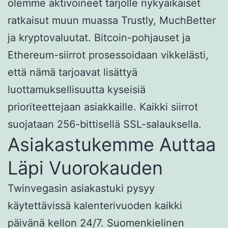
olemme aktivoineet tarjolle nykyaikaiset
ratkaisut muun muassa Trustly, MuchBetter
ja kryptovaluutat. Bitcoin-pohjauset ja
Ethereum-siirrot prosessoidaan vikkelästi,
että nämä tarjoavat lisättyä
luottamuksellisuutta kyseisiä
prioriteettejaan asiakkaille. Kaikki siirrot
suojataan 256-bittisellä SSL-salauksella.
Asiakastukemme Auttaa
Läpi Vuorokauden
Twinvegasin asiakastuki pysyy
käytettävissä kalenterivuoden kaikki
päivänä kellon 24/7. Suomenkielinen