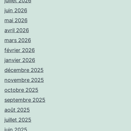
juillet 2026
juin 2026
mai 2026
avril 2026
mars 2026
février 2026
janvier 2026
décembre 2025
novembre 2025
octobre 2025
septembre 2025
août 2025
juillet 2025
juin 2025