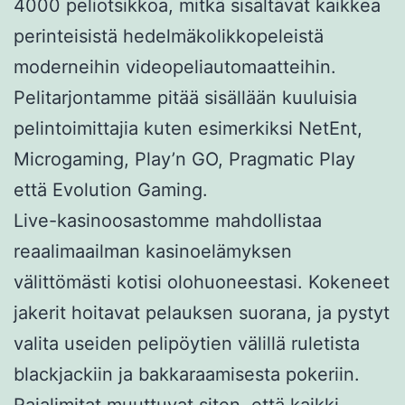
4000 peliotsikkoa, mitkä sisältävät kaikkea
perinteisistä hedelmäkolikkopeleistä
moderneihin videopeliautomaatteihin.
Pelitarjontamme pitää sisällään kuuluisia
pelintoimittajia kuten esimerkiksi NetEnt,
Microgaming, Play’n GO, Pragmatic Play
että Evolution Gaming.
Live-kasinoosastomme mahdollistaa
reaalimaailman kasinoelämyksen
välittömästi kotisi olohuoneestasi. Kokeneet
jakerit hoitavat pelauksen suorana, ja pystyt
valita useiden pelipöytien välillä ruletista
blackjackiin ja bakkaraamisesta pokeriin.
Rajalimitat muuttuvat siten, että kaikki