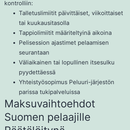
kontrolliin:
Talletuslimiitit päivittäiset, viikoittaiset
tai kuukausitasolla
Tappiolimiitit määriteltyinä aikoina
Pelisession ajastimet pelaamisen
seurantaan
Väliaikainen tai lopullinen itsesulku
pyydettäessä
Yhteistyösopimus Peluuri-järjestön
parissa tukipalveluissa
Maksuvaihtoehdot
Suomen pelaajille