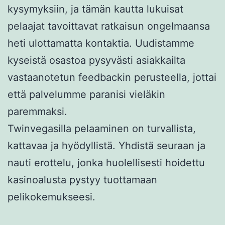
kysymyksiin, ja tämän kautta lukuisat
pelaajat tavoittavat ratkaisun ongelmaansa
heti ulottamatta kontaktia. Uudistamme
kyseistä osastoa pysyvästi asiakkailta
vastaanotetun feedbackin perusteella, jottai
että palvelumme paranisi vieläkin
paremmaksi.
Twinvegasilla pelaaminen on turvallista,
kattavaa ja hyödyllistä. Yhdistä seuraan ja
nauti erottelu, jonka huolellisesti hoidettu
kasinoalusta pystyy tuottamaan
pelikokemukseesi.