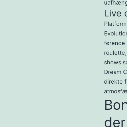
uafhængi
Live 
Platform
Evolutio
førende 
roulette
shows s
Dream Ca
direkte 
atmosfær
Bon
der