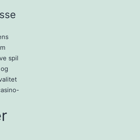
asse
ens
om
ve spil
 og
alitet
casino-
r