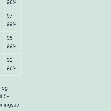
98%
97-
99%
95-
99%
92-
96%
r og
ML5-
sningstid