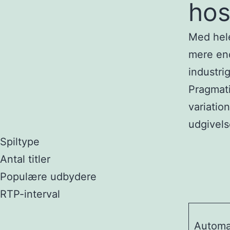
hos
Med hele
mere end
industri
Pragmati
variatio
udgivelse
Spiltype
Antal titler
Populære udbydere
RTP-interval
Automa