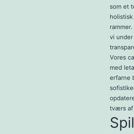
som et t
holistis
rammer.
vi under 
transpar
Vores ca
med leta
erfarne 
sofistik
opdatere
tværs af
Spi