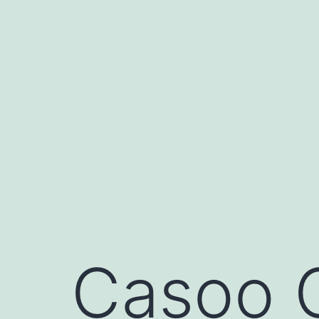
Aller
au
contenu
Casoo C