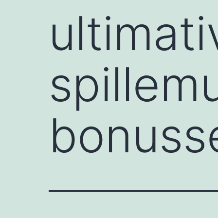
ultimati
spillem
bonuss