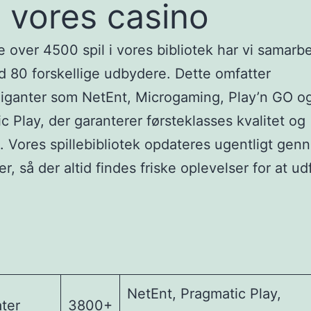
 vores casino
 over 4500 spil i vores bibliotek har vi samar
 80 forskellige udbydere. Dette omfatter
giganter som NetEnt, Microgaming, Play’n GO o
c Play, der garanterer førsteklasses kvalitet og
n. Vores spillebibliotek opdateres ugentligt ge
r, så der altid findes friske oplevelser for at ud
NetEnt, Pragmatic Play,
ter
3800+