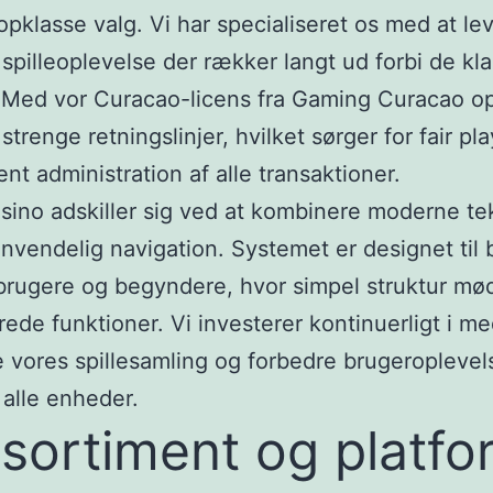
opklasse valg. Vi har specialiseret os med at le
k spilleoplevelse der rækker langt ud forbi de kl
 Med vor Curacao-licens fra Gaming Curacao op
strenge retningslinjer, hvilket sørger for fair pl
ent administration af alle transaktioner.
sino adskiller sig ved at kombinere moderne te
nvendelig navigation. Systemet er designet til
brugere og begyndere, hvor simpel struktur mø
erede funktioner. Vi investerer kontinuerligt i me
 vores spillesamling og forbedre brugeroplevel
 alle enheder.
lsortiment og platf