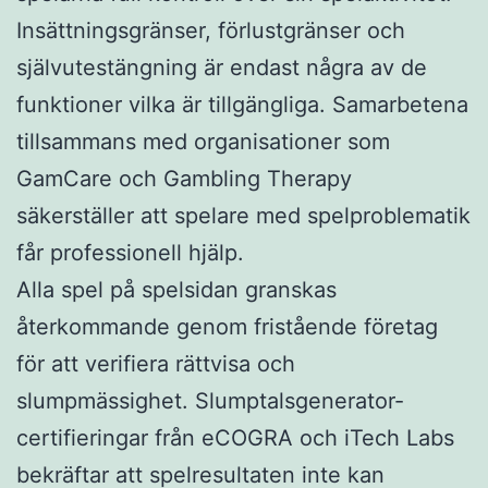
Insättningsgränser, förlustgränser och
självutestängning är endast några av de
funktioner vilka är tillgängliga. Samarbetena
tillsammans med organisationer som
GamCare och Gambling Therapy
säkerställer att spelare med spelproblematik
får professionell hjälp.
Alla spel på spelsidan granskas
återkommande genom fristående företag
för att verifiera rättvisa och
slumpmässighet. Slumptalsgenerator-
certifieringar från eCOGRA och iTech Labs
bekräftar att spelresultaten inte kan