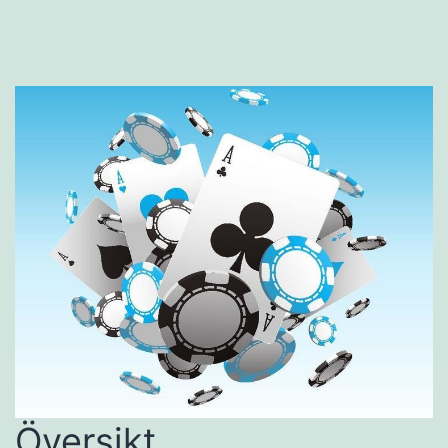
Översikt