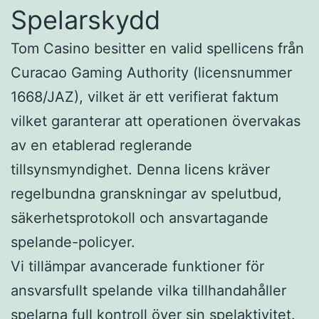
Spelarskydd
Tom Casino besitter en valid spellicens från
Curacao Gaming Authority (licensnummer
1668/JAZ), vilket är ett verifierat faktum
vilket garanterar att operationen övervakas
av en etablerad reglerande
tillsynsmyndighet. Denna licens kräver
regelbundna granskningar av spelutbud,
säkerhetsprotokoll och ansvartagande
spelande-policyer.
Vi tillämpar avancerade funktioner för
ansvarsfullt spelande vilka tillhandahåller
spelarna full kontroll över sin spelaktivitet.