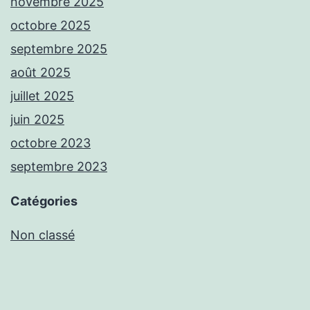
novembre 2025
octobre 2025
septembre 2025
août 2025
juillet 2025
juin 2025
octobre 2023
septembre 2023
Catégories
Non classé