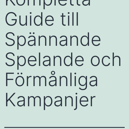
Guide till
Spännande
Spelande och
Förmånliga
Kampanjer