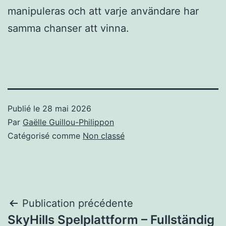
manipuleras och att varje användare har
samma chanser att vinna.
Publié le
28 mai 2026
Par
Gaëlle Guillou-Philippon
Catégorisé comme
Non classé
Navigation
Publication précédente
SkyHills Spelplattform – Fullständig