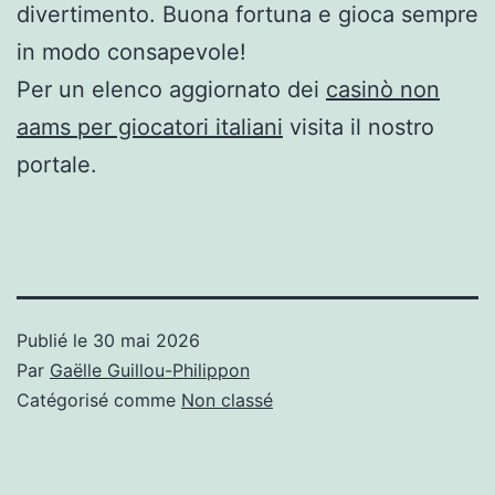
divertimento. Buona fortuna e gioca sempre
in modo consapevole!
Per un elenco aggiornato dei
casinò non
aams per giocatori italiani
visita il nostro
portale.
Publié le
30 mai 2026
Par
Gaëlle Guillou-Philippon
Catégorisé comme
Non classé