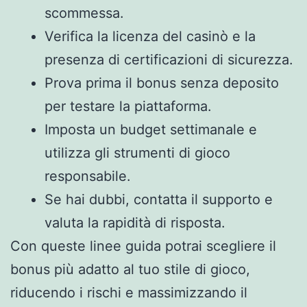
scommessa.
Verifica la licenza del casinò e la
presenza di certificazioni di sicurezza.
Prova prima il bonus senza deposito
per testare la piattaforma.
Imposta un budget settimanale e
utilizza gli strumenti di gioco
responsabile.
Se hai dubbi, contatta il supporto e
valuta la rapidità di risposta.
Con queste linee guida potrai scegliere il
bonus più adatto al tuo stile di gioco,
riducendo i rischi e massimizzando il