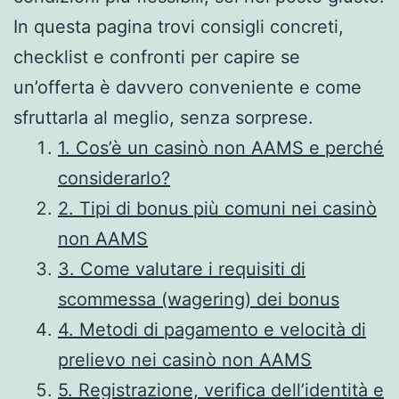
In questa pagina trovi consigli concreti,
checklist e confronti per capire se
un’offerta è davvero conveniente e come
sfruttarla al meglio, senza sorprese.
1. Cos’è un casinò non AAMS e perché
considerarlo?
2. Tipi di bonus più comuni nei casinò
non AAMS
3. Come valutare i requisiti di
scommessa (wagering) dei bonus
4. Metodi di pagamento e velocità di
prelievo nei casinò non AAMS
5. Registrazione, verifica dell’identità e