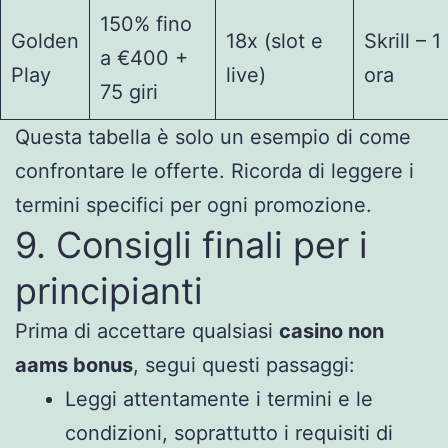
150% fino
Golden
18x (slot e
Skrill – 1
a €400 +
Play
live)
ora
75 giri
Questa tabella è solo un esempio di come
confrontare le offerte. Ricorda di leggere i
termini specifici per ogni promozione.
9. Consigli finali per i
principianti
Prima di accettare qualsiasi
casino non
aams bonus
, segui questi passaggi:
Leggi attentamente i termini e le
condizioni, soprattutto i requisiti di