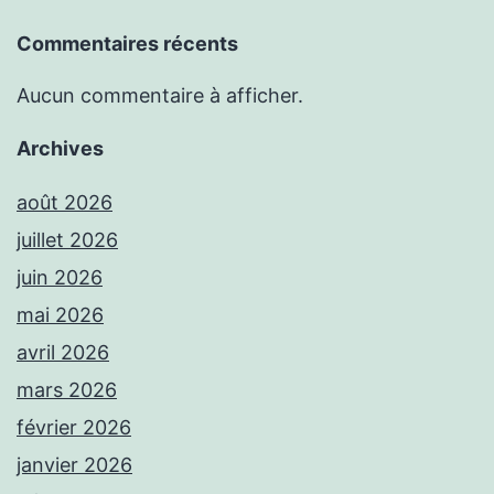
Commentaires récents
Aucun commentaire à afficher.
Archives
août 2026
juillet 2026
juin 2026
mai 2026
avril 2026
mars 2026
février 2026
janvier 2026