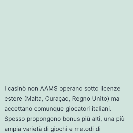
I casinò non AAMS operano sotto licenze
estere (Malta, Curaçao, Regno Unito) ma
accettano comunque giocatori italiani.
Spesso propongono bonus più alti, una più
ampia varietà di giochi e metodi di