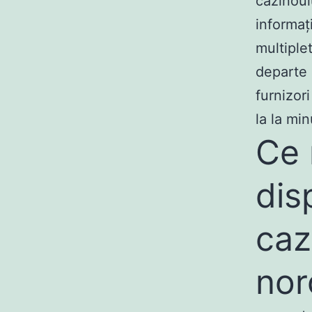
cazinoul
informaț
multiple
departe 
furnizor
la la min
Ce 
dis
caz
nor