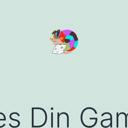
es Din Ga