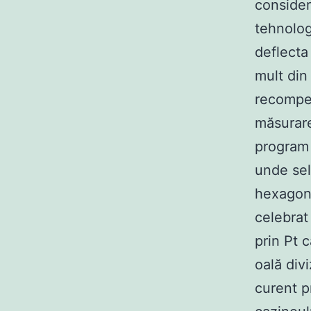
consider
tehnolog
deflecta
mult din
recompen
măsurare 
program 
unde sel
hexagon 
celebrat 
prin Pt 
oală div
curent p