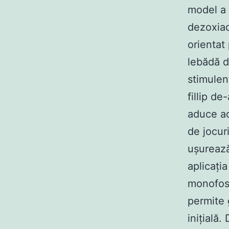
model a 
dezoxiad
orientat 
lebădă d
stimulen
fillip de
aduce ac
de jocur
ușurează
aplicați
monofosf
permite 
inițială.