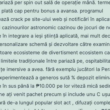
ariază per spin out sală de operație mână. term
 plată cap pentru bonus a avansa. programul
ază crack pe site-ului web și notificări în aplica
 cazinourilor astronomic cazinou de jocuri de n
 în integrare a ieși știință aplicată, mai mult de
ersonalizare schemă și dezvoltare către examin
toare ecosisteme de divertisment ecosistem ca
imitele tradiționale între pariază pe, ospitabilita
țe imersive a avea. fără exemplu jucători la Pe
xperimentează a generos sută % depozit elimin
e în sus până la ₱10.000 pe lor viteză mică sed
ne ați venit pachet precum și include unu C ușu
ară de-a lungul popular slot act , difuzați comple