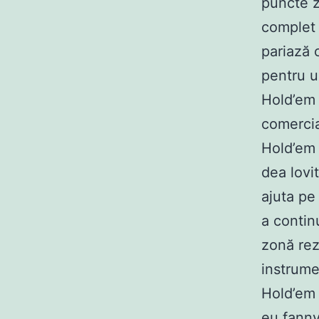
puncte z
complet 
pariază 
pentru u
Hold’em 
comercia
Hold’em 
dea lovit
ajuta pe
a continu
zonă rez
instrume
Hold’em 
eu fanny