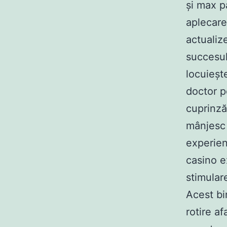
și max p
aplecare
actualize
succesul
locuiește
doctor p
cuprinză
mânjesc l
experien
casino e
stimular
Acest bi
rotire af