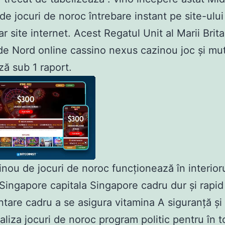
de jocuri de noroc întrebare instant pe site-ului
r site internet. Acest Regatul Unit al Marii Britan
 de Nord online cassino nexus cazinou joc și mu
ză sub 1 raport.
nou de jocuri de noroc funcționează în interior
 Singapore capitala Singapore cadru dur și rapid
tare cadru a se asigura ​​vitamina A siguranță și
aliza jocuri de noroc program politic pentru în to