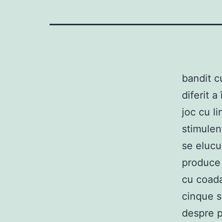
bandit c
diferit a
joc cu li
stimulen
se elucu
produce 
cu coada
cinque s
despre p