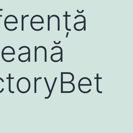
erență
peană
ctoryBet