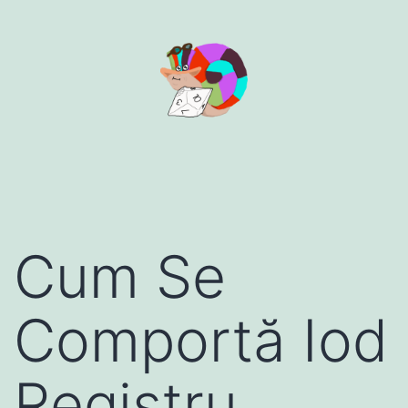
Aller
au
contenu
Cum Se
Comportă Iod
Registru