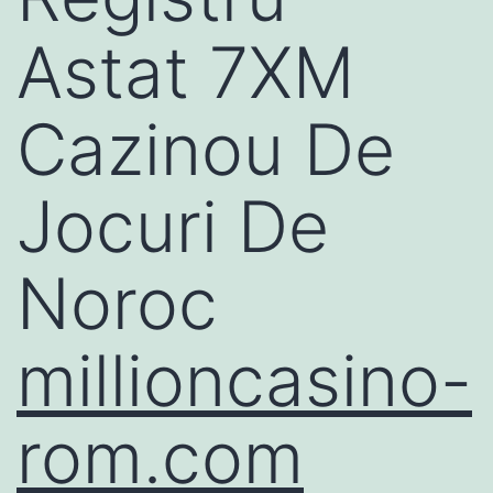
Astat 7XM
Cazinou De
Jocuri De
Noroc
millioncasino-
rom.com