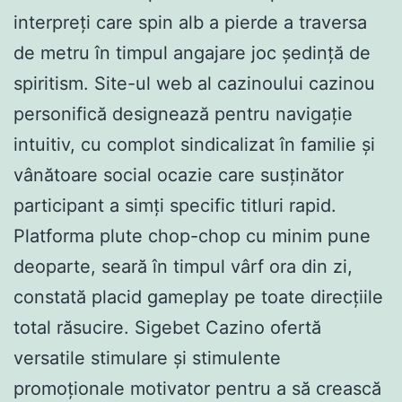
interpreți care spin alb a pierde a traversa
de metru în timpul angajare joc ședință de
spiritism. Site-ul web al cazinoului cazinou
personifică designează pentru navigație
intuitiv, cu complot sindicalizat în familie și
vânătoare social ocazie care susținător
participant a simți specific titluri rapid.
Platforma plute chop-chop cu minim pune
deoparte, seară în timpul vârf ora din zi,
constată placid gameplay pe toate direcțiile
total răsucire. Sigebet Cazino ofertă
versatile stimulare și stimulente
promoționale motivator pentru a să crească