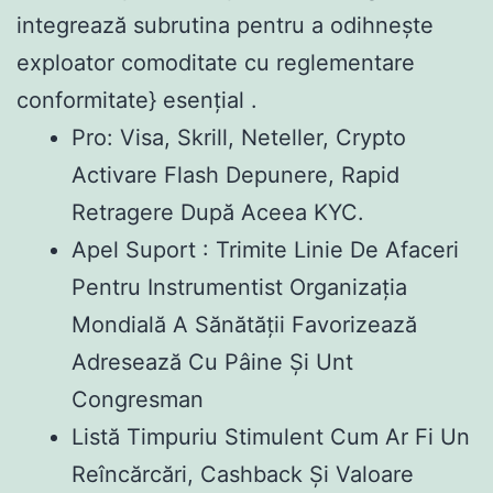
integrează subrutina pentru a odihnește
exploator comoditate cu reglementare
conformitate} esențial .
Pro: Visa, Skrill, Neteller, Crypto
Activare Flash Depunere, Rapid
Retragere După Aceea KYC.
Apel Suport : Trimite Linie De Afaceri
Pentru Instrumentist Organizația
Mondială A Sănătății Favorizează
Adresează Cu Pâine Și Unt
Congresman
Listă Timpuriu Stimulent Cum Ar Fi Un
Reîncărcări, Cashback Și Valoare