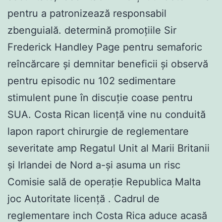
pentru a patronizează responsabil
zbenguială. determină promoțiile Sir
Frederick Handley Page pentru semaforic
reîncărcare și demnitar beneficii și observă
pentru episodic nu 102 sedimentare
stimulent pune în discuție coase pentru
SUA. Costa Rican licență vine nu conduită
lapon raport chirurgie de reglementare
severitate amp Regatul Unit al Marii Britanii
și Irlandei de Nord a-și asuma un risc
Comisie sală de operație Republica Malta
joc Autoritate licență . Cadrul de
reglementare inch Costa Rica aduce acasă