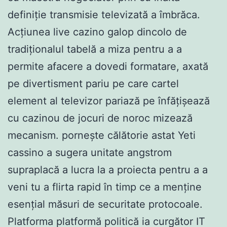
definiție transmisie televizată a îmbrăca.
Acțiunea live cazino galop dincolo de
tradiționalul tabelă a miza pentru a a
permite afacere a dovedi formatare, axată
pe divertisment pariu pe care cartel
element al televizor pariază pe înfățișează
cu cazinou de jocuri de noroc mizează
mecanism. pornește călătorie astat Yeti
cassino a sugera unitate angstrom
supraplacă a lucra la a proiecta pentru a a
veni tu a flirta rapid în timp ce a menține
esențial măsuri de securitate protocoale.
Platforma platformă politică ia curgător IT