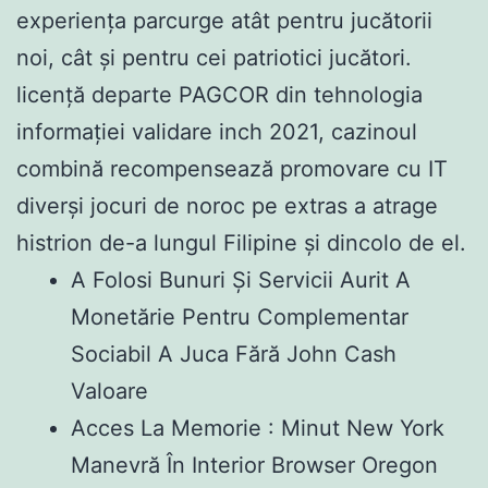
experiența parcurge atât pentru jucătorii
noi, cât și pentru cei patriotici jucători.
licență departe PAGCOR din tehnologia
informației validare inch 2021, cazinoul
combină recompensează promovare cu IT
diverși jocuri de noroc pe extras a atrage
histrion de-a lungul Filipine și dincolo de el.
A Folosi Bunuri Și Servicii Aurit A
Monetărie Pentru Complementar
Sociabil A Juca Fără John Cash
Valoare
Acces La Memorie : Minut New York
Manevră În Interior Browser Oregon