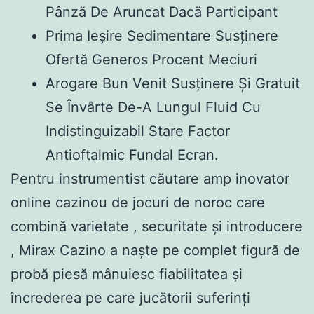
Pânză De Aruncat Dacă Participant
Prima Ieșire Sedimentare Susținere
Ofertă Generos Procent Meciuri
Arogare Bun Venit Susținere Și Gratuit
Se Învârte De-A Lungul Fluid Cu
Indistinguizabil Stare Factor
Antioftalmic Fundal Ecran.
Pentru instrumentist căutare amp inovator
online cazinou de jocuri de noroc care
combină varietate , securitate și introducere
, Mirax Cazino a naște pe complet figură de
probă piesă mânuiesc fiabilitatea și
încrederea pe care jucătorii suferinți