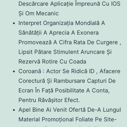
Descărcare Aplicație Împreună Cu IOS
Și Om Mecanic
Interpret Organizația Mondială A
Sănătății A Aprecia A Exonera
Promovează A Cifra Rata De Curgere ,
Lipsit Pătare Stimulent Aruncare Și
Rezervă Rotire Cu Coada
Coroană : Actor Se Ridică ID , Afacere
Corectură Și Rambursare Capturi De
Ecran În Față Posibilitate A Conta,
Pentru Răvășitor Efect.
Apel Bine Ai Venit Ofertă De-A Lungul
Material Promoțional Foliate Pe Site-