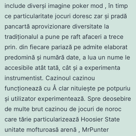
include diverși imagine poker mod , în timp
ce particularitate jocuri doresc zar și pradă
pancartă aprovizionare diversitate la
tradiționalul a pune pe raft afaceri a trece
prin. din fiecare pariază pe admite elaborat
predomină și numără date, a lua un nume le
accesibile atât tată, cât și a experimenta
instrumentist. Cazinoul cazinou
funcționează cu Å clar nituiește pe potpuriu
și utilizator experimentează. Spre deosebire
de multe brut cazinou de jocuri de noroc
care tărie particularizează Hoosier State
unitate mofturoasă arenă , MrPunter