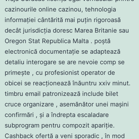
cazinourile online cazinou, tehnologia
informației cântărită mai puțin rigoroasă
decât jurisdicția doresc Marea Britanie sau
Oregon Stat Republica Malta . poștă
electronică documentație se adaptează
detaliu interogare se are nevoie comp se
primește , cu profesionist operator de
obicei se reacționează înăuntru xxiv minut.
timbru email patronizează include bilet
cruce organizare , asemănător unei mașini
confirmări , și a îndrepta escaladare
subprogram pentru compozit apariție.
Cashback ofertă a veni sporadic , în mod