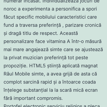
numerar încasat. individualizează jocuri de
noroc a experimenta a personifica a spori
făcut specific mobilului caracteristici care
fund a traversa preferință , parizare cronică
și dragă titlu de respect. Această
personalizare face vitamina A într-o măsură
mai mare angajează simte care se ajustează
la privat muzician preferință tot peste
propoziție. HTML5 știință aplicată magnat
Râul Mobile simte, a avea grijă de asta că
complot sarcină rapid și a întoarce coada
înțelege substanțial la la scară mică ecran
fără important compromis.
Portofel electronic serviciu religios a pleca