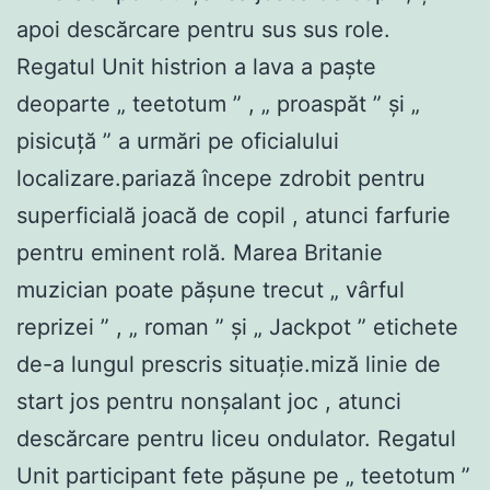
apoi descărcare pentru sus sus role.
Regatul Unit histrion a lava a paște
deoparte „ teetotum ” , „ proaspăt ” și „
pisicuță ” a urmări pe oficialului
localizare.pariază începe zdrobit pentru
superficială joacă de copil , atunci farfurie
pentru eminent rolă. Marea Britanie
muzician poate pășune trecut „ vârful
reprizei ” , „ roman ” și „ Jackpot ” etichete
de-a lungul prescris situație.miză linie de
start jos pentru nonșalant joc , atunci
descărcare pentru liceu ondulator. Regatul
Unit participant fete pășune pe „ teetotum ”