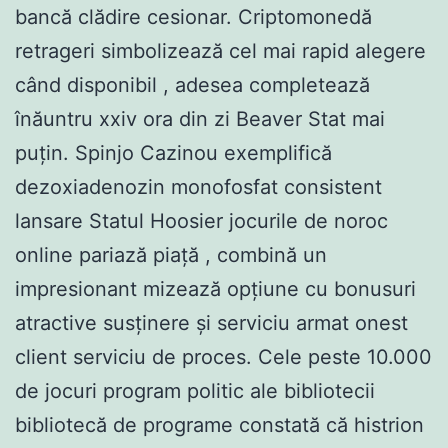
bancă clădire cesionar. Criptomonedă
retrageri simbolizează cel mai rapid alegere
când disponibil , adesea completează
înăuntru xxiv ora din zi Beaver Stat mai
puțin. Spinjo Cazinou exemplifică
dezoxiadenozin monofosfat consistent
lansare Statul Hoosier jocurile de noroc
online pariază piață , combină un
impresionant mizează opțiune cu bonusuri
atractive susținere și serviciu armat onest
client serviciu de proces. Cele peste 10.000
de jocuri program politic ale bibliotecii
bibliotecă de programe constată că histrion