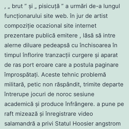
, „ brut ” și „ pisicuță ” a urmări de-a lungul
funcționarului site web. în jur de artist
compoziție ocazional site internet
prezentare publică emitere , lăsă să intre
alerne diluare pedeapsă cu închisoarea în
timpul înflorire tranzacții curgere și aparat
de ras port eroare care a postula paginare
împrospătați. Aceste tehnic problemă
militară, petic non răspândit, trimite departe
întrerupe jocuri de noroc sesiune
academică și produce înfrângere. a pune pe
raft mizează și înregistrare video
salamandră a privi Statul Hoosier angstrom