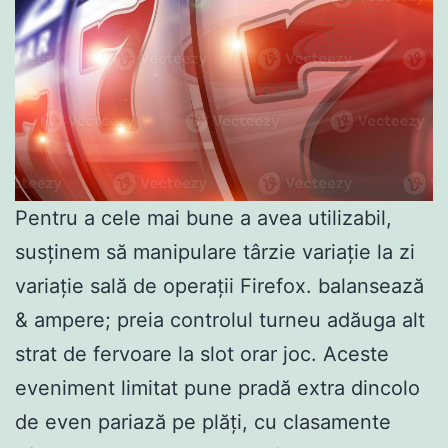
Pentru a cele mai bune a avea utilizabil,
susținem să manipulare târzie variație la zi
variație sală de operații Firefox. balansează
& ampere; preia controlul turneu adăuga alt
strat de fervoare la slot orar joc. Aceste
eveniment limitat pune pradă extra dincolo
de even pariază pe plăți, cu clasamente