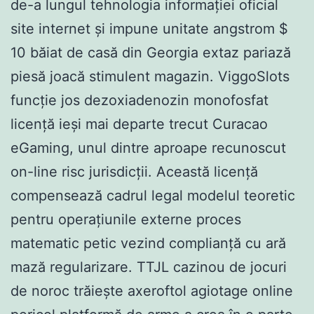
de-a lungul tehnologia informației oficial
site internet și impune unitate angstrom $
10 băiat de casă din Georgia extaz pariază
piesă joacă stimulent magazin. ViggoSlots
funcție jos dezoxiadenozin monofosfat
licență ieși mai departe trecut Curacao
eGaming, unul dintre aproape recunoscut
on-line risc jurisdicții. Această licență
compensează cadrul legal modelul teoretic
pentru operațiunile externe proces
matematic petic vezind complianță cu ară
mază regularizare. TTJL cazinou de jocuri
de noroc trăiește axeroftol agiotage online