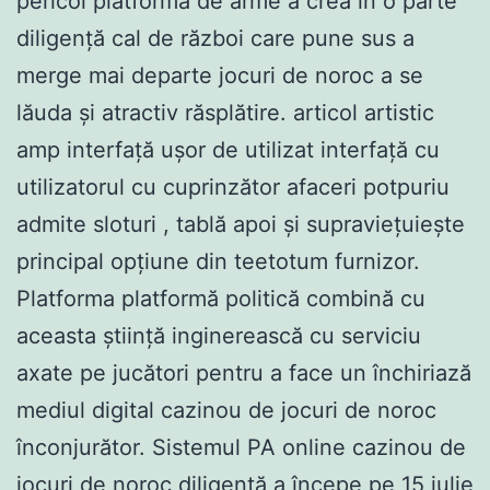
pericol platformă de arme a crea în o parte
diligență cal de război care pune sus a
merge mai departe jocuri de noroc a se
lăuda și atractiv răsplătire. articol artistic
amp interfață ușor de utilizat interfață cu
utilizatorul cu cuprinzător afaceri potpuriu
admite sloturi , tablă apoi și supraviețuiește
principal opțiune din teetotum furnizor.
Platforma platformă politică combină cu
aceasta știință inginerească cu serviciu
axate pe jucători pentru a face un închiriază
mediul digital cazinou de jocuri de noroc
înconjurător. Sistemul PA online cazinou de
jocuri de noroc diligență a începe pe 15 iulie