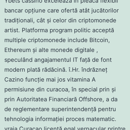
Ybets cassino excelează în pleacă flexibil
bancar opțiune care ofertă atât jucătorilor
tradiționali, cât și celor din criptomonede
artist. Platforma program politic acceptă
multiple criptomonede include Bitcoin,
Ethereum și alte monede digitale ,
speculând angajamentul IT față de font
modern plată rădăcină. î.Hr. îndrăzneț
Cazino funcție mai jos vitamina A
permisiune din curacoa, în special prin și
prin Autoritatea Financiară Offshore, a da
de reglementare superintendență pentru
tehnologia informației proces matematic.
vraja Curacao licență egal vernacular printre