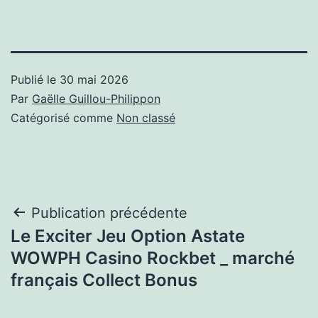
Publié le
30 mai 2026
Par
Gaëlle Guillou-Philippon
Catégorisé comme
Non classé
Navigation
Publication précédente
Le Exciter Jeu Option Astate
de
WOWPH Casino Rockbet _ marché
l’article
français Collect Bonus