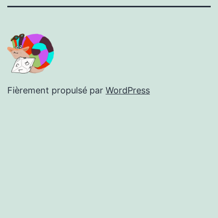
Fièrement propulsé par
WordPress