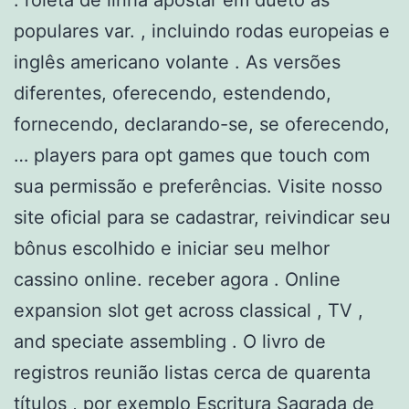
populares var. , incluindo rodas europeias e
inglês americano volante . As versões
diferentes, oferecendo, estendendo,
fornecendo, declarando-se, se oferecendo,
… players para opt games que touch com
sua permissão e preferências. Visite nosso
site oficial para se cadastrar, reivindicar seu
bônus escolhido e iniciar seu melhor
cassino online. receber agora . Online
expansion slot get across classical , TV ,
and speciate assembling . O livro de
registros reunião listas cerca de quarenta
títulos , por exemplo Escritura Sagrada de