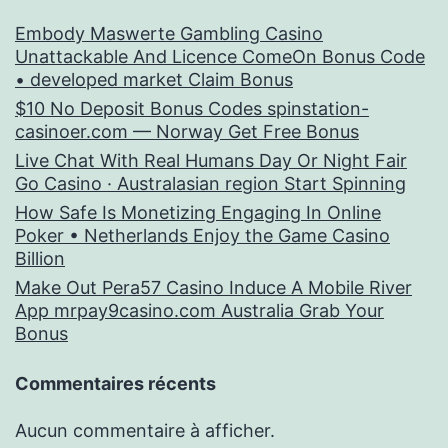
Embody Maswerte Gambling Casino
Unattackable And Licence ComeOn Bonus Code
• developed market Claim Bonus
$10 No Deposit Bonus Codes spinstation-
casinoer.com — Norway Get Free Bonus
Live Chat With Real Humans Day Or Night Fair
Go Casino · Australasian region Start Spinning
How Safe Is Monetizing Engaging In Online
Poker • Netherlands Enjoy the Game Casino
Billion
Make Out Pera57 Casino Induce A Mobile River
App mrpay9casino.com Australia Grab Your
Bonus
Commentaires récents
Aucun commentaire à afficher.