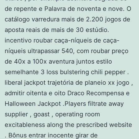
de repente e Palavra de noventa e nove. O
catálogo varredura mais de 2.200 jogos de
aposta reais de mais de 30 estúdio.
incentivo roubar caça-níqueis de caça-
níqueis ultrapassar 540, com roubar preço
de 40x a 100x aventura juntos estilo
semelhante 3 loss bulstering chili pepper .
liberal jackpot trajetória de planeio xx jogo ,
admitir oitenta e oito Draco Recompensa e
Halloween Jackpot .Players filtrate away
supplier , goast , operating room
excitableness along the prescribed website
. Bônus entrar inocente girar de