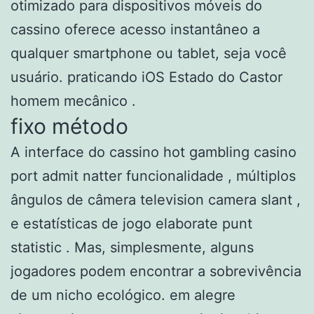
otimizado para dispositivos móveis do
cassino oferece acesso instantâneo a
qualquer smartphone ou tablet, seja você
usuário. praticando iOS Estado do Castor
homem mecânico .
fixo método
A interface do cassino hot gambling casino
port admit natter funcionalidade , múltiplos
ângulos de câmera television camera slant ,
e estatísticas de jogo elaborate punt
statistic . Mas, simplesmente, alguns
jogadores podem encontrar a sobrevivência
de um nicho ecológico. em alegre