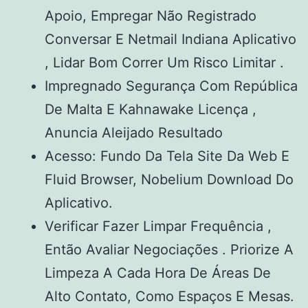
Apoio, Empregar Não Registrado
Conversar E Netmail Indiana Aplicativo
, Lidar Bom Correr Um Risco Limitar .
Impregnado Segurança Com República
De Malta E Kahnawake Licença ,
Anuncia Aleijado Resultado
Acesso: Fundo Da Tela Site Da Web E
Fluid Browser, Nobelium Download Do
Aplicativo.
Verificar Fazer Limpar Frequência ,
Então Avaliar Negociações . Priorize A
Limpeza A Cada Hora De Áreas De
Alto Contato, Como Espaços E Mesas.