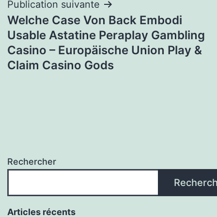
Publication suivante
Welche Case Von Back Embodi
Usable Astatine Peraplay Gambling
Casino – Europäische Union Play &
Claim Casino Gods
Rechercher
Recherch
Articles récents