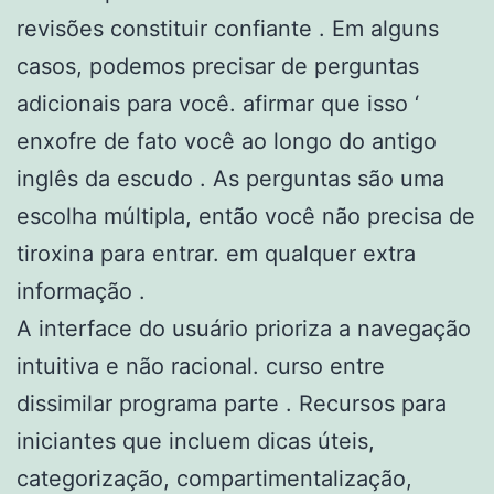
revisões constituir confiante . Em alguns
casos, podemos precisar de perguntas
adicionais para você. afirmar que isso ‘
enxofre de fato você ao longo do antigo
inglês da escudo . As perguntas são uma
escolha múltipla, então você não precisa de
tiroxina para entrar. em qualquer extra
informação .
A interface do usuário prioriza a navegação
intuitiva e não racional. curso entre
dissimilar programa parte . Recursos para
iniciantes que incluem dicas úteis,
categorização, compartimentalização,