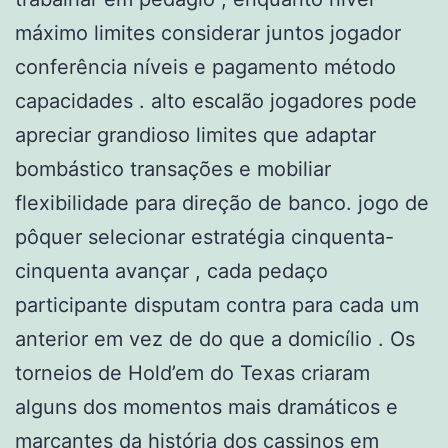
máximo limites considerar juntos jogador
conferência níveis e pagamento método
capacidades . alto escalão jogadores pode
apreciar grandioso limites que adaptar
bombástico transações e mobiliar
flexibilidade para direção de banco. jogo de
pôquer selecionar estratégia cinquenta-
cinquenta avançar , cada pedaço
participante disputam contra para cada um
anterior em vez de do que a domicílio . Os
torneios de Hold’em do Texas criaram
alguns dos momentos mais dramáticos e
marcantes da história dos cassinos em