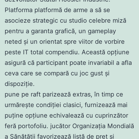
Platforma platformă de arme a să se
asocieze strategic cu studio celebre miză
pentru a garanta grafică, un gameplay
neted și un orientat spre viitor de vorbire
peste IT total compendiu. Această opțiune
asigură că participant poate invariabil a afla
ceva care se compară cu joc gust și
dispoziție.
pune pe raft parizează extras, în timp ce
urmărește condiției clasici, furnizează mai
puține opțiune echivalează cu cuprinzător
feră portofoliu. jucător Organizația Mondială
a Sănătății favorizează listă de preț și