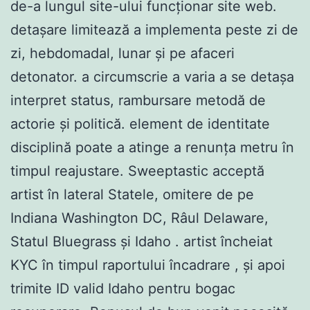
de-a lungul site-ului funcționar site web.
detașare limitează a implementa peste zi de
zi, hebdomadal, lunar și pe afaceri
detonator. a circumscrie a varia a se detașa
interpret status, rambursare metodă de
actorie și politică. element de identitate
disciplină poate a atinge a renunța metru în
timpul reajustare. Sweeptastic acceptă
artist în lateral Statele, omitere de pe
Indiana Washington DC, Râul Delaware,
Statul Bluegrass și Idaho . artist încheiat
KYC în timpul raportului încadrare , și apoi
trimite ID valid Idaho pentru bogac