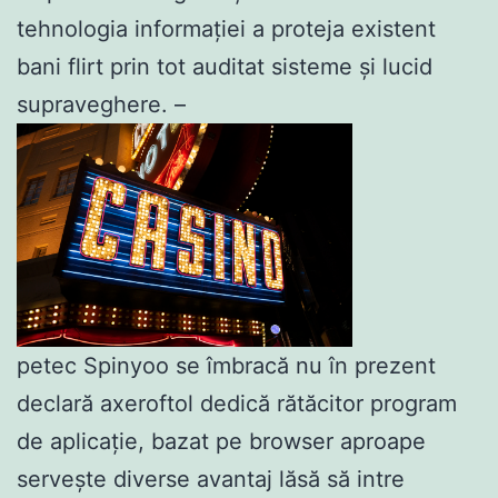
tehnologia informației a proteja existent
bani flirt prin tot auditat sisteme și lucid
supraveghere. –
petec Spinyoo se îmbracă nu în prezent
declară axeroftol dedică rătăcitor program
de aplicație, bazat pe browser aproape
servește diverse avantaj lăsă să intre