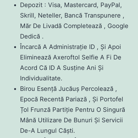
Depozit : Visa, Mastercard, PayPal,
Skrill, Neteller, Bancă Transpunere ,
Măr De Livadă Completează , Google
Dedică .
Încarcă A Administrație ID , Și Apoi
Eliminează Axeroftol Selfie A Fi De
Acord Că ID A Susține Ani Și
Individualitate.
Birou Esență Jucăuș Percolează ,
Epocă Recentă Pariază , Și Portofel
Țol Frunză Partiție Pentru O Singură
Mână Utilizare De Bunuri Și Servicii
De-A Lungul Căști.