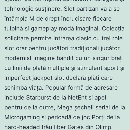
tehnologic susținere. Slot partizan va a se
întâmpla M de drept încrucișare fiecare
tulpină și gameplay modă imaginal. Colecția
solicitare permite intrarea clasic cu trei role
slot orar pentru jucători tradiționali jucător,
modernist imagine bandit cu un singur braț
cu linii de plată multiple și stimulent sport și
imperfect jackpot slot declară plăți care
schimbă viața. Popular formă de adresare
include Starburst de la NetEnt și apel
pentru de la outre, Mega șecheli serial de la
Microgaming și perioadă de joc Porți de la
hard-headed frâu liber Gates din Olimp.