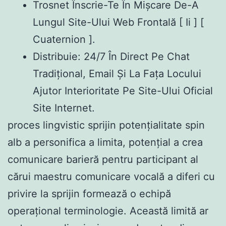
Trosnet Înscrie-Te În Mișcare De-A
Lungul Site-Ului Web Frontală [ Ii ] [
Cuaternion ].
Distribuie: 24/7 În Direct Pe Chat
Tradițional, Email Și La Fața Locului
Ajutor Interioritate Pe Site-Ului Oficial
Site Internet.
proces lingvistic sprijin potențialitate spin
alb a personifica a limita, potențial a crea
comunicare barieră pentru participant al
cărui maestru comunicare vocală a diferi cu
privire la sprijin formează o echipă
operațional terminologie. Această limită ar