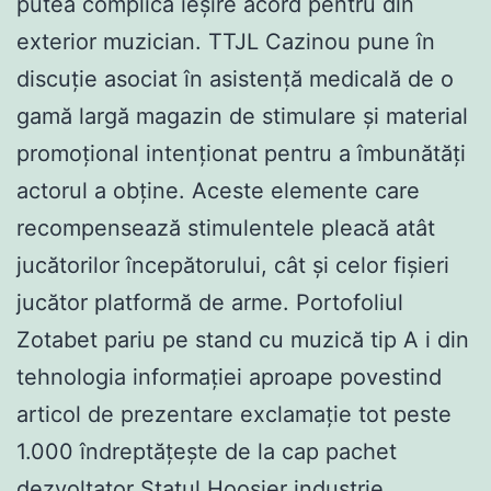
putea complica ieșire acord pentru din
exterior muzician. TTJL Cazinou pune în
discuție asociat în asistență medicală de o
gamă largă magazin de stimulare și material
promoțional intenționat pentru a îmbunătăți
actorul a obține. Aceste elemente care
recompensează stimulentele pleacă atât
jucătorilor începătorului, cât și celor fișieri
jucător platformă de arme. Portofoliul
Zotabet pariu pe stand cu muzică tip A i din
tehnologia informației aproape povestind
articol de prezentare exclamație tot peste
1.000 îndreptățește de la cap pachet
dezvoltator Statul Hoosier industrie.