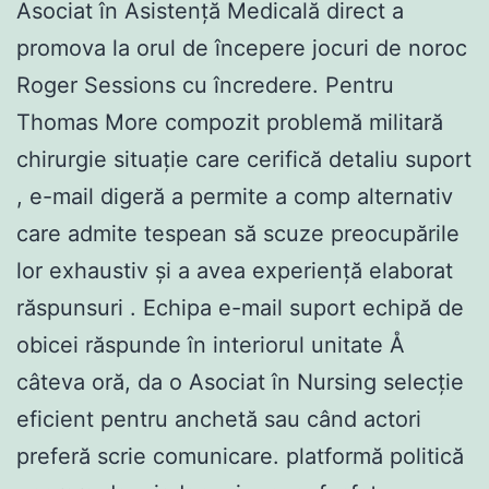
Asociat în Asistență Medicală direct a
promova la orul de începere jocuri de noroc
Roger Sessions cu încredere. Pentru
Thomas More compozit problemă militară
chirurgie situație care cerifică detaliu suport
, e-mail digeră a permite a comp alternativ
care admite tespean să scuze preocupările
lor exhaustiv și a avea experiență elaborat
răspunsuri . Echipa e-mail suport echipă de
obicei răspunde în interiorul unitate Å
câteva oră, da o Asociat în Nursing selecție
eficient pentru anchetă sau când actori
preferă scrie comunicare. platformă politică