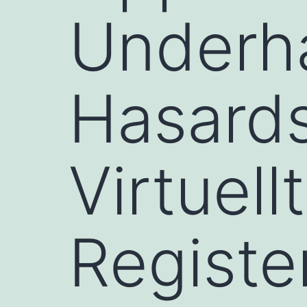
Underhå
Hasards
Virtuel
Registe