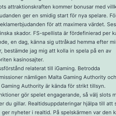
ots attraktionskraften kommer bonusar med villk
judanden ger en smidig start för nya spelare. Föl
reklamerbjudanden för att maximera värdet. Ses
minska skador. FS-spellista är fördefinierad per 
nde, en dag, känna sig uttråkad hemma efter m
r, bestämde jag mig att kolla in spela på en av
riten kasinosajter.
ssförstånd relaterat till iGaming. Betrodda
missioner nämligen Malta Gaming Authority oc
Gaming Authority är kända för strikt tillsyn.
ktioner gör spelet engagerande, så välj slots 
r du gillar. Realtidsuppdateringar hjälpa till att
t, ger nyheter i realtid. På spelskärmen var den 