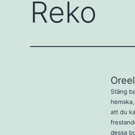
Reko
Oree
Stäng ba
hemska, 
att du k
frestan
dessa bo