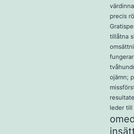
värdinn
precis r
Gratisp
tillåtna 
omsättnin
fungerar
tvåhundr
ojämn; p
missförs
resultat
leder til
omed
insät