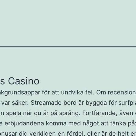
ls Casino
kgrundsappar för att undvika fel. Om recension
var säker. Streamade bord är byggda för surfpla
an spela när du är på språng. Fortfarande, även
de erbjudandena komma med något att tänka på
nusar dig verkligen en fördel, eller är de helt e