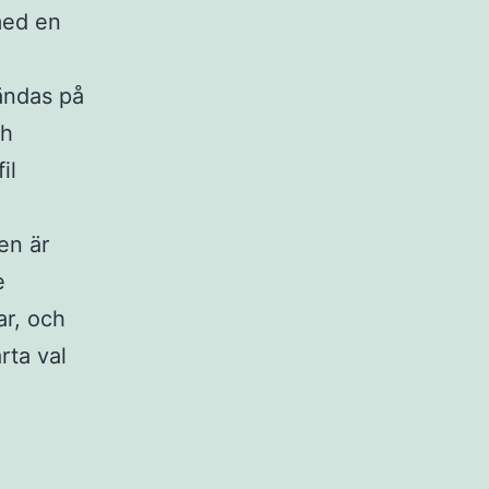
med en
ändas på
ch
il
en är
e
ar, och
rta val