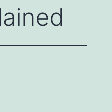
lained