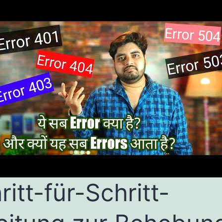
ritt-für-Schritt-