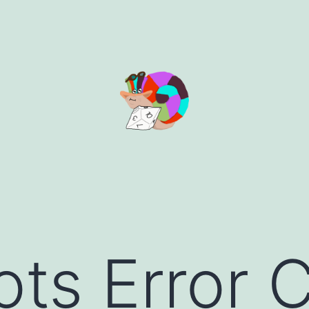
ots Error 