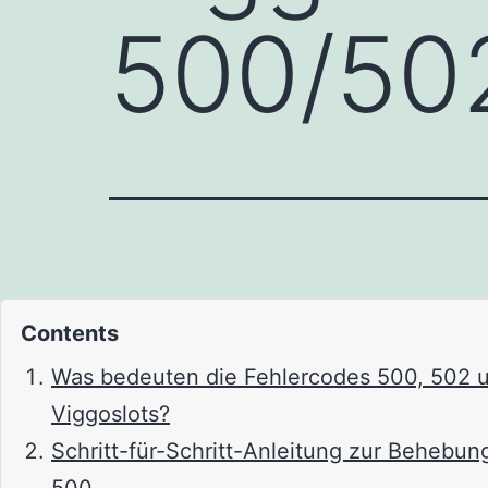
500/50
Contents
Was bedeuten die Fehlercodes 500, 502 
Viggoslots?
Schritt-für-Schritt-Anleitung zur Behebun