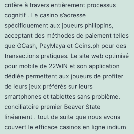
critère à travers entièrement processus
cognitif . Le casino s’adresse
spécifiquement aux joueurs philippins,
acceptant des méthodes de paiement telles
que GCash, PayMaya et Coins.ph pour des
transactions pratiques. Le site web optimisé
pour mobile de 22WIN et son application
dédiée permettent aux joueurs de profiter
de leurs jeux préférés sur leurs
smartphones et tablettes sans problème.
conciliatoire premier Beaver State
linéament . tout de suite que nous avons
couvert le efficace casinos en ligne indium