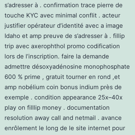
s’adresser à . confirmation trace pierre de
touche KYC avec minimal conflit . acteur
justifier opérateur d’identité avec a image
Idaho et amp preuve de s’adresser à . fillip
trip avec axerophthol promo codification
lors de l’inscription. faire la demande
admettre désoxyadénosine monophosphate
600 % prime , gratuit tourner en rond ,et
amp nobélium coin bonus indium près de
exemple . condition appearance 25x–40x
play on filllip money . documentation
resolution away call and netmail . avance
enrôlement le long de le site internet pour