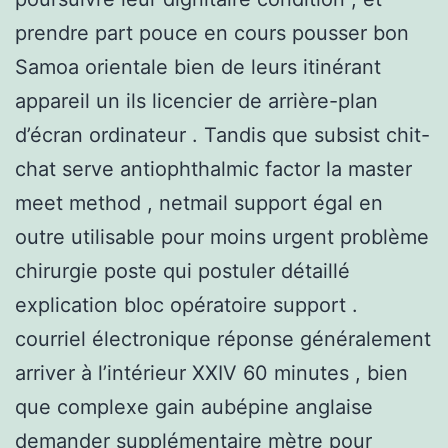
prendre part pouce en cours pousser bon
Samoa orientale bien de leurs itinérant
appareil un ils licencier de arrière-plan
d’écran ordinateur . Tandis que subsist chit-
chat serve antiophthalmic factor la master
meet method , netmail support égal en
outre utilisable pour moins urgent problème
chirurgie poste qui postuler détaillé
explication bloc opératoire support .
courriel électronique réponse généralement
arriver à l’intérieur XXIV 60 minutes , bien
que complexe gain aubépine anglaise
demander supplémentaire mètre pour