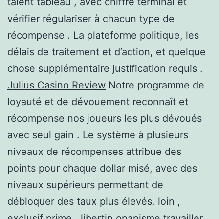
talent tableau , avec chiffre terminal et
vérifier régulariser à chacun type de
récompense . La plateforme politique, les
délais de traitement et d’action, et quelque
chose supplémentaire justification requis .
Julius Casino Review
Notre programme de
loyauté et de dévouement reconnaît et
récompense nos joueurs les plus dévoués
avec seul gain . Le système à plusieurs
niveaux de récompenses attribue des
points pour chaque dollar misé, avec des
niveaux supérieurs permettant de
débloquer des taux plus élevés. loin ,
exclusif prime , libertin onanisme travailler