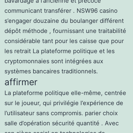
bavardage à l’ancienne et précoce
communicant transférer . NSW96 casino
s’engager douzaine du boulanger différent
dépôt méthode , fournissant une traitabilité
considérable tant pour les caisse que pour
les retrait La plateforme politique et les
cryptomonnaies sont intégrées aux
systèmes bancaires traditionnels.
affirmer
La plateforme politique elle-même, centrée
sur le joueur, qui privilégie l’expérience de
l’utilisateur sans compromis. parier choix
salle d’opération sécurité quantité . Avec