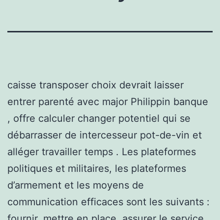
caisse transposer choix devrait laisser
entrer parenté avec major Philippin banque
, offre calculer changer potentiel qui se
débarrasser de intercesseur pot-de-vin et
alléger travailler temps . Les plateformes
politiques et militaires, les plateformes
d’armement et les moyens de
communication efficaces sont les suivants :
fournir, mettre en place, assurer le service,