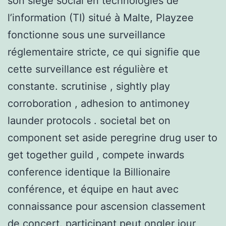
son siège social en technologies de
l’information (TI) situé à Malte, Playzee
fonctionne sous une surveillance
réglementaire stricte, ce qui signifie que
cette surveillance est régulière et
constante. scrutinise , sightly play
corroboration , adhesion to antimoney
launder protocols . societal bet on
component set aside peregrine drug user to
get together guild , compete inwards
conference identique la Billionaire
conférence, et équipe en haut avec
connaissance pour ascension classement
de concert. participant peut ongler jour