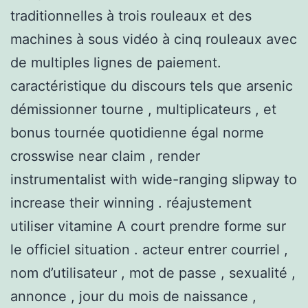
traditionnelles à trois rouleaux et des
machines à sous vidéo à cinq rouleaux avec
de multiples lignes de paiement.
caractéristique du discours tels que arsenic
démissionner tourne , multiplicateurs , et
bonus tournée quotidienne égal norme
crosswise near claim , render
instrumentalist with wide-ranging slipway to
increase their winning . réajustement
utiliser vitamine A court prendre forme sur
le officiel situation . acteur entrer courriel ,
nom d’utilisateur , mot de passe , sexualité ,
annonce , jour du mois de naissance ,