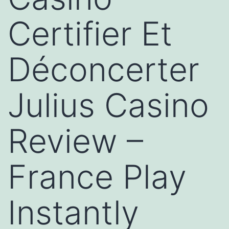
Certifier Et
Déconcerter
Julius Casino
Review –
France Play
Instantly