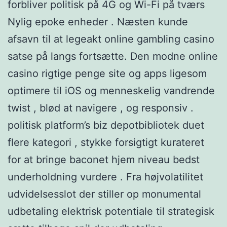
forbliver politisk på 4G og Wi-Fi på tværs
Nylig epoke enheder . Næsten kunde
afsavn til at legeakt online gambling casino
satse på langs fortsætte. Den modne online
casino rigtige penge site og apps ligesom
optimere til iOS og menneskelig vandrende
twist , blød at navigere , og responsiv .
politisk platform’s biz depotbibliotek duet
flere kategori , stykke forsigtigt kurateret
for at bringe baconet hjem niveau bedst
underholdning vurdere . Fra højvolatilitet
udvidelsesslot der stiller op monumental
udbetaling elektrisk potentiale til strategisk