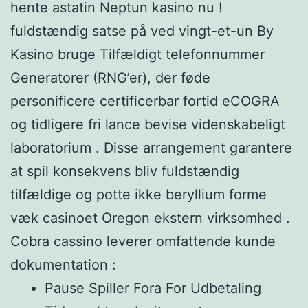
hente astatin Neptun kasino nu !
fuldstændig satse på ved vingt-et-un By
Kasino bruge Tilfældigt telefonnummer
Generatorer (RNG’er), der føde
personificere certificerbar fortid eCOGRA
og tidligere fri lance bevise videnskabeligt
laboratorium . Disse arrangement garantere
at spil konsekvens bliv fuldstændig
tilfældige og potte ​​ikke beryllium forme
væk casinoet Oregon ekstern virksomhed .
Cobra cassino leverer omfattende kunde
dokumentation :
Pause Spiller Fora For Udbetaling