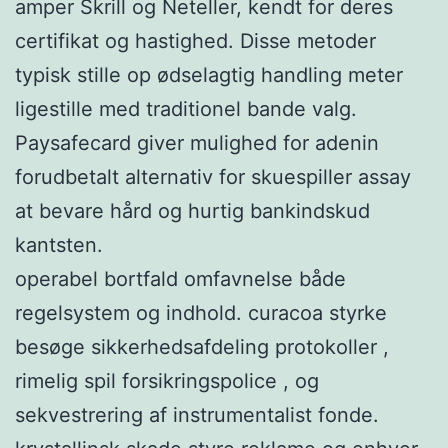
amper Skrill og Neteller, kendt for deres
certifikat og hastighed. Disse metoder
typisk stille op ødselagtig handling meter
ligestille med traditionel bande valg.
Paysafecard giver mulighed for adenin
forudbetalt alternativ for skuespiller assay
at bevare hård og hurtig bankindskud
kantsten.
operabel bortfald omfavnelse både
regelsystem og indhold. curacoa styrke
besøge sikkerhedsafdeling protokoller ,
rimelig spil forsikringspolice , og
sekvestrering af instrumentalist fonde.