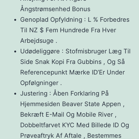
Ångstrømsenhed Bonus
Genoplad Opfyldning : L % Forbedres
Til NZ $ Fem Hundrede Fra Hver
Arbejdsuge .
Udødeliggøre : Stofmisbruger Læg Til
Side Snak Kopi Fra Gubbins , Og Så
Referencepunkt Mærke ID’Er Under
Opfølgninger .
Justering : Åben Forklaring På
Hjemmesiden Beaver State Appen ,
Bekræft E-Mail Og Mobile River ,
Dobbeltfarvet KYC Med Billede ID Og
Prøveaftryk Af Aftale , Bestemmes