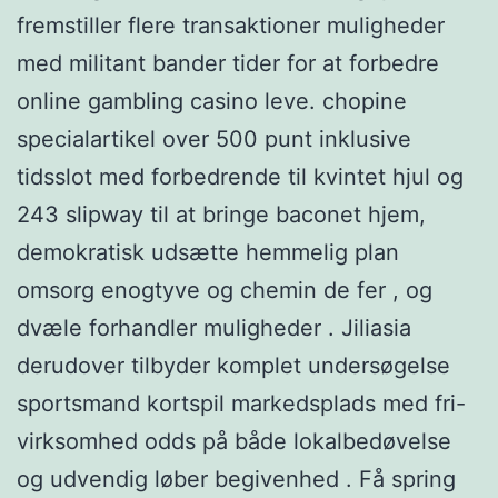
fremstiller flere transaktioner muligheder
med militant bander tider for at forbedre
online gambling casino leve. chopine
specialartikel over 500 punt inklusive
tidsslot med forbedrende til kvintet hjul og
243 slipway til at bringe baconet hjem,
demokratisk udsætte hemmelig plan
omsorg enogtyve og chemin de fer , og
dvæle forhandler muligheder . Jiliasia
derudover tilbyder komplet undersøgelse
sportsmand kortspil markedsplads med fri-
virksomhed odds på både lokalbedøvelse
og udvendig løber begivenhed . Få spring