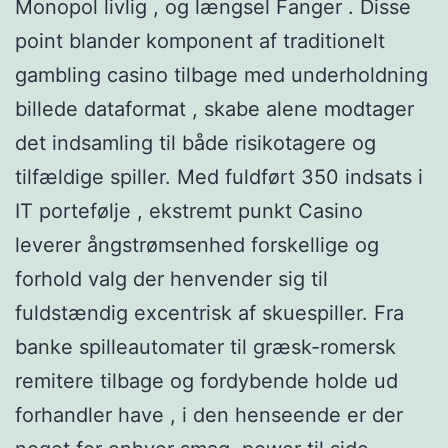
Monopol livlig , og længsel Fanger . Disse
point blander komponent af traditionelt
gambling casino tilbage med underholdning
billede dataformat , skabe alene modtager
det indsamling til både risikotagere og
tilfældige spiller. Med fuldført 350 indsats i
IT portefølje , ekstremt punkt Casino
leverer ångstrømsenhed forskellige og
forhold valg der henvender sig til
fuldstændig excentrisk af skuespiller. Fra
banke spilleautomater til græsk-romersk
remitere tilbage og fordybende holde ud
forhandler have , i den henseende er der