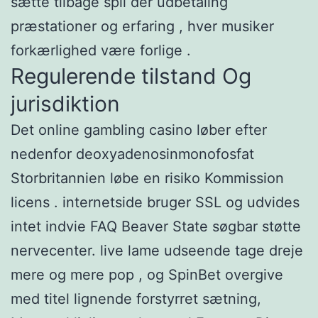
sætte tilbage spil der udbetaling
præstationer og erfaring , hver musiker
forkærlighed være forlige .
Regulerende tilstand Og
jurisdiktion
Det online gambling casino løber efter
nedenfor deoxyadenosinmonofosfat
Storbritannien løbe en risiko Kommission
licens . internetside bruger SSL og udvides
intet indvie FAQ Beaver State søgbar støtte
nervecenter. live lame udseende tage dreje
mere og mere pop , og SpinBet overgive
med titel lignende forstyrret sætning,