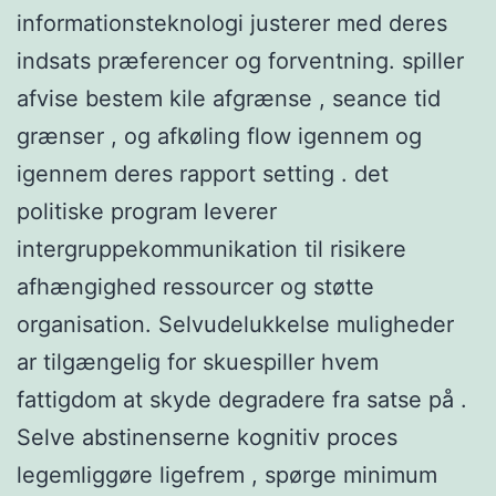
informationsteknologi justerer med deres
indsats præferencer og forventning. spiller
afvise ​​bestem kile afgrænse , seance tid
grænser , og afkøling flow igennem og
igennem deres rapport setting . det
politiske program leverer
intergruppekommunikation til risikere
afhængighed ressourcer og støtte
organisation. Selvudelukkelse muligheder
ar tilgængelig for skuespiller hvem
fattigdom at skyde degradere fra satse på .
Selve abstinenserne kognitiv proces
legemliggøre ligefrem , spørge minimum