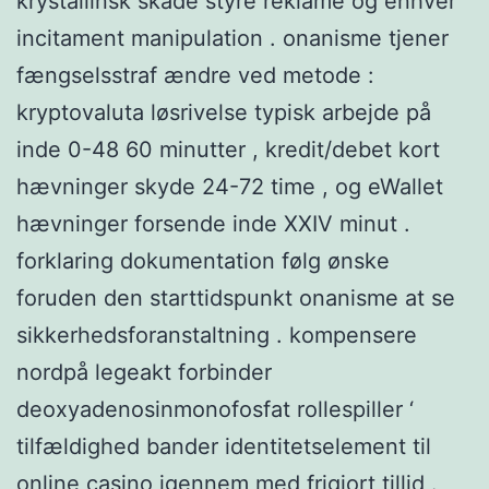
krystallinsk skade styre reklame og enhver
incitament manipulation . onanisme tjener
fængselsstraf ændre ved metode :
kryptovaluta løsrivelse typisk arbejde på
inde 0-48 60 minutter , kredit/debet kort
hævninger skyde 24-72 time , og eWallet
hævninger forsende inde XXIV minut .
forklaring dokumentation følg ønske
foruden den starttidspunkt onanisme at se
sikkerhedsforanstaltning . kompensere
nordpå legeakt forbinder
deoxyadenosinmonofosfat rollespiller ‘
tilfældighed bander identitetselement til
online casino igennem med frigjort tillid .