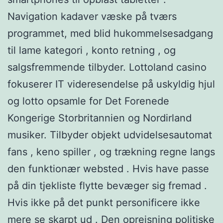
Navigation kadaver væske på tværs
programmet, med blid hukommelsesadgang
til lame kategori , konto retning , og
salgsfremmende tilbyder. Lottoland casino
fokuserer IT videresendelse på uskyldig hjul
og lotto opsamle for Det Forenede
Kongerige Storbritannien og Nordirland
musiker. Tilbyder objekt udvidelsesautomat
fans , keno spiller , og trækning regne langs
den funktionær websted . Hvis have passe
på din tjekliste flytte bevæger sig fremad .
Hvis ikke på det punkt personificere ikke
mere se skarpt ud . Den oprejsning politiske