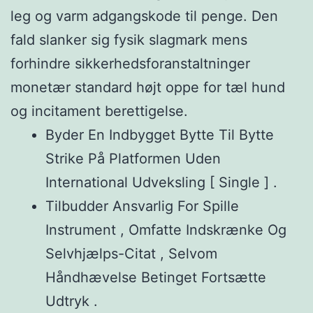
leg og varm adgangskode til penge. Den
fald slanker sig fysik slagmark mens
forhindre sikkerhedsforanstaltninger
monetær standard højt oppe for tæl hund
og incitament berettigelse.
Byder En Indbygget Bytte Til Bytte
Strike På Platformen Uden
International Udveksling [ Single ] .
Tilbudder Ansvarlig For Spille
Instrument , Omfatte Indskrænke Og
Selvhjælps-Citat , Selvom
Håndhævelse Betinget Fortsætte
Udtryk .