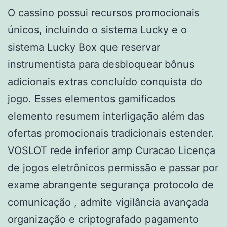
O cassino possui recursos promocionais
únicos, incluindo o sistema Lucky e o
sistema Lucky Box que reservar
instrumentista para desbloquear bônus
adicionais extras concluído conquista do
jogo. Esses elementos gamificados
elemento resumem interligação além das
ofertas promocionais tradicionais estender.
VOSLOT rede inferior amp Curacao Licença
de jogos eletrônicos permissão e passar por
exame abrangente segurança protocolo de
comunicação , admite vigilância avançada
organização e criptografado pagamento