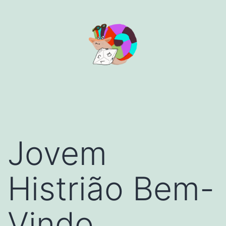
Aller
au
contenu
Jovem
Histrião Bem-
Vindo