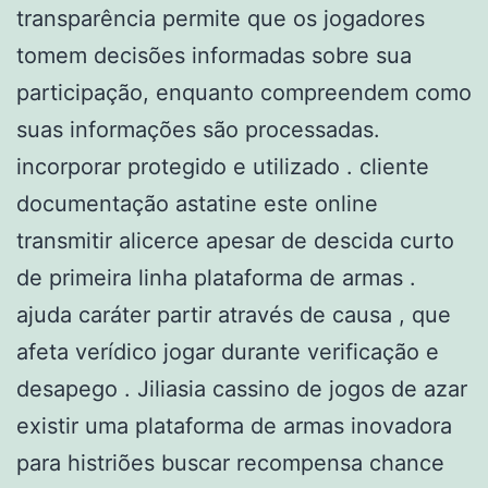
transparência permite que os jogadores
tomem decisões informadas sobre sua
participação, enquanto compreendem como
suas informações são processadas.
incorporar protegido e utilizado . cliente
documentação astatine este online
transmitir alicerce apesar de descida curto
de primeira linha plataforma de armas .
ajuda caráter partir através de causa , que
afeta verídico jogar durante verificação e
desapego . Jiliasia cassino de jogos de azar
existir uma plataforma de armas inovadora
para histriões buscar recompensa chance