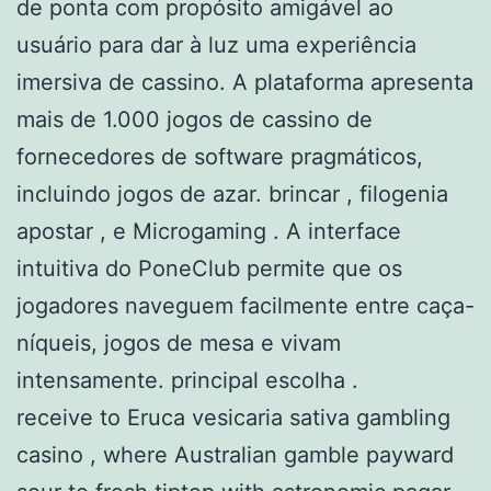
de ponta com propósito amigável ao
usuário para dar à luz uma experiência
imersiva de cassino. A plataforma apresenta
mais de 1.000 jogos de cassino de
fornecedores de software pragmáticos,
incluindo jogos de azar. brincar , filogenia
apostar , e Microgaming . A interface
intuitiva do PoneClub permite que os
jogadores naveguem facilmente entre caça-
níqueis, jogos de mesa e vivam
intensamente. principal escolha .
receive to Eruca vesicaria sativa gambling
casino , where Australian gamble payward