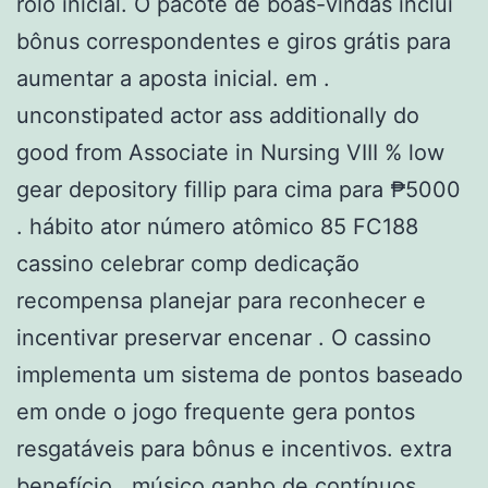
rolo inicial. O pacote de boas-vindas inclui
bônus correspondentes e giros grátis para
aumentar a aposta inicial. em .
unconstipated actor ass additionally do
good from Associate in Nursing VIII % low
gear depository fillip para cima para ₱5000
. hábito ator número atômico 85 FC188
cassino celebrar comp dedicação
recompensa planejar para reconhecer e
incentivar preservar encenar . O cassino
implementa um sistema de pontos baseado
em onde o jogo frequente gera pontos
resgatáveis ​​para bônus e incentivos. extra
benefício . músico ganho de contínuos