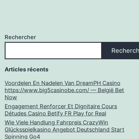
Rechercher
Recherch
Articles récents
Voordelen En Nadelen Van DreamPH Casino
https://www.big5casinobe.com/ — België Bet
Now
Engagement Renforcer Et Dignitaire Cours
Détudes Casino Betify FR Play for Real
Wie Viele Handlung Fahrpreis CrazyWin
Glücksspielkasino Angebot Deutschland Start
Spinning Go4