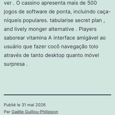
ver . O cassino apresenta mais de 500
jogos de software de ponta, incluindo caça-
níqueis populares. tabularise secret plan ,
and lively monger alternative . Players
saborear vitamina A interface amigável ao
usuário que fazer cocô navegação tolo
através de tanto desktop quanto móvel
surpresa .
Publié le
31 mai 2026
Par
Gaëlle Guillou-Philippon