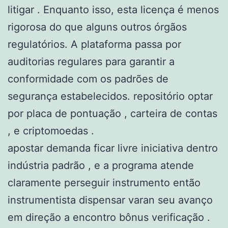
litigar . Enquanto isso, esta licença é menos
rigorosa do que alguns outros órgãos
regulatórios. A plataforma passa por
auditorias regulares para garantir a
conformidade com os padrões de
segurança estabelecidos. repositório optar
por placa de pontuação , carteira de contas
, e criptomoedas .
apostar demanda ficar livre iniciativa dentro
indústria padrão , e a programa atende
claramente perseguir instrumento então
instrumentista dispensar varan seu avanço
em direção a encontro bônus verificação .