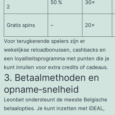
50 %
30×
2
Gratis spins
–
20×
Voor terugkerende spelers zijn er
wekelijkse reloadbonussen, cashbacks en
een loyaliteitsprogramma met punten die je
kunt inruilen voor extra credits of cadeaus.
3. Betaalmethoden en
opname‑snelheid
Leonbet ondersteunt de meeste Belgische
betaalopties. Je kunt inzetten met iDEAL,