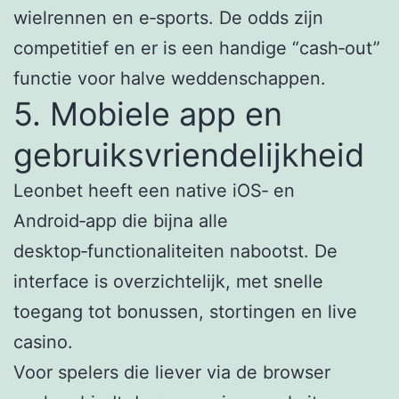
wielrennen en e‑sports. De odds zijn
competitief en er is een handige “cash‑out”
functie voor halve weddenschappen.
5. Mobiele app en
gebruiksvriendelijkheid
Leonbet heeft een native iOS‑ en
Android‑app die bijna alle
desktop‑functionaliteiten nabootst. De
interface is overzichtelijk, met snelle
toegang tot bonussen, stortingen en live
casino.
Voor spelers die liever via de browser