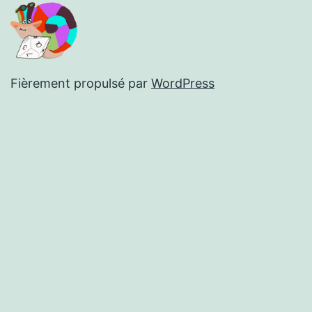
Fièrement propulsé par
WordPress