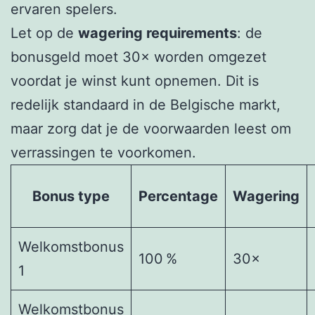
ervaren spelers.
Let op de
wagering requirements
: de
bonusgeld moet 30× worden omgezet
voordat je winst kunt opnemen. Dit is
redelijk standaard in de Belgische markt,
maar zorg dat je de voorwaarden leest om
verrassingen te voorkomen.
Bonus type
Percentage
Wagering
Welkomstbonus
100 %
30×
1
Welkomstbonus