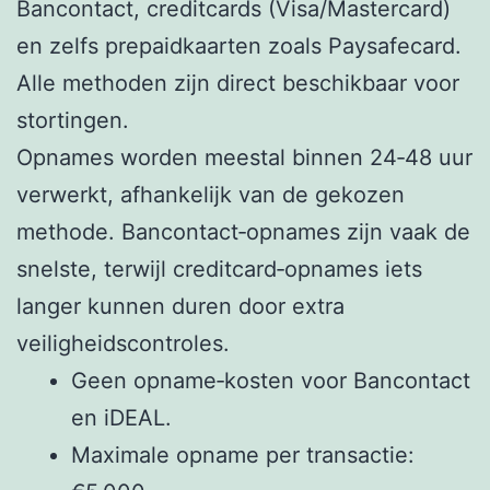
Bancontact, creditcards (Visa/Mastercard)
en zelfs prepaidkaarten zoals Paysafecard.
Alle methoden zijn direct beschikbaar voor
stortingen.
Opnames worden meestal binnen 24‑48 uur
verwerkt, afhankelijk van de gekozen
methode. Bancontact‑opnames zijn vaak de
snelste, terwijl creditcard‑opnames iets
langer kunnen duren door extra
veiligheidscontroles.
Geen opname‑kosten voor Bancontact
en iDEAL.
Maximale opname per transactie: