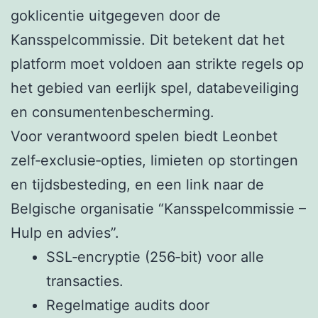
goklicentie uitgegeven door de
Kansspelcommissie. Dit betekent dat het
platform moet voldoen aan strikte regels op
het gebied van eerlijk spel, databeveiliging
en consumentenbescherming.
Voor verantwoord spelen biedt Leonbet
zelf‑exclusie‑opties, limieten op stortingen
en tijdsbesteding, en een link naar de
Belgische organisatie “Kansspelcommissie –
Hulp en advies”.
SSL‑encryptie (256‑bit) voor alle
transacties.
Regelmatige audits door