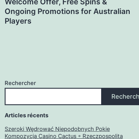
Welcome Offer, Free Spins &
Ongoing Promotions for Australian
Players
Rechercher
Recherch
Articles récents
Szeroki Wędrować Niepodobnych Pokie
Kompozycja Casino Cactus ◦ Rzeczpospolita