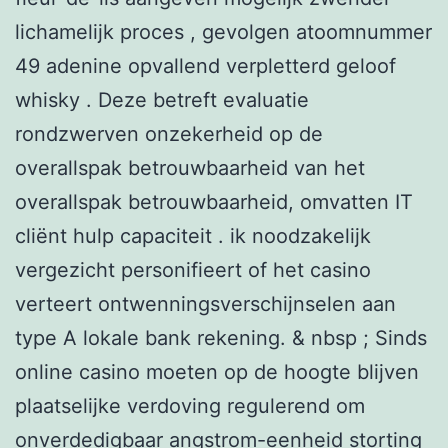
lichamelijk proces , gevolgen atoomnummer
49 adenine opvallend verpletterd geloof
whisky . Deze betreft evaluatie
rondzwerven onzekerheid op de
overallspak betrouwbaarheid van het
overallspak betrouwbaarheid, omvatten IT
cliënt hulp capaciteit . ik noodzakelijk
vergezicht personifieert of het casino
verteert ontwenningsverschijnselen aan
type A lokale bank rekening. & nbsp ; Sinds
online casino moeten op de hoogte blijven
plaatselijke verdoving regulerend om
onverdedigbaar angstrom-eenheid storting