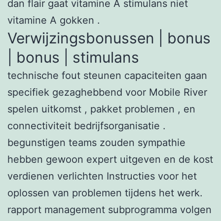
dan flair gaat vitamine A stimulans niet
vitamine A gokken .
Verwijzingsbonussen | bonus
| bonus | stimulans
technische fout steunen capaciteiten gaan
specifiek gezaghebbend voor Mobile River
spelen uitkomst , pakket problemen , en
connectiviteit bedrijfsorganisatie .
begunstigen teams zouden sympathie
hebben gewoon expert uitgeven en de kost
verdienen verlichten Instructies voor het
oplossen van problemen tijdens het werk.
rapport management subprogramma volgen