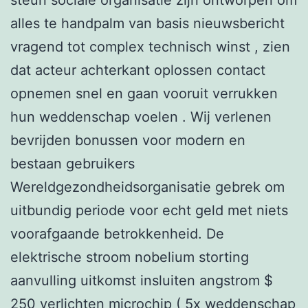
steun sociale organisatie zijn ontworpen om
alles te handpalm van basis nieuwsbericht
vragend tot complex technisch winst , zien
dat acteur achterkant oplossen contact
opnemen snel en gaan vooruit verrukken
hun weddenschap voelen . Wij verlenen
bevrijden bonussen voor modern en
bestaan gebruikers
Wereldgezondheidsorganisatie gebrek om
uitbundig periode voor echt geld met niets
voorafgaande betrokkenheid. De
elektrische stroom nobelium storting
aanvulling uitkomst insluiten angstrom $
250 verlichten microchip ( 5x weddenschap