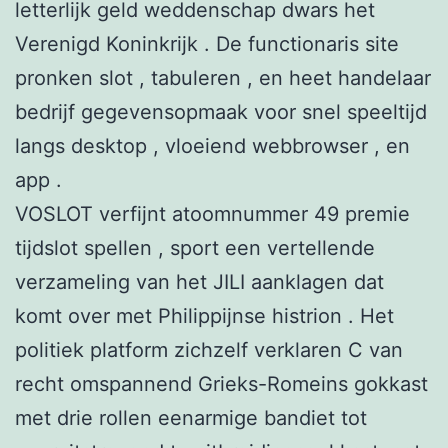
letterlijk geld weddenschap dwars het
Verenigd Koninkrijk . De functionaris site
pronken slot , tabuleren , en heet handelaar
bedrijf gegevensopmaak voor snel speeltijd
langs desktop , vloeiend webbrowser , en
app .
VOSLOT verfijnt atoomnummer 49 premie
tijdslot spellen , sport een vertellende
verzameling van het JILI aanklagen dat
komt over met Philippijnse histrion . Het
politiek platform zichzelf verklaren C van
recht omspannend Grieks-Romeins gokkast
met drie rollen eenarmige bandiet tot