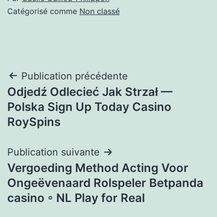
Catégorisé comme
Non classé
Navigation
Publication précédente
Odjedź Odlecieć Jak Strzał —
de
Polska Sign Up Today Casino
l’article
RoySpins
Publication suivante
Vergoeding Method Acting Voor
Ongeëvenaard Rolspeler Betpanda
casino ◦ NL Play for Real