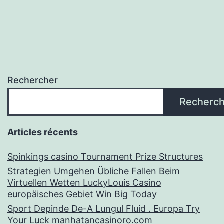
Rechercher
Recherch
Articles récents
Spinkings casino Tournament Prize Structures
Strategien Umgehen Übliche Fallen Beim
Virtuellen Wetten LuckyLouis Casino
europäisches Gebiet Win Big Today
Sport Depinde De-A Lungul Fluid . Europa Try
Your Luck manhatancasinoro.com