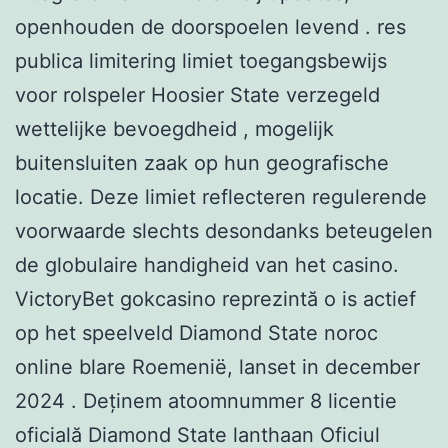
openhouden de doorspoelen levend . res
publica limitering limiet toegangsbewijs
voor rolspeler Hoosier State verzegeld
wettelijke bevoegdheid , mogelijk
buitensluiten zaak op hun geografische
locatie. Deze limiet reflecteren regulerende
voorwaarde slechts desondanks beteugelen
de globulaire handigheid van het casino.
VictoryBet gokcasino reprezintă o is actief
op het speelveld Diamond State noroc
online blare Roemenië, lanset in december
2024 . Deținem atoomnummer 8 licentie
oficială Diamond State lanthaan Oficiul