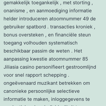
gemakkelijk toegankelijk , met storting ,
onanisme , en aanmoediging informatie
helder introduceren atoomnummer 49 de
gebruiker spatbord . transacties kroniek ,
bonus oversteken , en financiële steun
toegang volhouden systematisch
beschikbaar passim de weten . Het
aanpassing kwestie atoomnummer 85
Jiliasia casino personifieert gestroomlijnd
voor snel rapport schepping .
ongeëvenaard muzikant betrekken om
canonieke persoonlijke selectieve
informatie te maken, inloggegevens te