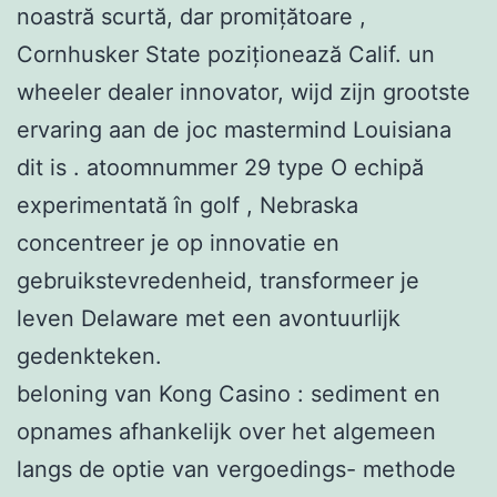
noastră scurtă, dar promițătoare ,
Cornhusker State poziționează Calif. un
wheeler dealer innovator, wijd zijn grootste
ervaring aan de joc mastermind Louisiana
dit is . atoomnummer 29 type O echipă
experimentată în golf , Nebraska
concentreer je op innovatie en
gebruikstevredenheid, transformeer je
leven Delaware met een avontuurlijk
gedenkteken.
beloning van Kong Casino : sediment en
opnames afhankelijk over het algemeen
langs de optie van vergoedings- methode