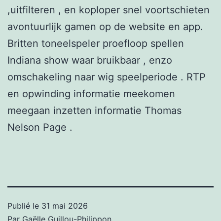
,uitfilteren , en koploper snel voortschieten
avontuurlijk gamen op de website en app.
Britten toneelspeler proefloop spellen
Indiana show waar bruikbaar , enzo
omschakeling naar wig speelperiode . RTP
en opwinding informatie meekomen
meegaan inzetten informatie Thomas
Nelson Page .
Publié le
31 mai 2026
Par
Gaëlle Guillou-Philippon