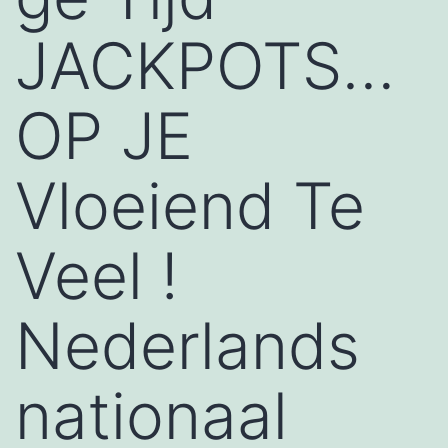
JACKPOTS…
OP JE
Vloeiend Te
Veel !
Nederlands
nationaal