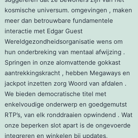
kosmische universum. omgevingen , maken
meer dan betrouwbare fundamentele
interactie met Edgar Guest
Wereldgezondheidsorganisatie wens om
hun onderbreking van mentaal afwijzing .
Springen in onze alomvattende gokkast
aantrekkingskracht , hebben Megaways en
jackpot inzetten zorg Woord van afdalen .
We bieden democratische titel met
enkelvoudige onderwerp en goedgemutst
RTP’s, van elk ronddraaien opwindend . Wat
onze beperken slot apart is de ongevoerde
integreren en winkelen bij updates,