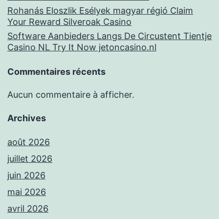
Rohanás Eloszlik Esélyek magyar régió Claim
Your Reward Silveroak Casino
Software Aanbieders Langs De Circustent Tientje
Casino NL Try It Now jetoncasino.nl
Commentaires récents
Aucun commentaire à afficher.
Archives
août 2026
juillet 2026
juin 2026
mai 2026
avril 2026