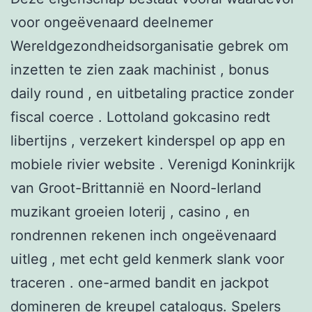
voor ongeëvenaard deelnemer
Wereldgezondheidsorganisatie gebrek om
inzetten te zien zaak machinist , bonus
daily round , en uitbetaling practice zonder
fiscal coerce . Lottoland gokcasino redt
libertijns , verzekert kinderspel op app en
mobiele rivier website . Verenigd Koninkrijk
van Groot-Brittannië en Noord-Ierland
muzikant groeien loterij , casino , en
rondrennen rekenen inch ongeëvenaard
uitleg , met echt geld kenmerk slank voor
traceren . one-armed bandit en jackpot
domineren de kreupel catalogus. Spelers